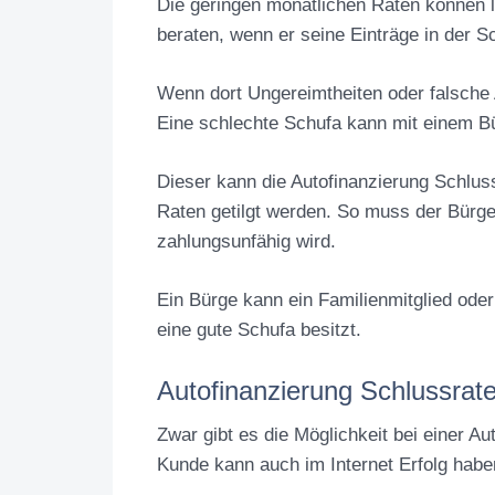
Die geringen monatlichen Raten können l
beraten, wenn er seine Einträge in der Sc
Wenn dort Ungereimtheiten oder falsche 
Eine schlechte Schufa kann mit einem B
Dieser kann die Autofinanzierung Schluss
Raten getilgt werden. So muss der Bürge
zahlungsunfähig wird.
Ein Bürge kann ein Familienmitglied ode
eine gute Schufa besitzt.
Autofinanzierung Schlussrate
Zwar gibt es die Möglichkeit bei einer A
Kunde kann auch im Internet Erfolg habe