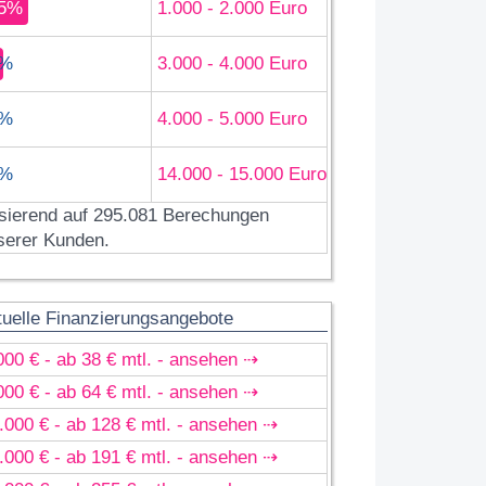
5%
1.000 - 2.000 Euro
%
3.000 - 4.000 Euro
%
4.000 - 5.000 Euro
%
14.000 - 15.000 Euro
sierend auf 295.081 Berechungen
serer Kunden.
tuelle Finanzierungsangebote
000 € - ab 38 € mtl. - ansehen ⇢
000 € - ab 64 € mtl. - ansehen ⇢
.000 € - ab 128 € mtl. - ansehen ⇢
.000 € - ab 191 € mtl. - ansehen ⇢