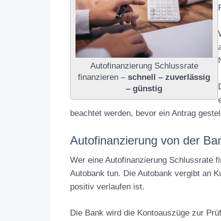
Autofinanzierung Schlussrate
finanzieren –
schnell – zuverlässig
– günstig
beachtet werden, bevor ein Antrag gestell
Autofinanzierung von der Ba
Wer eine Autofinanzierung Schlussrate f
Autobank tun. Die Autobank vergibt an K
positiv verlaufen ist.
Die Bank wird die Kontoauszüge zur Prüf