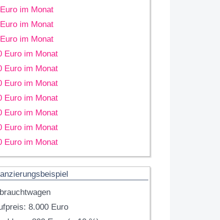
 Euro im Monat
 Euro im Monat
 Euro im Monat
0 Euro im Monat
0 Euro im Monat
0 Euro im Monat
0 Euro im Monat
0 Euro im Monat
0 Euro im Monat
0 Euro im Monat
anzierungsbeispiel
brauchtwagen
fpreis: 8.000 Euro