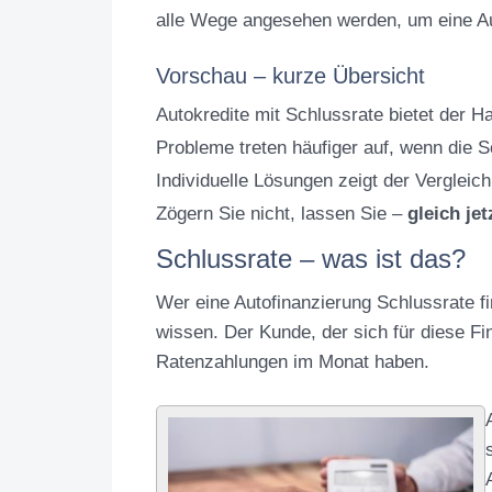
alle Wege angesehen werden, um eine Aut
Vorschau – kurze Übersicht
Autokredite mit Schlussrate bietet der 
Probleme treten häufiger auf, wenn die S
Individuelle Lösungen zeigt der Vergleic
Zögern Sie nicht, lassen Sie –
gleich jet
Schlussrate – was ist das?
Wer eine Autofinanzierung Schlussrate f
wissen. Der Kunde, der sich für diese Fi
Ratenzahlungen im Monat haben.