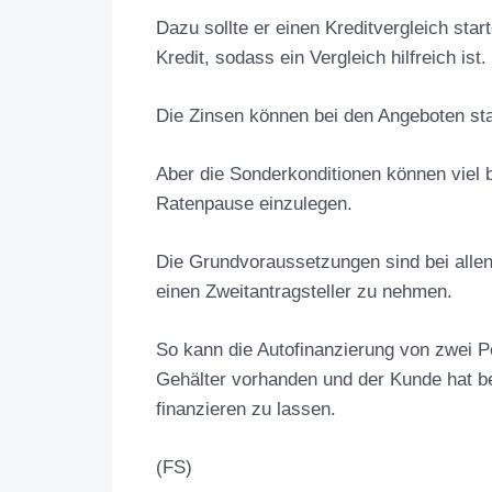
Dazu sollte er einen Kreditvergleich sta
Kredit, sodass ein Vergleich hilfreich ist.
Die Zinsen können bei den Angeboten sta
Aber die Sonderkonditionen können viel b
Ratenpause einzulegen.
Die Grundvoraussetzungen sind bei allen 
einen Zweitantragsteller zu nehmen.
So kann die Autofinanzierung von zwei
Gehälter vorhanden und der Kunde hat b
finanzieren zu lassen.
(FS)