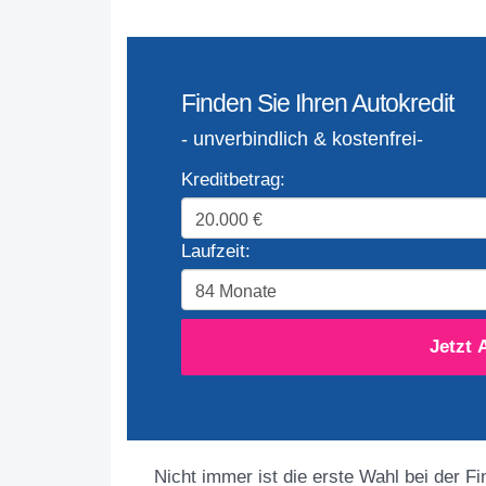
Finden Sie Ihren Autokredit
- unverbindlich & kostenfrei-
Kreditbetrag:
Laufzeit:
Jetzt 
Nicht immer ist die erste Wahl bei der F