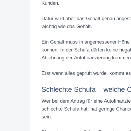
Kunden.
Dafür wird aber das Gehalt genau anges
wichtig wie das Gehalt.
Ein Gehalt muss in angemessener Höhe v
können. In der Schufa dürfen keine negat
Ablehnung der Autofinanzierung kommen
Erst wenn alles geprüft wurde, kommt es
Schlechte Schufa – welche 
Wer bei dem Antrag für eine Autofinanzi
schlechte Schufa hat, hat geringe Chanc
sein.