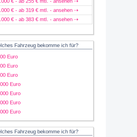
.000 € - ab 255 € mtl. - ansehen ⇢
.000 € - ab 319 € mtl. - ansehen ⇢
.000 € - ab 383 € mtl. - ansehen ⇢
lches Fahrzeug bekomme ich für?
000 Euro
000 Euro
000 Euro
.000 Euro
.000 Euro
.000 Euro
.000 Euro
lches Fahrzeug bekomme ich für?