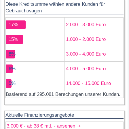
Diese Kreditsumme wählen andere Kunden für
Gebrauchtwagen
17%
2.000 - 3.000 Euro
15%
1.000 - 2.000 Euro
8%
3.000 - 4.000 Euro
6%
4.000 - 5.000 Euro
5%
14.000 - 15.000 Euro
Basierend auf 295.081 Berechungen unserer Kunden.
Aktuelle Finanzierungsangebote
3.000 € - ab 38 € mtl. - ansehen ⇢