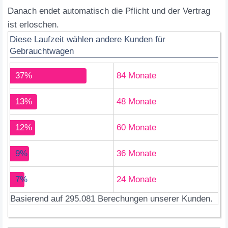
Danach endet automatisch die Pflicht und der Vertrag
ist erloschen.
Diese Laufzeit wählen andere Kunden für
Gebrauchtwagen
37%
84 Monate
13%
48 Monate
12%
60 Monate
9%
36 Monate
7%
24 Monate
Basierend auf 295.081 Berechungen unserer Kunden.