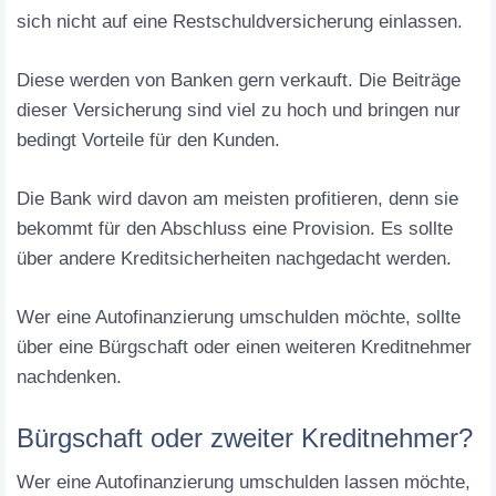
sich nicht auf eine Restschuldversicherung einlassen.
Diese werden von Banken gern verkauft. Die Beiträge
dieser Versicherung sind viel zu hoch und bringen nur
bedingt Vorteile für den Kunden.
Die Bank wird davon am meisten profitieren, denn sie
bekommt für den Abschluss eine Provision. Es sollte
über andere Kreditsicherheiten nachgedacht werden.
Wer eine Autofinanzierung umschulden möchte, sollte
über eine Bürgschaft oder einen weiteren Kreditnehmer
nachdenken.
Bürgschaft oder zweiter Kreditnehmer?
Wer eine Autofinanzierung umschulden lassen möchte,