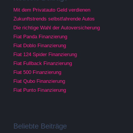
Mit dem Privatauto Geld verdienen
Zukunftstrends selbstfahrende Autos
Die richtige Wahl der Autoversicherung
Fiat Panda Finanzierung
Fiat Doblo Finanzierung
Fiat 124 Spider Finanzierung
Fiat Fullback Finanzierung
Fiat 500 Finanzierung
Fiat Qubo Finanzierung
Fiat Punto Finanzierung
Beliebte Beiträge