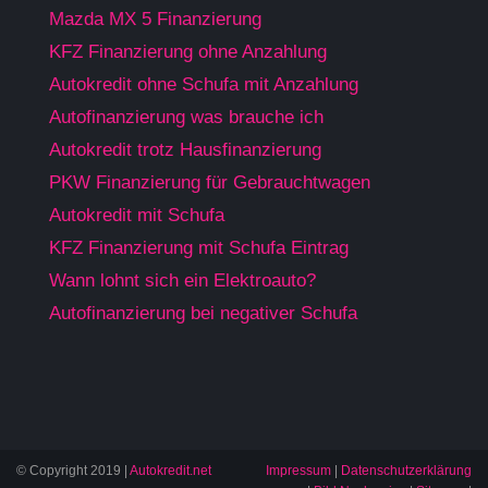
Mazda MX 5 Finanzierung
KFZ Finanzierung ohne Anzahlung
Autokredit ohne Schufa mit Anzahlung
Autofinanzierung was brauche ich
Autokredit trotz Hausfinanzierung
PKW Finanzierung für Gebrauchtwagen
Autokredit mit Schufa
KFZ Finanzierung mit Schufa Eintrag
Wann lohnt sich ein Elektroauto?
Autofinanzierung bei negativer Schufa
© Copyright 2019 |
Autokredit.net
Impressum
|
Datenschutzerklärung