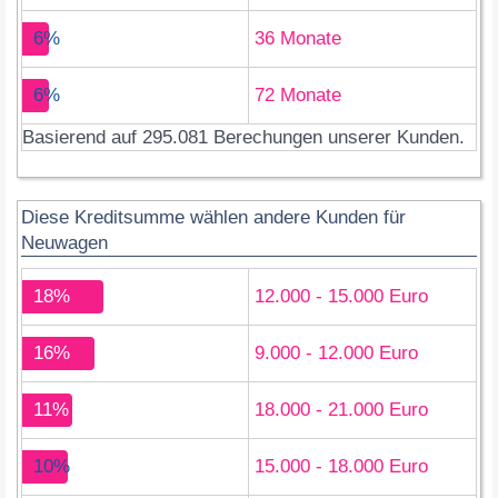
6%
36 Monate
6%
72 Monate
Basierend auf 295.081 Berechungen unserer Kunden.
Diese Kreditsumme wählen andere Kunden für
Neuwagen
18%
12.000 - 15.000 Euro
16%
9.000 - 12.000 Euro
11%
18.000 - 21.000 Euro
10%
15.000 - 18.000 Euro