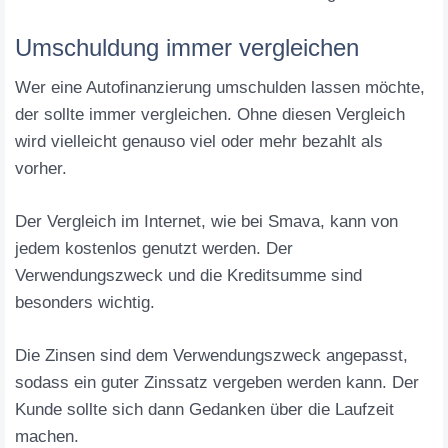
Umschuldung immer vergleichen
Wer eine Autofinanzierung umschulden lassen möchte,
der sollte immer vergleichen. Ohne diesen Vergleich
wird vielleicht genauso viel oder mehr bezahlt als
vorher.
Der Vergleich im Internet, wie bei Smava, kann von
jedem kostenlos genutzt werden. Der
Verwendungszweck und die Kreditsumme sind
besonders wichtig.
Die Zinsen sind dem Verwendungszweck angepasst,
sodass ein guter Zinssatz vergeben werden kann. Der
Kunde sollte sich dann Gedanken über die Laufzeit
machen.