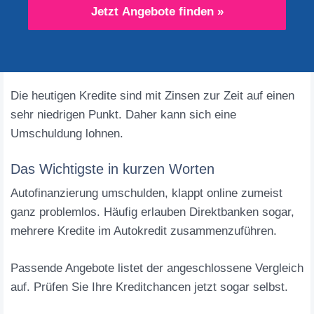
Jetzt Angebote finden »
Die heutigen Kredite sind mit Zinsen zur Zeit auf einen
sehr niedrigen Punkt. Daher kann sich eine
Umschuldung lohnen.
Das Wichtigste in kurzen Worten
Autofinanzierung umschulden, klappt online zumeist
ganz problemlos. Häufig erlauben Direktbanken sogar,
mehrere Kredite im Autokredit zusammenzuführen.
Passende Angebote listet der angeschlossene Vergleich
auf. Prüfen Sie Ihre Kreditchancen jetzt sogar selbst.