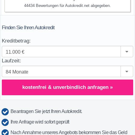
44434
Bewertungen für
Autokredit.net
abgegeben.
Finden Sie Ihren Autokredit
Kreditbetrag:
Laufzeit:
kostenfrei & unverbindlich anfragen »
Beantragen Sie jetzt Ihren Autokredit.
Ihre Anfrage wird sofort geprüft
Nach Annahme unseres Angebots bekommen Sie das Geld