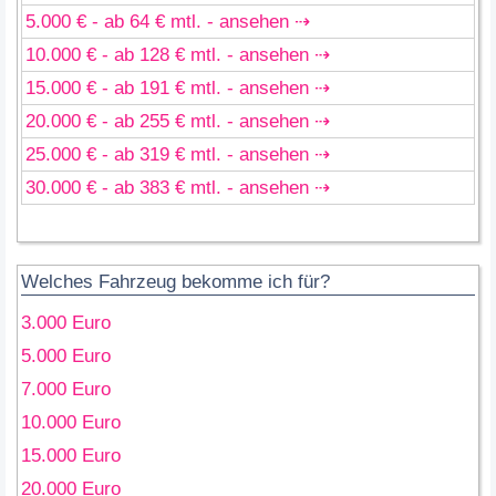
5.000 € - ab 64 € mtl. - ansehen ⇢
10.000 € - ab 128 € mtl. - ansehen ⇢
15.000 € - ab 191 € mtl. - ansehen ⇢
20.000 € - ab 255 € mtl. - ansehen ⇢
25.000 € - ab 319 € mtl. - ansehen ⇢
30.000 € - ab 383 € mtl. - ansehen ⇢
Welches Fahrzeug bekomme ich für?
3.000 Euro
5.000 Euro
7.000 Euro
10.000 Euro
15.000 Euro
20.000 Euro