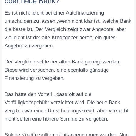
oder neue Bank?
Es ist nicht leicht bei einer Autofinanzierung
umschulden zu lassen ,wenn nicht klar ist, welche Bank
die beste ist. Der Vergleich zeigt zwar Angebote, aber
vielleicht ist der alte Kreditgeber bereit, ein gutes
Angebot zu vergeben.
Der Vergleich sollte der alten Bank gezeigt werden.
Diese wird versuchen, eine ebenfalls günstige
Finanzierung zu vergeben.
Das hätte den Vorteil , dass oft auf die
Vorfälligkeitsgebühr verzichtet wird. Die neue Bank
vergibt zwar einen Umschuldungskredit, aber versucht
nicht selten eine höhere Summe zu vergeben.
Solche Kredite sollten nicht angenommen werden. Nur