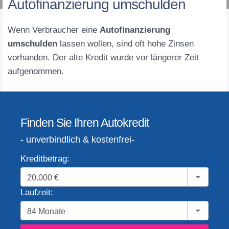
Autofinanzierung umschulden
Wenn Verbraucher eine
Autofinanzierung
umschulden
lassen wollen, sind oft hohe Zinsen
vorhanden. Der alte Kredit wurde vor längerer Zeit
aufgenommen.
Finden Sie Ihren Autokredit
- unverbindlich & kostenfrei-
Kreditbetrag:
Laufzeit: