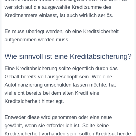
wer sich auf die ausgewählte Kreditsumme des
Kreditnehmers einlässt, ist auch wirklich seriös.
Es muss überlegt werden, ob eine Kreditsicherheit
aufgenommen werden muss.
Wie sinnvoll ist eine Kreditabsicherung?
Eine Kreditabsicherung sollte eigentlich durch das
Gehalt bereits voll ausgeschöpft sein. Wer eine
Autofinanzierung umschulden lassen möchte, hat
vielleicht bereits bei dem alten Kredit eine
Kreditsicherheit hinterlegt.
Entweder diese wird genommen oder eine neue
gewählt, wenn sie erforderlich ist. Sollte keine
Kreditsicherheit vorhanden sein, sollten Kreditsuchende