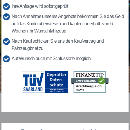
Ihre Anfrage wird sofort geprüft
Nach Annahme unseres Angebots bekommen Sie das Geld
auf das Konto überwiesen und kaufen innerhalb von 6
Wochen Ihr Wunschfahrzeug
Nach Kauf schicken Sie uns den Kaufvertrag und
Fahrzeugbrief zu
Auf Wunsch auch mit Schlussrate möglich