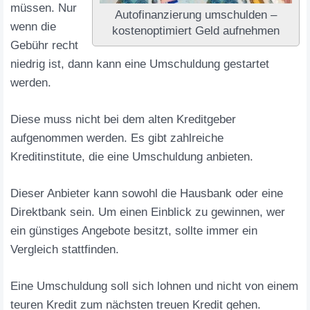
müssen. Nur
Autofinanzierung umschulden –
wenn die
kostenoptimiert Geld aufnehmen
Gebühr recht
niedrig ist, dann kann eine Umschuldung gestartet
werden.
Diese muss nicht bei dem alten Kreditgeber
aufgenommen werden. Es gibt zahlreiche
Kreditinstitute, die eine Umschuldung anbieten.
Dieser Anbieter kann sowohl die Hausbank oder eine
Direktbank sein. Um einen Einblick zu gewinnen, wer
ein günstiges Angebote besitzt, sollte immer ein
Vergleich stattfinden.
Eine Umschuldung soll sich lohnen und nicht von einem
teuren Kredit zum nächsten treuen Kredit gehen.