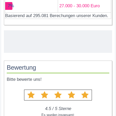
7%
27.000 - 30.000 Euro
Basierend auf 295.081 Berechungen unserer Kunden.
Bewertung
Bitte bewerte uns!
4.5
/
5
Sterne
Es wurden insgesamt: