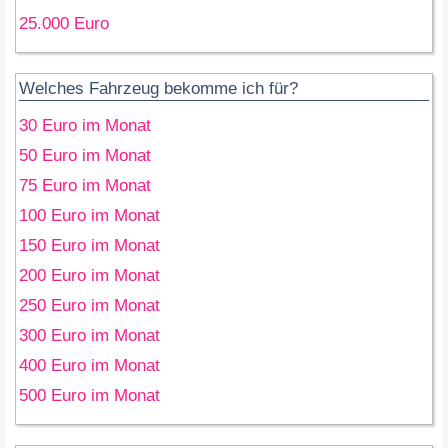
25.000 Euro
Welches Fahrzeug bekomme ich für?
30 Euro im Monat
50 Euro im Monat
75 Euro im Monat
100 Euro im Monat
150 Euro im Monat
200 Euro im Monat
250 Euro im Monat
300 Euro im Monat
400 Euro im Monat
500 Euro im Monat