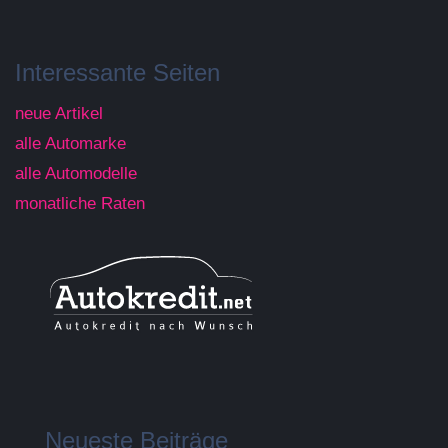
Interessante Seiten
neue Artikel
alle Automarke
alle Automodelle
monatliche Raten
Neueste Beiträge