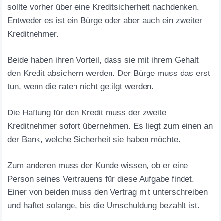
sollte vorher über eine Kreditsicherheit nachdenken.
Entweder es ist ein Bürge oder aber auch ein zweiter
Kreditnehmer.
Beide haben ihren Vorteil, dass sie mit ihrem Gehalt
den Kredit absichern werden. Der Bürge muss das erst
tun, wenn die raten nicht getilgt werden.
Die Haftung für den Kredit muss der zweite
Kreditnehmer sofort übernehmen. Es liegt zum einen an
der Bank, welche Sicherheit sie haben möchte.
Zum anderen muss der Kunde wissen, ob er eine
Person seines Vertrauens für diese Aufgabe findet.
Einer von beiden muss den Vertrag mit unterschreiben
und haftet solange, bis die Umschuldung bezahlt ist.