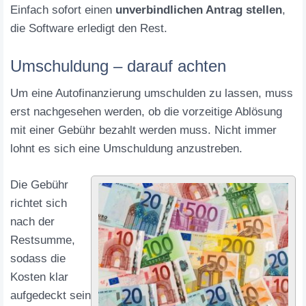
Einfach sofort einen
unverbindlichen Antrag stellen
,
die Software erledigt den Rest.
Umschuldung – darauf achten
Um eine Autofinanzierung umschulden zu lassen, muss
erst nachgesehen werden, ob die vorzeitige Ablösung
mit einer Gebühr bezahlt werden muss. Nicht immer
lohnt es sich eine Umschuldung anzustreben.
Die Gebühr
richtet sich
nach der
Restsumme,
sodass die
Kosten klar
aufgedeckt sein