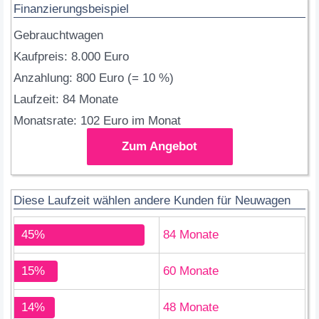
Finanzierungsbeispiel
Gebrauchtwagen
Kaufpreis: 8.000 Euro
Anzahlung: 800 Euro (= 10 %)
Laufzeit: 84 Monate
Monatsrate: 102 Euro im Monat
Zum Angebot
Diese Laufzeit wählen andere Kunden für Neuwagen
45%
84 Monate
15%
60 Monate
14%
48 Monate