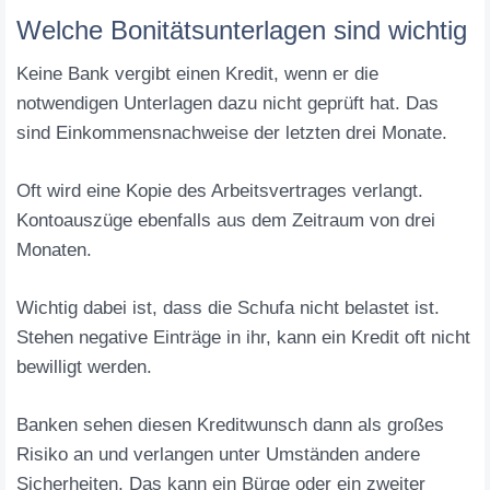
Welche Bonitätsunterlagen sind wichtig
Keine Bank vergibt einen Kredit, wenn er die
notwendigen Unterlagen dazu nicht geprüft hat. Das
sind Einkommensnachweise der letzten drei Monate.
Oft wird eine Kopie des Arbeitsvertrages verlangt.
Kontoauszüge ebenfalls aus dem Zeitraum von drei
Monaten.
Wichtig dabei ist, dass die Schufa nicht belastet ist.
Stehen negative Einträge in ihr, kann ein Kredit oft nicht
bewilligt werden.
Banken sehen diesen Kreditwunsch dann als großes
Risiko an und verlangen unter Umständen andere
Sicherheiten. Das kann ein Bürge oder ein zweiter