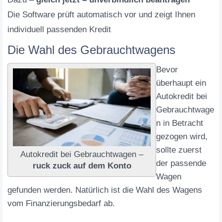
Die Software prüft automatisch vor und zeigt Ihnen
individuell passenden Kredit
Die Wahl des Gebrauchtwagens
Bevor
überhaupt ein
Autokredit bei
Gebrauchtwage
n in Betracht
gezogen wird,
sollte zuerst
Autokredit bei Gebrauchtwagen –
der passende
ruck zuck auf dem Konto
Wagen
gefunden werden. Natürlich ist die Wahl des Wagens
vom Finanzierungsbedarf ab.