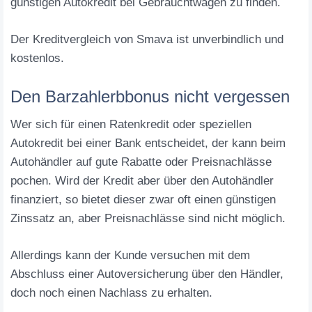
günstigen Autokredit bei Gebrauchtwagen zu finden.
Der Kreditvergleich von Smava ist unverbindlich und
kostenlos.
Den Barzahlerbbonus nicht vergessen
Wer sich für einen Ratenkredit oder speziellen
Autokredit bei einer Bank entscheidet, der kann beim
Autohändler auf gute Rabatte oder Preisnachlässe
pochen. Wird der Kredit aber über den Autohändler
finanziert, so bietet dieser zwar oft einen günstigen
Zinssatz an, aber Preisnachlässe sind nicht möglich.
Allerdings kann der Kunde versuchen mit dem
Abschluss einer Autoversicherung über den Händler,
doch noch einen Nachlass zu erhalten.