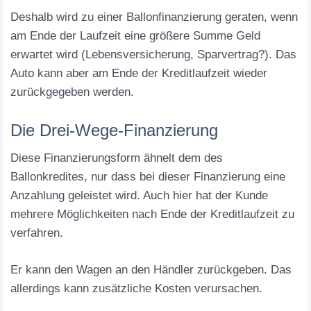
Deshalb wird zu einer Ballonfinanzierung geraten, wenn
am Ende der Laufzeit eine größere Summe Geld
erwartet wird (Lebensversicherung, Sparvertrag?). Das
Auto kann aber am Ende der Kreditlaufzeit wieder
zurückgegeben werden.
Die Drei-Wege-Finanzierung
Diese Finanzierungsform ähnelt dem des
Ballonkredites, nur dass bei dieser Finanzierung eine
Anzahlung geleistet wird. Auch hier hat der Kunde
mehrere Möglichkeiten nach Ende der Kreditlaufzeit zu
verfahren.
Er kann den Wagen an den Händler zurückgeben. Das
allerdings kann zusätzliche Kosten verursachen.