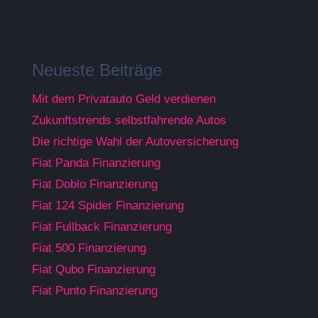
Neueste Beiträge
Mit dem Privatauto Geld verdienen
Zukunftstrends selbstfahrende Autos
Die richtige Wahl der Autoversicherung
Fiat Panda Finanzierung
Fiat Doblo Finanzierung
Fiat 124 Spider Finanzierung
Fiat Fullback Finanzierung
Fiat 500 Finanzierung
Fiat Qubo Finanzierung
Fiat Punto Finanzierung