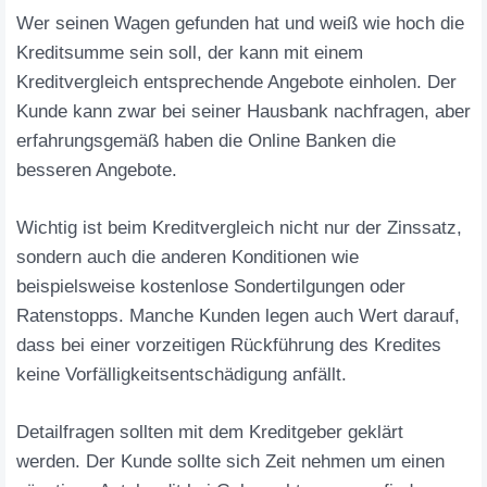
Wer seinen Wagen gefunden hat und weiß wie hoch die
Kreditsumme sein soll, der kann mit einem
Kreditvergleich entsprechende Angebote einholen. Der
Kunde kann zwar bei seiner Hausbank nachfragen, aber
erfahrungsgemäß haben die Online Banken die
besseren Angebote.
Wichtig ist beim Kreditvergleich nicht nur der Zinssatz,
sondern auch die anderen Konditionen wie
beispielsweise kostenlose Sondertilgungen oder
Ratenstopps. Manche Kunden legen auch Wert darauf,
dass bei einer vorzeitigen Rückführung des Kredites
keine Vorfälligkeitsentschädigung anfällt.
Detailfragen sollten mit dem Kreditgeber geklärt
werden. Der Kunde sollte sich Zeit nehmen um einen