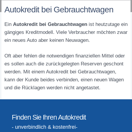
Autokredit bei Gebrauchtwagen
Ein
Autokredit bei Gebrauchtwagen
ist heutzutage ein
gängiges Kreditmodell. Viele Verbraucher möchten zwar
ein neues Auto aber keinen Neuwagen.
Oft aber fehlen die notwendigen finanziellen Mittel oder
es sollen auch die zurückgelegten Reserven geschont
werden. Mit einem Autokredit bei Gebrauchtwagen,
kann der Kunde beides verbinden, einen neuen Wagen
und die Rücklagen werden nicht angetastet.
Finden Sie Ihren Autokredit
- unverbindlich & kostenfrei-