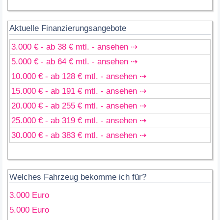
Aktuelle Finanzierungsangebote
3.000 € - ab 38 € mtl. - ansehen ⇢
5.000 € - ab 64 € mtl. - ansehen ⇢
10.000 € - ab 128 € mtl. - ansehen ⇢
15.000 € - ab 191 € mtl. - ansehen ⇢
20.000 € - ab 255 € mtl. - ansehen ⇢
25.000 € - ab 319 € mtl. - ansehen ⇢
30.000 € - ab 383 € mtl. - ansehen ⇢
Welches Fahrzeug bekomme ich für?
3.000 Euro
5.000 Euro