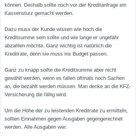
können. Deshalb sollte noch vor der Kreditanfrage ein
Kassensturz gemacht werden.
Dazu muss der Kunde wissen wie hoch die
Kreditsumme sein sollte und wie lange er ungefähr
abzahlen möchte. Ganz wichtig ist natürlich die
Kreditrate, denn sie muss ins Budget passen.
Ganz zu knapp sollte die Kreditsumme aber nicht
gewählt werden, wenn es fallen oftmals noch Sachen
an, die bezahlt werden müssen. Man denke an die KFZ-
Versicherung die fällig wird.
Um die Höhe der zu leistenden Kreditrate zu ermitteln,
sollten Einnahmen gegen Ausgaben gegengerechnet
werden. Alle Ausgaben wie: