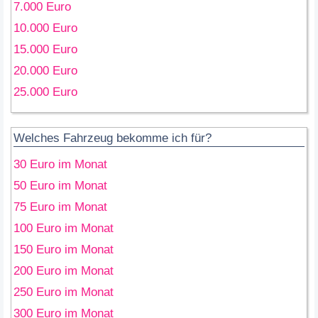
7.000 Euro
10.000 Euro
15.000 Euro
20.000 Euro
25.000 Euro
Welches Fahrzeug bekomme ich für?
30 Euro im Monat
50 Euro im Monat
75 Euro im Monat
100 Euro im Monat
150 Euro im Monat
200 Euro im Monat
250 Euro im Monat
300 Euro im Monat