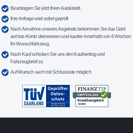
Beantragen Sie jetzt Ihren Autokredit.
Ihre Anfrage wird sofort geprüft
Nach Annahme unseres Angebots bekommen Sie das Geld
auf das Konto überwiesen und kaufen innerhalb von 6 Wochen
Ihr Wunschfahrzeug
Nach Kauf schicken Sie uns den Kaufvertrag und
Fahrzeugbrief zu
Auf Wunsch auch mit Schlussrate möglich