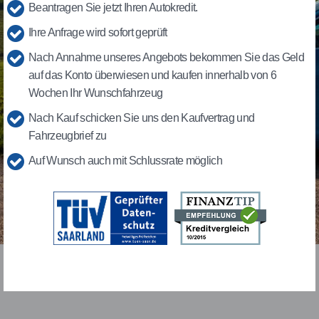
Beantragen Sie jetzt Ihren Autokredit.
Ihre Anfrage wird sofort geprüft
Nach Annahme unseres Angebots bekommen Sie das Geld
auf das Konto überwiesen und kaufen innerhalb von 6
Wochen Ihr Wunschfahrzeug
Nach Kauf schicken Sie uns den Kaufvertrag und
Fahrzeugbrief zu
Auf Wunsch auch mit Schlussrate möglich