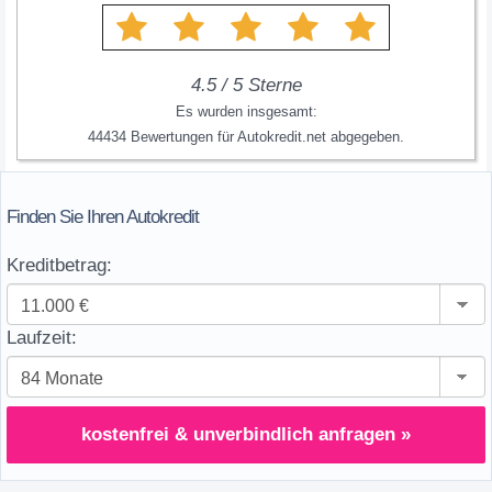
4.5
/
5
Sterne
Es wurden insgesamt:
44434
Bewertungen für
Autokredit.net
abgegeben.
Finden Sie Ihren Autokredit
Kreditbetrag:
Laufzeit:
kostenfrei & unverbindlich anfragen »