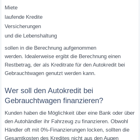
Miete
laufende Kredite
Versicherungen
und die Lebenshaltung
sollen in die Berechnung aufgenommen
werden. Idealerweise ergibt die Berechnung einen
Restbetrag, der als Kreditrate für den Autokredit bei
Gebrauchtwagen genutzt werden kann.
Wer soll den Autokredit bei
Gebrauchtwagen finanzieren?
Kunden haben die Möglichkeit über eine Bank oder über
den Autohändler ihr Fahrzeug zu finanzieren. Obwohl
Händler oft mit 0%-Finanzierungen locken, sollten die
Gesamtkosten des Kredites nicht aus den Augen