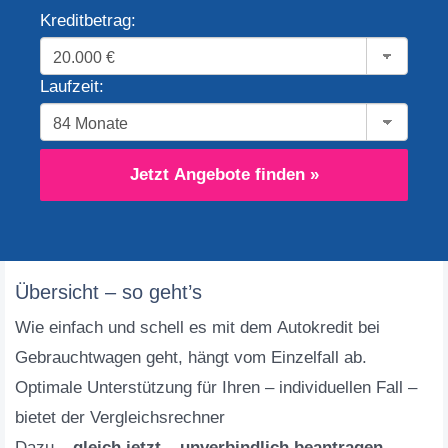
Kreditbetrag:
Laufzeit:
Jetzt Angebote finden »
Übersicht – so geht’s
Wie einfach und schell es mit dem Autokredit bei
Gebrauchtwagen geht, hängt vom Einzelfall ab.
Optimale Unterstützung für Ihren – individuellen Fall –
bietet der Vergleichsrechner
Dazu –
gleich jetzt – unverbindlich beantragen