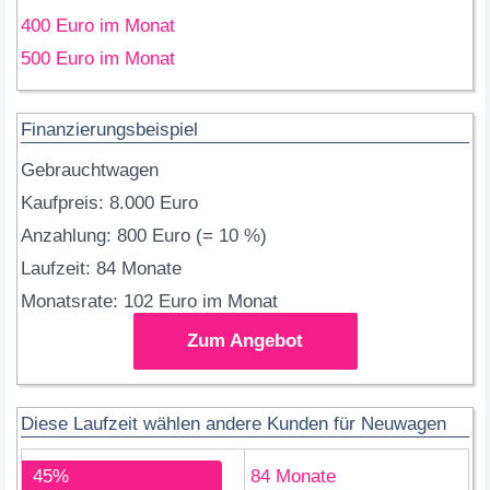
400 Euro im Monat
500 Euro im Monat
Finanzierungsbeispiel
Gebrauchtwagen
Kaufpreis: 8.000 Euro
Anzahlung: 800 Euro (= 10 %)
Laufzeit: 84 Monate
Monatsrate: 102 Euro im Monat
Zum Angebot
Diese Laufzeit wählen andere Kunden für Neuwagen
45%
84 Monate