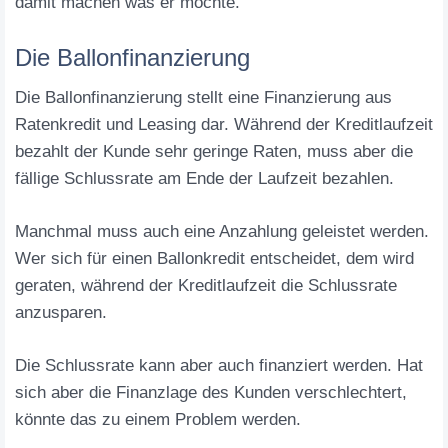
damit machen was er möchte.
Die Ballonfinanzierung
Die Ballonfinanzierung stellt eine Finanzierung aus
Ratenkredit und Leasing dar. Während der Kreditlaufzeit
bezahlt der Kunde sehr geringe Raten, muss aber die
fällige Schlussrate am Ende der Laufzeit bezahlen.
Manchmal muss auch eine Anzahlung geleistet werden.
Wer sich für einen Ballonkredit entscheidet, dem wird
geraten, während der Kreditlaufzeit die Schlussrate
anzusparen.
Die Schlussrate kann aber auch finanziert werden. Hat
sich aber die Finanzlage des Kunden verschlechtert,
könnte das zu einem Problem werden.