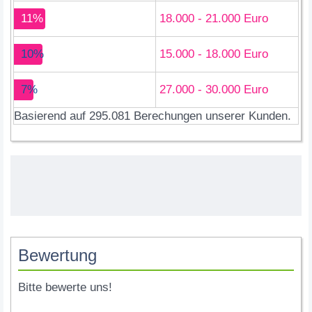
11%
18.000 - 21.000 Euro
10%
15.000 - 18.000 Euro
7%
27.000 - 30.000 Euro
Basierend auf 295.081 Berechungen unserer Kunden.
Bewertung
Bitte bewerte uns!