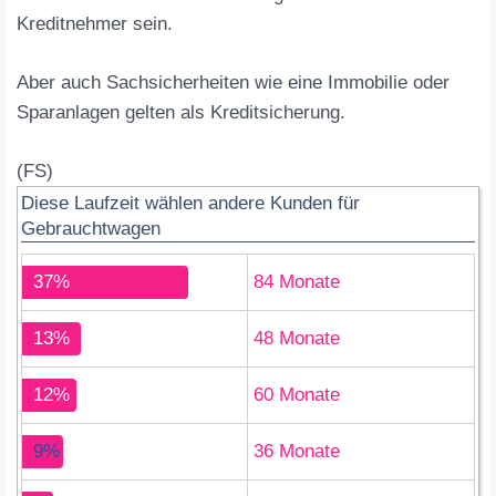
Kreditnehmer sein.
Aber auch Sachsicherheiten wie eine Immobilie oder
Sparanlagen gelten als Kreditsicherung.
(FS)
Diese Laufzeit wählen andere Kunden für
Gebrauchtwagen
37%
84 Monate
13%
48 Monate
12%
60 Monate
9%
36 Monate