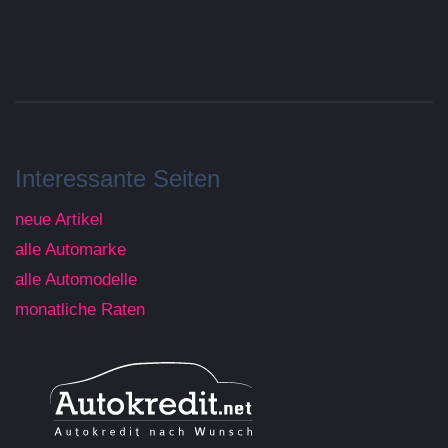
Interessante Seiten
neue Artikel
alle Automarke
alle Automodelle
monatliche Raten