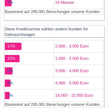
7%
24 Monate
Basierend auf 295.081 Berechungen unserer Kunden.
Diese Kreditsumme wählen andere Kunden für
Gebrauchtwagen
17%
2.000 - 3.000 Euro
15%
1.000 - 2.000 Euro
8%
3.000 - 4.000 Euro
6%
4.000 - 5.000 Euro
5%
14.000 - 15.000 Euro
Basierend auf 295.081 Berechungen unserer Kunden.