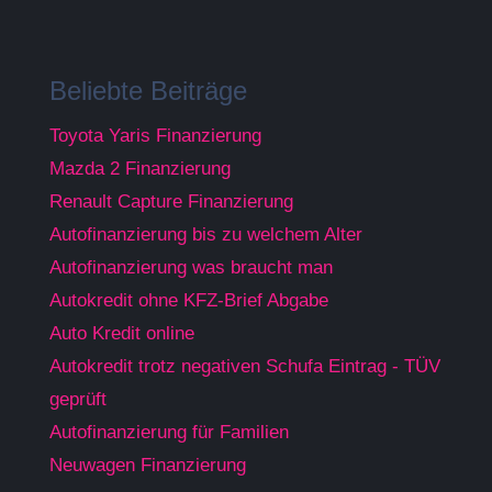
Beliebte Beiträge
Toyota Yaris Finanzierung
Mazda 2 Finanzierung
Renault Capture Finanzierung
Autofinanzierung bis zu welchem Alter
Autofinanzierung was braucht man
Autokredit ohne KFZ-Brief Abgabe
Auto Kredit online
Autokredit trotz negativen Schufa Eintrag - TÜV
geprüft
Autofinanzierung für Familien
Neuwagen Finanzierung