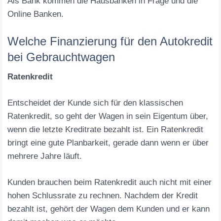
Als Bank kommen die Hausbanken in Frage und die
Online Banken.
Welche Finanzierung für den Autokredit
bei Gebrauchtwagen
Ratenkredit
Entscheidet der Kunde sich für den klassischen
Ratenkredit, so geht der Wagen in sein Eigentum über,
wenn die letzte Kreditrate bezahlt ist. Ein Ratenkredit
bringt eine gute Planbarkeit, gerade dann wenn er über
mehrere Jahre läuft.
Kunden brauchen beim Ratenkredit auch nicht mit einer
hohen Schlussrate zu rechnen. Nachdem der Kredit
bezahlt ist, gehört der Wagen dem Kunden und er kann