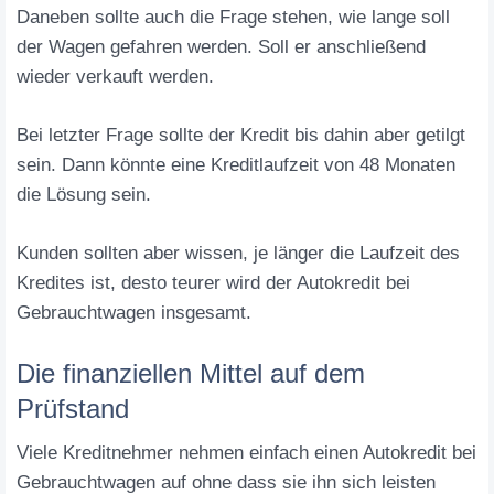
Daneben sollte auch die Frage stehen, wie lange soll
der Wagen gefahren werden. Soll er anschließend
wieder verkauft werden.
Bei letzter Frage sollte der Kredit bis dahin aber getilgt
sein. Dann könnte eine Kreditlaufzeit von 48 Monaten
die Lösung sein.
Kunden sollten aber wissen, je länger die Laufzeit des
Kredites ist, desto teurer wird der Autokredit bei
Gebrauchtwagen insgesamt.
Die finanziellen Mittel auf dem
Prüfstand
Viele Kreditnehmer nehmen einfach einen Autokredit bei
Gebrauchtwagen auf ohne dass sie ihn sich leisten