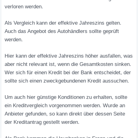
verloren werden.
Als Vergleich kann der effektive Jahreszins gelten.
Auch das Angebot des Autohändlers sollte geprüft
werden.
Hier kann der effektive Jahreszins höher ausfallen, was
aber nicht relevant ist, wenn die Gesamtkosten sinken.
Wer sich für einen Kredit bei der Bank entscheidet, der
sollte sich einen zweckgebundenen Kredit aussuchen.
Um auch hier günstige Konditionen zu erhalten, sollte
ein Kreditvergleich vorgenommen werden. Wurde an
Anbieter gefunden, so kann direkt über dessen Seite
der Kreditantrag gestellt werden.