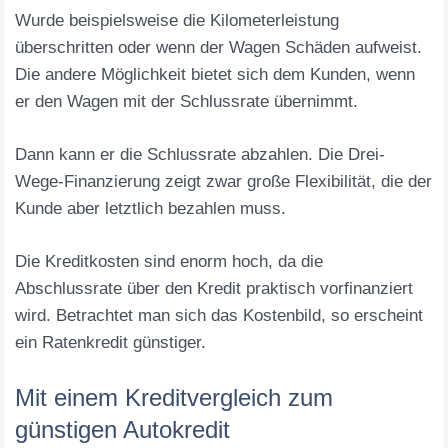
Wurde beispielsweise die Kilometerleistung
überschritten oder wenn der Wagen Schäden aufweist.
Die andere Möglichkeit bietet sich dem Kunden, wenn
er den Wagen mit der Schlussrate übernimmt.
Dann kann er die Schlussrate abzahlen. Die Drei-
Wege-Finanzierung zeigt zwar große Flexibilität, die der
Kunde aber letztlich bezahlen muss.
Die Kreditkosten sind enorm hoch, da die
Abschlussrate über den Kredit praktisch vorfinanziert
wird. Betrachtet man sich das Kostenbild, so erscheint
ein Ratenkredit günstiger.
Mit einem Kreditvergleich zum
günstigen Autokredit