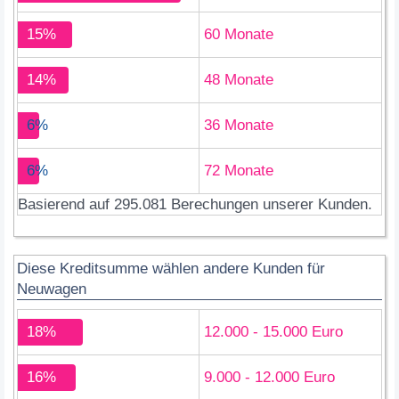
15%
60 Monate
14%
48 Monate
6%
36 Monate
6%
72 Monate
Basierend auf 295.081 Berechungen unserer Kunden.
Diese Kreditsumme wählen andere Kunden für
Neuwagen
18%
12.000 - 15.000 Euro
16%
9.000 - 12.000 Euro