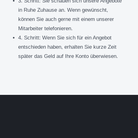
3. Schritt:
Sie schauen sich unsere Angebote
in Ruhe Zuhause an. Wenn gewünscht,
können Sie auch gerne mit einem unserer
Mitarbeiter telefonieren.
4. Schritt:
Wenn Sie sich für ein Angebot
entschieden haben, erhalten Sie kurze Zeit
später das Geld auf Ihre Konto überwiesen.