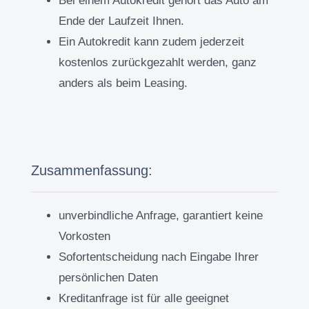
Bei einem Autokredit gehört das Auto am
Ende der Laufzeit Ihnen.
Ein Autokredit kann zudem jederzeit
kostenlos zurückgezahlt werden, ganz
anders als beim Leasing.
Zusammenfassung:
unverbindliche Anfrage, garantiert keine
Vorkosten
Sofortentscheidung nach Eingabe Ihrer
persönlichen Daten
Kreditanfrage ist für alle geeignet