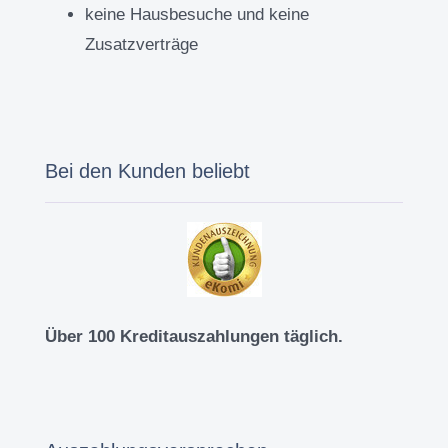
keine Hausbesuche und keine
Zusatzverträge
Bei den Kunden beliebt
Über 100 Kreditauszahlungen täglich.