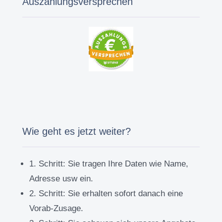
Auszahlungsversprechen
Wie geht es jetzt weiter?
1. Schritt:
Sie tragen Ihre Daten wie Name,
Adresse usw ein.
2. Schritt:
Sie erhalten sofort danach eine
Vorab-Zusage.