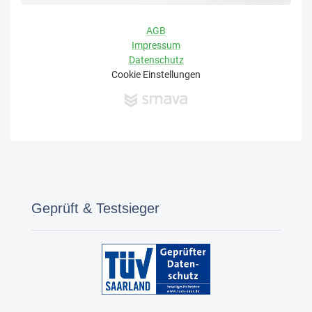
Geprüft & Testsieger