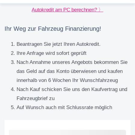
Autokredit am PC berechnen? 〉
Ihr Weg zur Fahrzeug Finanzierung!
Beantragen Sie jetzt Ihren Autokredit.
Ihre Anfrage wird sofort geprüft
Nach Annahme unseres Angebots bekommen Sie
das Geld auf das Konto überwiesen und kaufen
innerhalb von 6 Wochen Ihr Wunschfahrzeug
Nach Kauf schicken Sie uns den Kaufvertrag und
Fahrzeugbrief zu
Auf Wunsch auch mit Schlussrate möglich