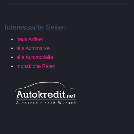
Interessante Seiten
neue Artikel
alle Automarke
alle Automodelle
monatliche Raten