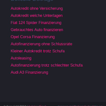
Autokredit ohne Versicherung
Autokredit welche Unterlagen
Fiat 124 Spider Finanzierung
Gebrauchtes Auto finanzieren
Opel Corsa Finanzierung
Autofinanzierung ohne Schlussrate
Kleiner Autokredit trotz Schufa
Autoleasing
Autofinanzierung trotz schlechter Schufa
Audi A3 Finanzierung