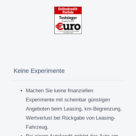
Keine Experimente
Machen Sie keine finanziellen
Experimente mit scheinbar günstigen
Angeboten beim Leasing, km-Begrenzung,
Wertverlust bei Rückgabe von Leasing-
Fahrzeug.