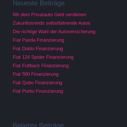
Neueste Beiträge
Mit dem Privatauto Geld verdienen
Zukunftstrends selbstfahrende Autos
Die richtige Wahl der Autoversicherung
Fiat Panda Finanzierung
Fiat Doblo Finanzierung
Fiat 124 Spider Finanzierung
Fiat Fullback Finanzierung
Fiat 500 Finanzierung
Fiat Qubo Finanzierung
Fiat Punto Finanzierung
Beliebte Beiträge