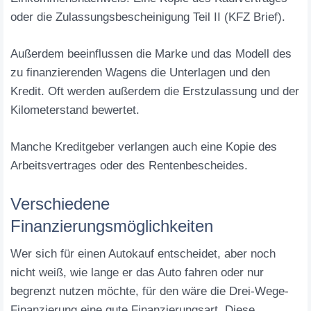
oder die Zulassungsbescheinigung Teil II (KFZ Brief).
Außerdem beeinflussen die Marke und das Modell des
zu finanzierenden Wagens die Unterlagen und den
Kredit. Oft werden außerdem die Erstzulassung und der
Kilometerstand bewertet.
Manche Kreditgeber verlangen auch eine Kopie des
Arbeitsvertrages oder des Rentenbescheides.
Verschiedene
Finanzierungsmöglichkeiten
Wer sich für einen Autokauf entscheidet, aber noch
nicht weiß, wie lange er das Auto fahren oder nur
begrenzt nutzen möchte, für den wäre die Drei-Wege-
Finanzierung eine gute Finanzierungsart. Diese