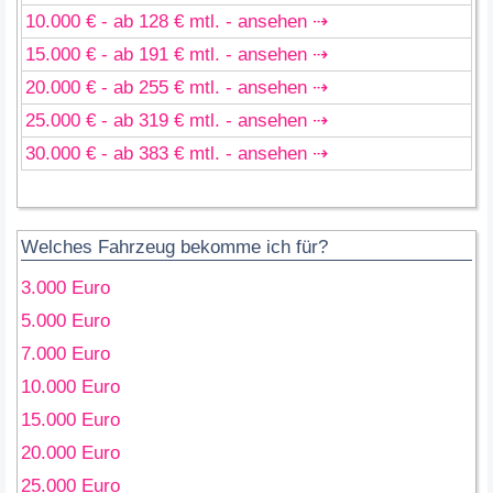
10.000 € - ab 128 € mtl. - ansehen ⇢
15.000 € - ab 191 € mtl. - ansehen ⇢
20.000 € - ab 255 € mtl. - ansehen ⇢
25.000 € - ab 319 € mtl. - ansehen ⇢
30.000 € - ab 383 € mtl. - ansehen ⇢
Welches Fahrzeug bekomme ich für?
3.000 Euro
5.000 Euro
7.000 Euro
10.000 Euro
15.000 Euro
20.000 Euro
25.000 Euro