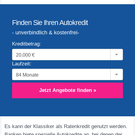
Finden Sie Ihren Autokredit
- unverbindlich & kostenfrei-
Kreditbetrag:
Laufzeit:
Jetzt Angebote finden »
Es kann der Klassiker als Ratenkredit genutzt werden.
Banken biete spezielle Autokredite an, bei denen der