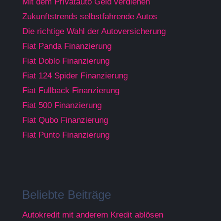
Mit dem Privatauto Geld verdienen
Zukunftstrends selbstfahrende Autos
Die richtige Wahl der Autoversicherung
Fiat Panda Finanzierung
Fiat Doblo Finanzierung
Fiat 124 Spider Finanzierung
Fiat Fullback Finanzierung
Fiat 500 Finanzierung
Fiat Qubo Finanzierung
Fiat Punto Finanzierung
Beliebte Beiträge
Autokredit mit anderem Kredit ablösen