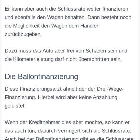
Er kann aber auch die Schlussrate weiter finanzieren
und ebenfalls den Wagen behalten. Dann besteht noch
die Möglichkeit den Wagen dem Händler
zurückzugeben.
Dazu muss das Auto aber frei von Schäden sein und
die Kilometerleistung darf nicht überschritten sein.
Die Ballonfinanzierung
Diese Finanzierungsarzt ähnelt der der Drei-Wege-
Finanzierung. Hierbei wird aber keine Anzahlung
geleistet.
Wenn der Kreditnehmer dies aber möchte, so kann er
das auch tun, dadurch verringert sich die Schlussrate.
Auch bei der Ballonfinanzierung gibt es die Schlussrate.