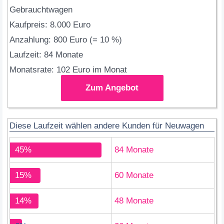
Gebrauchtwagen
Kaufpreis: 8.000 Euro
Anzahlung: 800 Euro (= 10 %)
Laufzeit: 84 Monate
Monatsrate: 102 Euro im Monat
Zum Angebot
Diese Laufzeit wählen andere Kunden für Neuwagen
45%
84 Monate
15%
60 Monate
14%
48 Monate