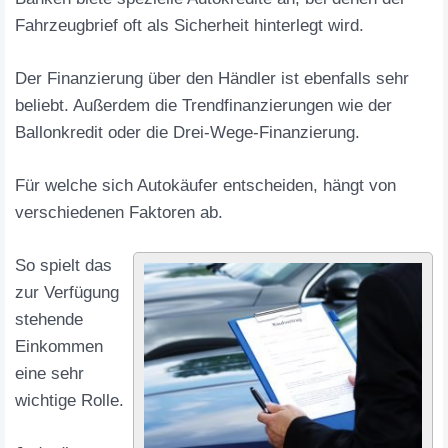
Fahrzeugbrief oft als Sicherheit hinterlegt wird.
Der Finanzierung über den Händler ist ebenfalls sehr
beliebt. Außerdem die Trendfinanzierungen wie der
Ballonkredit oder die Drei-Wege-Finanzierung.
Für welche sich Autokäufer entscheiden, hängt von
verschiedenen Faktoren ab.
So spielt das
zur Verfügung
stehende
Einkommen
eine sehr
wichtige Rolle.