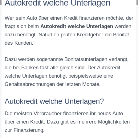
Autokredit welche Unterlagen
Wer sein Auto über einen Kredit finanzieren möchte, der
fragt sich beim
Autokredit welche Unterlagen
werden
dazu benötigt. Natürlich prüfen Kreditgeber die Bonität
des Kunden.
Dazu werden sogenannte Bonitätsunterlagen verlangt,
die bei Banken fast alle gleich sind. Der Autokredit
welche Unterlagen benötigt beispielsweise eine
Gehaltsabrechnungen der letzten Monate.
Autokredit welche Unterlagen?
Die meisten Verbraucher finanzieren ihr neues Auto
über einen Kredit. Dazu gibt es mehrere Möglichkeiten
zur Finanzierung.