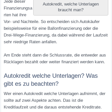
Jede dieser
Autokredit, welche Unterlagen
Finanzierungsa
braucht man?
rten hat ihre
Vor- und Nachteile. So entscheiden sich Autokäufer
beispielsweise für eine Ballonfinanzierung oder die
Drei-Wege-Finanzierung, da dabei während der Laufzeit
sehr niedrige Raten anfallen.
Am Ende steht dann die Schlussrate, die entweder aus
Rücklagen bezahlt oder weiter finanziert werden kann.
Autokredit welche Unterlagen? Was
gibt es zu beachten?
Wer einen Autokredit welche Unterlagen aufnimmt, der
sollte auf zwei Aspekte achten. Das ist die
Kreditlaufzeit und die daraus entstehende Kreditrate.