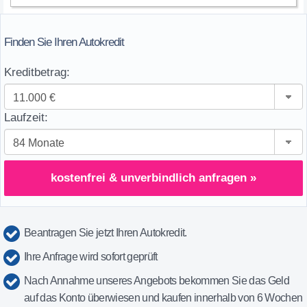
Finden Sie Ihren Autokredit
Kreditbetrag:
Laufzeit:
kostenfrei & unverbindlich anfragen »
Beantragen Sie jetzt Ihren Autokredit.
Ihre Anfrage wird sofort geprüft
Nach Annahme unseres Angebots bekommen Sie das Geld
auf das Konto überwiesen und kaufen innerhalb von 6 Wochen