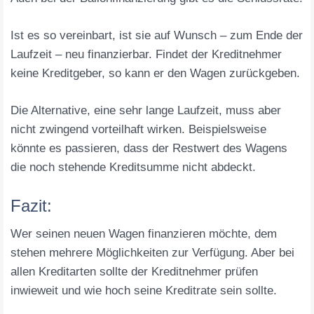
Ist es so vereinbart, ist sie auf Wunsch – zum Ende der
Laufzeit – neu finanzierbar. Findet der Kreditnehmer
keine Kreditgeber, so kann er den Wagen zurückgeben.
Die Alternative, eine sehr lange Laufzeit, muss aber
nicht zwingend vorteilhaft wirken. Beispielsweise
könnte es passieren, dass der Restwert des Wagens
die noch stehende Kreditsumme nicht abdeckt.
Fazit:
Wer seinen neuen Wagen finanzieren möchte, dem
stehen mehrere Möglichkeiten zur Verfügung. Aber bei
allen Kreditarten sollte der Kreditnehmer prüfen
inwieweit und wie hoch seine Kreditrate sein sollte.