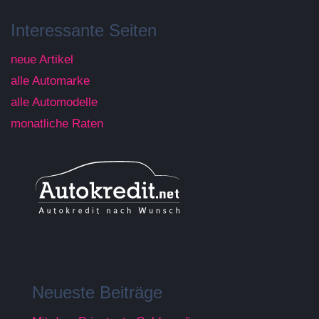
Interessante Seiten
neue Artikel
alle Automarke
alle Automodelle
monatliche Raten
Neueste Beiträge