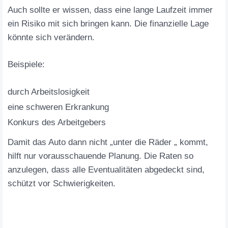
Auch sollte er wissen, dass eine lange Laufzeit immer
ein Risiko mit sich bringen kann. Die finanzielle Lage
könnte sich verändern.
Beispiele:
durch Arbeitslosigkeit
eine schweren Erkrankung
Konkurs des Arbeitgebers
Damit das Auto dann nicht „unter die Räder „ kommt,
hilft nur vorausschauende Planung. Die Raten so
anzulegen, dass alle Eventualitäten abgedeckt sind,
schützt vor Schwierigkeiten.