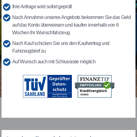
Ihre Anfrage wird sofort geprüft
Nach Annahme unseres Angebots bekommen Sie das Geld
auf das Konto überwiesen und kaufen innerhalb von 6
Wochen Ihr Wunschfahrzeug
Nach Kauf schicken Sie uns den Kaufvertrag und
Fahrzeugbrief zu
Auf Wunsch auch mit Schlussrate möglich