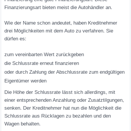
Finanzierungsart bieten meist die Autohändler an.
Wie der Name schon andeutet, haben Kreditnehmer
drei Möglichkeiten mit dem Auto zu verfahren. Sie
dürfen es:
zum vereinbarten Wert zurückgeben
die Schlussrate erneut finanzieren
oder durch Zahlung der Abschlussrate zum endgültigen
Eigentümer werden
Die Höhe der Schlussrate lässt sich allerdings, mit
einer entsprechenden Anzahlung oder Zusatztilgungen,
senken. Der Kreditnehmer hat nun die Möglichkeit die
Schlussrate aus Rücklagen zu bezahlen und den
Wagen behalten.