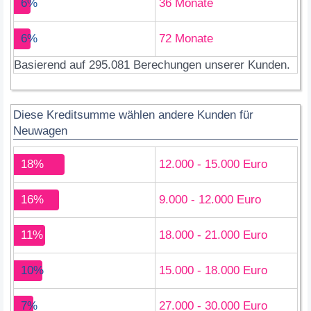
6%
36 Monate
6%
72 Monate
Basierend auf 295.081 Berechungen unserer Kunden.
Diese Kreditsumme wählen andere Kunden für
Neuwagen
18%
12.000 - 15.000 Euro
16%
9.000 - 12.000 Euro
11%
18.000 - 21.000 Euro
10%
15.000 - 18.000 Euro
7%
27.000 - 30.000 Euro