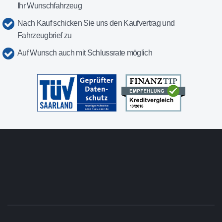
Ihr Wunschfahrzeug
Nach Kauf schicken Sie uns den Kaufvertrag und
Fahrzeugbrief zu
Auf Wunsch auch mit Schlussrate möglich