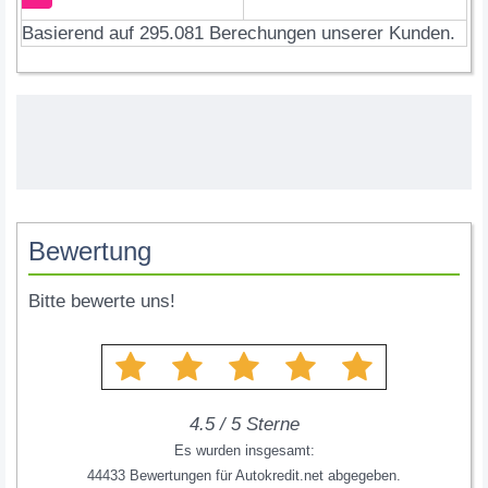
Basierend auf 295.081 Berechungen unserer Kunden.
Bewertung
Bitte bewerte uns!
4.5
/
5
Sterne
Es wurden insgesamt:
44433
Bewertungen für
Autokredit.net
abgegeben.