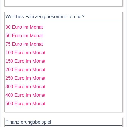
Welches Fahrzeug bekomme ich für?
30 Euro im Monat
50 Euro im Monat
75 Euro im Monat
100 Euro im Monat
150 Euro im Monat
200 Euro im Monat
250 Euro im Monat
300 Euro im Monat
400 Euro im Monat
500 Euro im Monat
Finanzierungsbeispiel