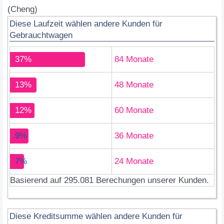
(Cheng)
Diese Laufzeit wählen andere Kunden für
Gebrauchtwagen
37%
84 Monate
13%
48 Monate
12%
60 Monate
9%
36 Monate
7%
24 Monate
Basierend auf 295.081 Berechungen unserer Kunden.
Diese Kreditsumme wählen andere Kunden für