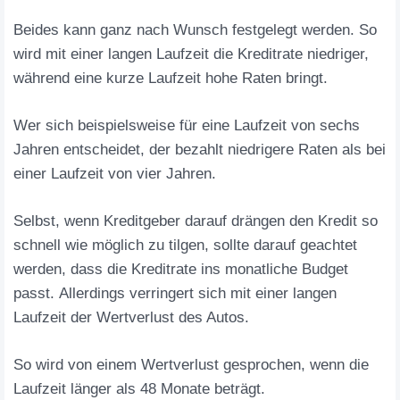
Beides kann ganz nach Wunsch festgelegt werden. So
wird mit einer langen Laufzeit die Kreditrate niedriger,
während eine kurze Laufzeit hohe Raten bringt.
Wer sich beispielsweise für eine Laufzeit von sechs
Jahren entscheidet, der bezahlt niedrigere Raten als bei
einer Laufzeit von vier Jahren.
Selbst, wenn Kreditgeber darauf drängen den Kredit so
schnell wie möglich zu tilgen, sollte darauf geachtet
werden, dass die Kreditrate ins monatliche Budget
passt. Allerdings verringert sich mit einer langen
Laufzeit der Wertverlust des Autos.
So wird von einem Wertverlust gesprochen, wenn die
Laufzeit länger als 48 Monate beträgt.