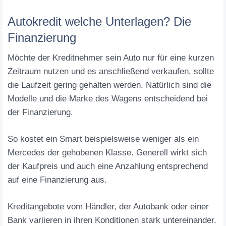
Autokredit welche Unterlagen? Die
Finanzierung
Möchte der Kreditnehmer sein Auto nur für eine kurzen
Zeitraum nutzen und es anschließend verkaufen, sollte
die Laufzeit gering gehalten werden. Natürlich sind die
Modelle und die Marke des Wagens entscheidend bei
der Finanzierung.
So kostet ein Smart beispielsweise weniger als ein
Mercedes der gehobenen Klasse. Generell wirkt sich
der Kaufpreis und auch eine Anzahlung entsprechend
auf eine Finanzierung aus.
Kreditangebote vom Händler, der Autobank oder einer
Bank variieren in ihren Konditionen stark untereinander.