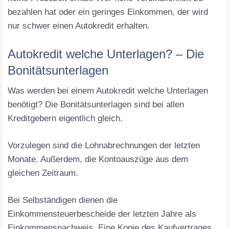
bezahlen hat oder ein geringes Einkommen, der wird
nur schwer einen Autokredit erhalten.
Autokredit welche Unterlagen? – Die
Bonitätsunterlagen
Was werden bei einem Autokredit welche Unterlagen
benötigt? Die Bonitätsunterlagen sind bei allen
Kreditgebern eigentlich gleich.
Vorzulegen sind die Lohnabrechnungen der letzten
Monate. Außerdem, die Kontoauszüge aus dem
gleichen Zeitraum.
Bei Selbständigen dienen die
Einkommensteuerbescheide der letzten Jahre als
Einkommensnachweis. Eine Kopie des Kaufvertrages