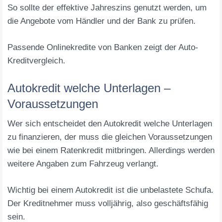
So sollte der effektive Jahreszins genutzt werden, um
die Angebote vom Händler und der Bank zu prüfen.
Passende Onlinekredite von Banken zeigt der Auto-
Kreditvergleich.
Autokredit welche Unterlagen –
Voraussetzungen
Wer sich entscheidet den Autokredit welche Unterlagen
zu finanzieren, der muss die gleichen Voraussetzungen
wie bei einem Ratenkredit mitbringen. Allerdings werden
weitere Angaben zum Fahrzeug verlangt.
Wichtig bei einem Autokredit ist die unbelastete Schufa.
Der Kreditnehmer muss volljährig, also geschäftsfähig
sein.