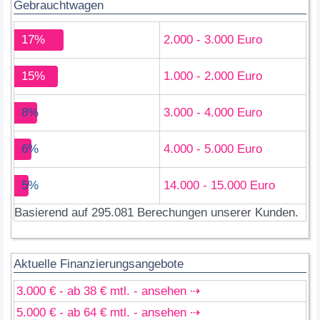
Gebrauchtwagen
17%
2.000 - 3.000 Euro
15%
1.000 - 2.000 Euro
8%
3.000 - 4.000 Euro
6%
4.000 - 5.000 Euro
5%
14.000 - 15.000 Euro
Basierend auf 295.081 Berechungen unserer Kunden.
Aktuelle Finanzierungsangebote
3.000 € - ab 38 € mtl. - ansehen ⇢
5.000 € - ab 64 € mtl. - ansehen ⇢