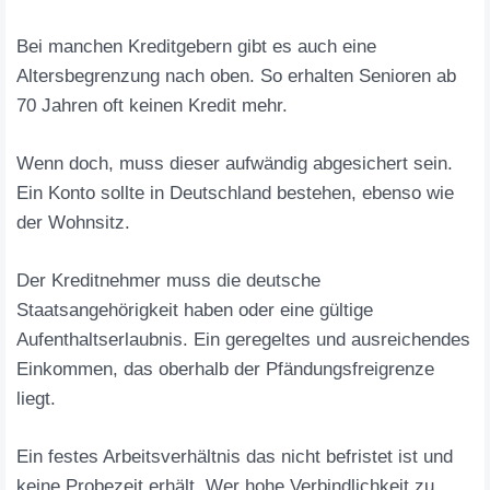
Bei manchen Kreditgebern gibt es auch eine
Altersbegrenzung nach oben. So erhalten Senioren ab
70 Jahren oft keinen Kredit mehr.
Wenn doch, muss dieser aufwändig abgesichert sein.
Ein Konto sollte in Deutschland bestehen, ebenso wie
der Wohnsitz.
Der Kreditnehmer muss die deutsche
Staatsangehörigkeit haben oder eine gültige
Aufenthaltserlaubnis. Ein geregeltes und ausreichendes
Einkommen, das oberhalb der Pfändungsfreigrenze
liegt.
Ein festes Arbeitsverhältnis das nicht befristet ist und
keine Probezeit erhält. Wer hohe Verbindlichkeit zu