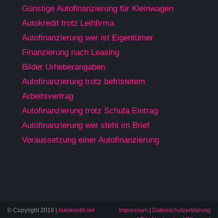
Günstige Autofinanzierung für Kleinwagen
Autokredit trotz Leihfirma
Autofinanzierung wer ist Eigentümer
Finanzierung nach Leasing
Bilder Urheberangaben
Autofinanzierung trotz befristetem
Arbeitsvertrag
Autofinanzierung trotz Schufa Eintrag
Autofinanzierung wer steht im Brief
Voraussetzung einer Autofinanzierung
© Copyright 2019 |
Autokredit.net
Impressum
|
Datenschutzerklärung