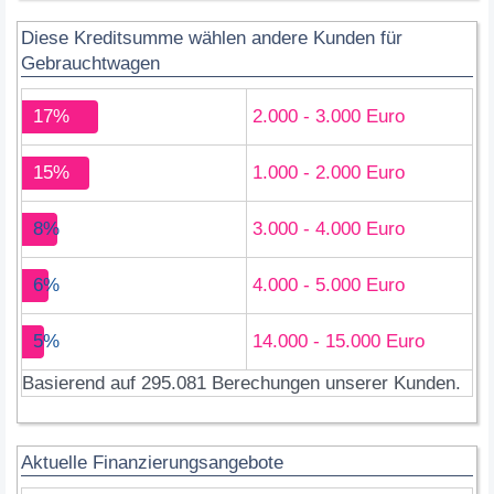
Diese Kreditsumme wählen andere Kunden für
Gebrauchtwagen
17%
2.000 - 3.000 Euro
15%
1.000 - 2.000 Euro
8%
3.000 - 4.000 Euro
6%
4.000 - 5.000 Euro
5%
14.000 - 15.000 Euro
Basierend auf 295.081 Berechungen unserer Kunden.
Aktuelle Finanzierungsangebote