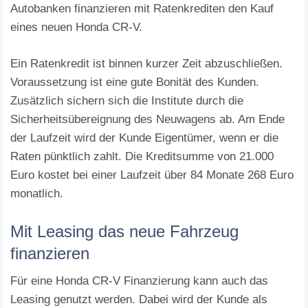
Autobanken finanzieren mit Ratenkrediten den Kauf
eines neuen Honda CR-V.
Ein Ratenkredit ist binnen kurzer Zeit abzuschließen.
Voraussetzung ist eine gute Bonität des Kunden.
Zusätzlich sichern sich die Institute durch die
Sicherheitsübereignung des Neuwagens ab. Am Ende
der Laufzeit wird der Kunde Eigentümer, wenn er die
Raten pünktlich zahlt. Die Kreditsumme von 21.000
Euro kostet bei einer Laufzeit über 84 Monate 268 Euro
monatlich.
Mit Leasing das neue Fahrzeug
finanzieren
Für eine Honda CR-V Finanzierung kann auch das
Leasing genutzt werden. Dabei wird der Kunde als