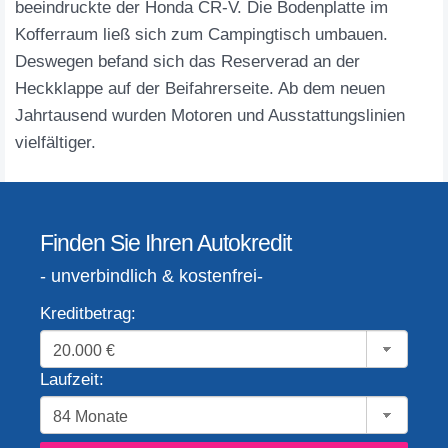
beeindruckte der Honda CR-V. Die Bodenplatte im
Kofferraum ließ sich zum Campingtisch umbauen.
Deswegen befand sich das Reserverad an der
Heckklappe auf der Beifahrerseite. Ab dem neuen
Jahrtausend wurden Motoren und Ausstattungslinien
vielfältiger.
Finden Sie Ihren Autokredit
- unverbindlich & kostenfrei-
Kreditbetrag:
Laufzeit: