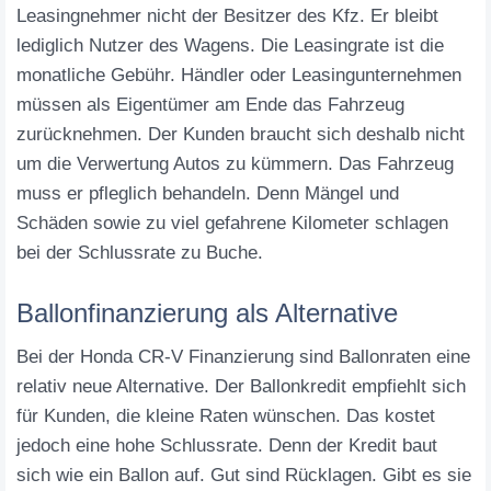
Leasingnehmer nicht der Besitzer des Kfz. Er bleibt
lediglich Nutzer des Wagens. Die Leasingrate ist die
monatliche Gebühr. Händler oder Leasingunternehmen
müssen als Eigentümer am Ende das Fahrzeug
zurücknehmen. Der Kunden braucht sich deshalb nicht
um die Verwertung Autos zu kümmern. Das Fahrzeug
muss er pfleglich behandeln. Denn Mängel und
Schäden sowie zu viel gefahrene Kilometer schlagen
bei der Schlussrate zu Buche.
Ballonfinanzierung als Alternative
Bei der Honda CR-V Finanzierung sind Ballonraten eine
relativ neue Alternative. Der Ballonkredit empfiehlt sich
für Kunden, die kleine Raten wünschen. Das kostet
jedoch eine hohe Schlussrate. Denn der Kredit baut
sich wie ein Ballon auf. Gut sind Rücklagen. Gibt es sie