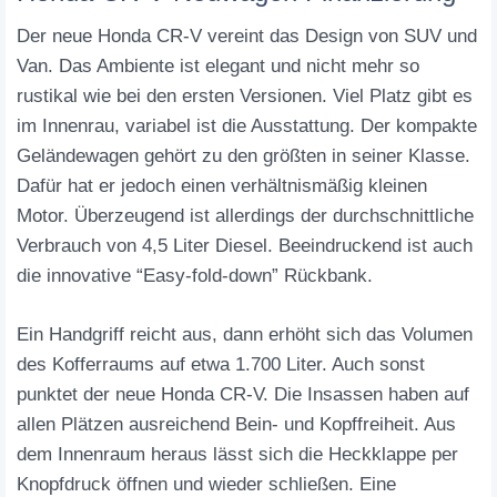
Der neue Honda CR-V vereint das Design von SUV und
Van. Das Ambiente ist elegant und nicht mehr so
rustikal wie bei den ersten Versionen. Viel Platz gibt es
im Innenrau, variabel ist die Ausstattung. Der kompakte
Geländewagen gehört zu den größten in seiner Klasse.
Dafür hat er jedoch einen verhältnismäßig kleinen
Motor. Überzeugend ist allerdings der durchschnittliche
Verbrauch von 4,5 Liter Diesel. Beeindruckend ist auch
die innovative “Easy-fold-down” Rückbank.
Ein Handgriff reicht aus, dann erhöht sich das Volumen
des Kofferraums auf etwa 1.700 Liter. Auch sonst
punktet der neue Honda CR-V. Die Insassen haben auf
allen Plätzen ausreichend Bein- und Kopffreiheit. Aus
dem Innenraum heraus lässt sich die Heckklappe per
Knopfdruck öffnen und wieder schließen. Eine