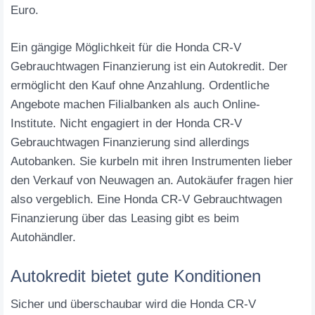
Euro.
Ein gängige Möglichkeit für die Honda CR-V
Gebrauchtwagen Finanzierung ist ein Autokredit. Der
ermöglicht den Kauf ohne Anzahlung. Ordentliche
Angebote machen Filialbanken als auch Online-
Institute. Nicht engagiert in der Honda CR-V
Gebrauchtwagen Finanzierung sind allerdings
Autobanken. Sie kurbeln mit ihren Instrumenten lieber
den Verkauf von Neuwagen an. Autokäufer fragen hier
also vergeblich. Eine Honda CR-V Gebrauchtwagen
Finanzierung über das Leasing gibt es beim
Autohändler.
Autokredit bietet gute Konditionen
Sicher und überschaubar wird die Honda CR-V