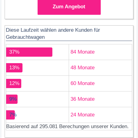
Zum Angebot
Diese Laufzeit wählen andere Kunden für
Gebrauchtwagen
37%
84 Monate
13%
48 Monate
12%
60 Monate
9%
36 Monate
7%
24 Monate
Basierend auf 295.081 Berechungen unserer Kunden.