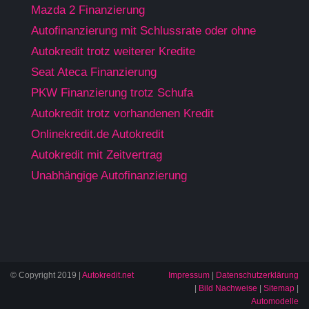
Mazda 2 Finanzierung
Autofinanzierung mit Schlussrate oder ohne
Autokredit trotz weiterer Kredite
Seat Ateca Finanzierung
PKW Finanzierung trotz Schufa
Autokredit trotz vorhandenen Kredit
Onlinekredit.de Autokredit
Autokredit mit Zeitvertrag
Unabhängige Autofinanzierung
© Copyright 2019 |
Autokredit.net
Impressum
|
Datenschutzerklärung
|
Bild Nachweise
|
Sitemap
|
Automodelle