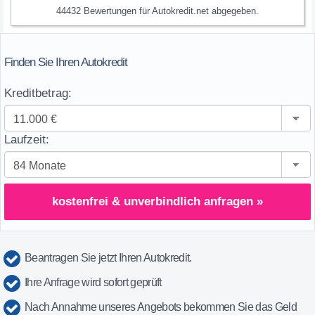
44432
Bewertungen für
Autokredit.net
abgegeben.
Finden Sie Ihren Autokredit
Kreditbetrag:
Laufzeit:
kostenfrei & unverbindlich anfragen »
Beantragen Sie jetzt Ihren Autokredit.
Ihre Anfrage wird sofort geprüft
Nach Annahme unseres Angebots bekommen Sie das Geld