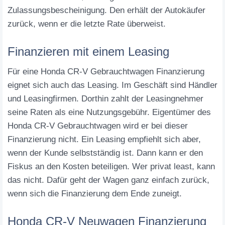
Zulassungsbescheinigung. Den erhält der Autokäufer
zurück, wenn er die letzte Rate überweist.
Finanzieren mit einem Leasing
Für eine Honda CR-V Gebrauchtwagen Finanzierung
eignet sich auch das Leasing. Im Geschäft sind Händler
und Leasingfirmen. Dorthin zahlt der Leasingnehmer
seine Raten als eine Nutzungsgebühr. Eigentümer des
Honda CR-V Gebrauchtwagen wird er bei dieser
Finanzierung nicht. Ein Leasing empfiehlt sich aber,
wenn der Kunde selbstständig ist. Dann kann er den
Fiskus an den Kosten beteiligen. Wer privat least, kann
das nicht. Dafür geht der Wagen ganz einfach zurück,
wenn sich die Finanzierung dem Ende zuneigt.
Honda CR-V Neuwagen Finanzierung