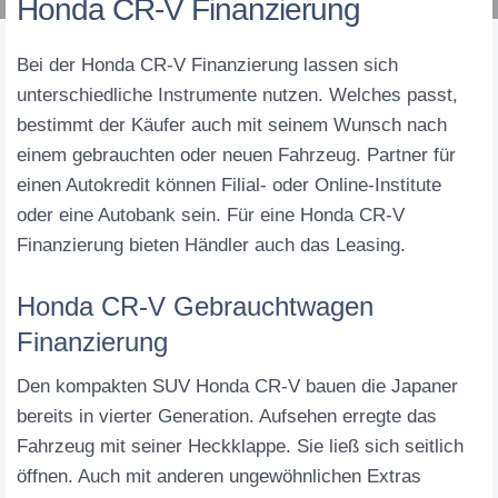
Honda CR-V Finanzierung
Bei der Honda CR-V Finanzierung lassen sich
unterschiedliche Instrumente nutzen. Welches passt,
bestimmt der Käufer auch mit seinem Wunsch nach
einem gebrauchten oder neuen Fahrzeug. Partner für
einen Autokredit können Filial- oder Online-Institute
oder eine Autobank sein. Für eine Honda CR-V
Finanzierung bieten Händler auch das Leasing.
Honda CR-V Gebrauchtwagen
Finanzierung
Den kompakten SUV Honda CR-V bauen die Japaner
bereits in vierter Generation. Aufsehen erregte das
Fahrzeug mit seiner Heckklappe. Sie ließ sich seitlich
öffnen. Auch mit anderen ungewöhnlichen Extras