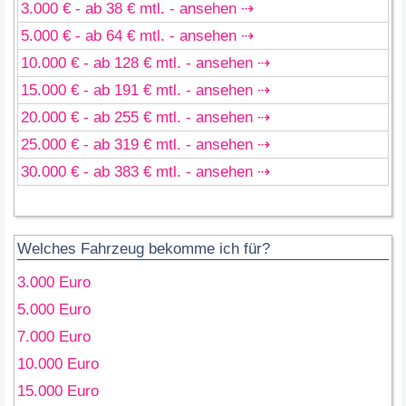
3.000 € - ab 38 € mtl. - ansehen ⇢
5.000 € - ab 64 € mtl. - ansehen ⇢
10.000 € - ab 128 € mtl. - ansehen ⇢
15.000 € - ab 191 € mtl. - ansehen ⇢
20.000 € - ab 255 € mtl. - ansehen ⇢
25.000 € - ab 319 € mtl. - ansehen ⇢
30.000 € - ab 383 € mtl. - ansehen ⇢
Welches Fahrzeug bekomme ich für?
3.000 Euro
5.000 Euro
7.000 Euro
10.000 Euro
15.000 Euro