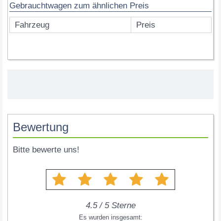
Gebrauchtwagen zum ähnlichen Preis
Fahrzeug
Preis
Bewertung
Bitte bewerte uns!
4.5
/
5
Sterne
Es wurden insgesamt: