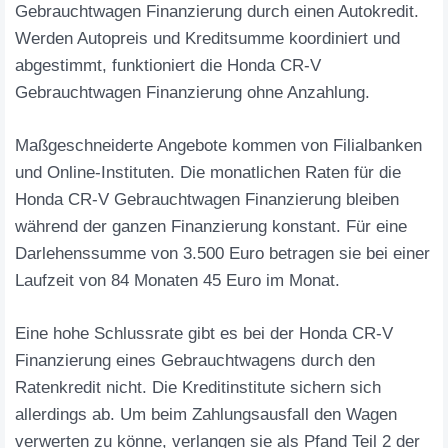
Gebrauchtwagen Finanzierung durch einen Autokredit.
Werden Autopreis und Kreditsumme koordiniert und
abgestimmt, funktioniert die Honda CR-V
Gebrauchtwagen Finanzierung ohne Anzahlung.
Maßgeschneiderte Angebote kommen von Filialbanken
und Online-Instituten. Die monatlichen Raten für die
Honda CR-V Gebrauchtwagen Finanzierung bleiben
während der ganzen Finanzierung konstant. Für eine
Darlehenssumme von 3.500 Euro betragen sie bei einer
Laufzeit von 84 Monaten 45 Euro im Monat.
Eine hohe Schlussrate gibt es bei der Honda CR-V
Finanzierung eines Gebrauchtwagens durch den
Ratenkredit nicht. Die Kreditinstitute sichern sich
allerdings ab. Um beim Zahlungsausfall den Wagen
verwerten zu könne, verlangen sie als Pfand Teil 2 der