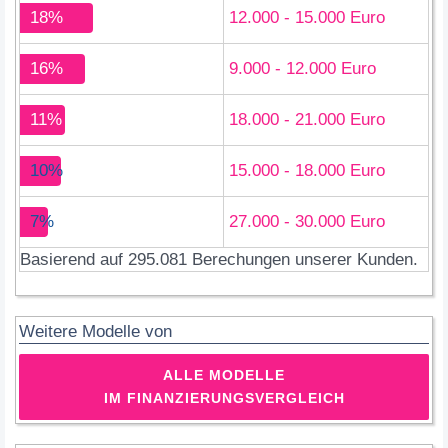
18%
12.000 - 15.000 Euro
16%
9.000 - 12.000 Euro
11%
18.000 - 21.000 Euro
10%
15.000 - 18.000 Euro
7%
27.000 - 30.000 Euro
Basierend auf 295.081 Berechungen unserer Kunden.
Weitere Modelle von
ALLE MODELLE
IM FINANZIERUNGSVERGLEICH