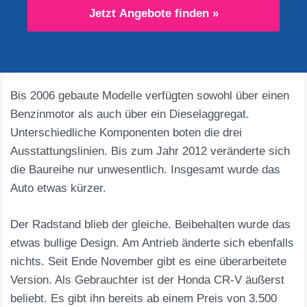
Jetzt Angebote finden »
Bis 2006 gebaute Modelle verfügten sowohl über einen
Benzinmotor als auch über ein Dieselaggregat.
Unterschiedliche Komponenten boten die drei
Ausstattungslinien. Bis zum Jahr 2012 veränderte sich
die Baureihe nur unwesentlich. Insgesamt wurde das
Auto etwas kürzer.
Der Radstand blieb der gleiche. Beibehalten wurde das
etwas bullige Design. Am Antrieb änderte sich ebenfalls
nichts. Seit Ende November gibt es eine überarbeitete
Version. Als Gebrauchter ist der Honda CR-V äußerst
beliebt. Es gibt ihn bereits ab einem Preis von 3.500