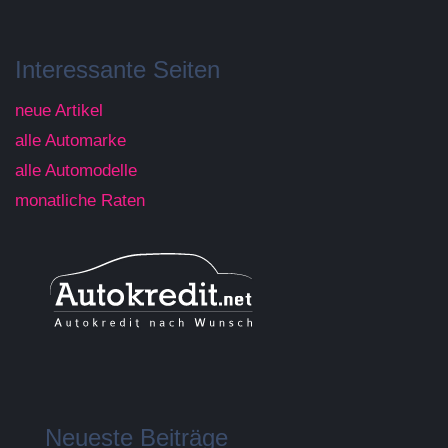
Interessante Seiten
neue Artikel
alle Automarke
alle Automodelle
monatliche Raten
Neueste Beiträge