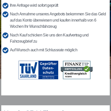
Ihre Anfrage wird sofort geprüft
Nach Annahme unseres Angebots bekommen Sie das Geld
auf das Konto überwiesen und kaufen innerhalb von 6
Wochen Ihr Wunschfahrzeug
Nach Kauf schicken Sie uns den Kaufvertrag und
Fahrzeugbrief zu
Auf Wunsch auch mit Schlussrate möglich