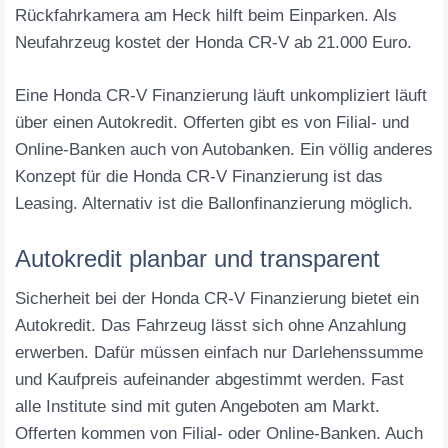
Rückfahrkamera am Heck hilft beim Einparken. Als
Neufahrzeug kostet der Honda CR-V ab 21.000 Euro.
Eine Honda CR-V Finanzierung läuft unkompliziert läuft
über einen Autokredit. Offerten gibt es von Filial- und
Online-Banken auch von Autobanken. Ein völlig anderes
Konzept für die Honda CR-V Finanzierung ist das
Leasing. Alternativ ist die Ballonfinanzierung möglich.
Autokredit planbar und transparent
Sicherheit bei der Honda CR-V Finanzierung bietet ein
Autokredit. Das Fahrzeug lässt sich ohne Anzahlung
erwerben. Dafür müssen einfach nur Darlehenssumme
und Kaufpreis aufeinander abgestimmt werden. Fast
alle Institute sind mit guten Angeboten am Markt.
Offerten kommen von Filial- oder Online-Banken. Auch