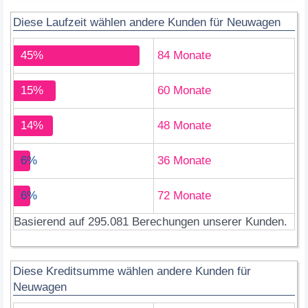
Diese Laufzeit wählen andere Kunden für Neuwagen
45%
84 Monate
15%
60 Monate
14%
48 Monate
6%
36 Monate
6%
72 Monate
Basierend auf 295.081 Berechungen unserer Kunden.
Diese Kreditsumme wählen andere Kunden für
Neuwagen