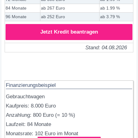
84 Monate
ab 267 Euro
ab 1.99 %
96 Monate
ab 252 Euro
ab 3.79 %
Jetzt Kredit beantragen
Stand: 04.08.2026
Finanzierungsbeispiel
Gebrauchtwagen
Kaufpreis: 8.000 Euro
Anzahlung: 800 Euro (= 10 %)
Laufzeit: 84 Monate
Monatsrate: 102 Euro im Monat