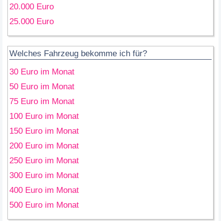
20.000 Euro
25.000 Euro
Welches Fahrzeug bekomme ich für?
30 Euro im Monat
50 Euro im Monat
75 Euro im Monat
100 Euro im Monat
150 Euro im Monat
200 Euro im Monat
250 Euro im Monat
300 Euro im Monat
400 Euro im Monat
500 Euro im Monat