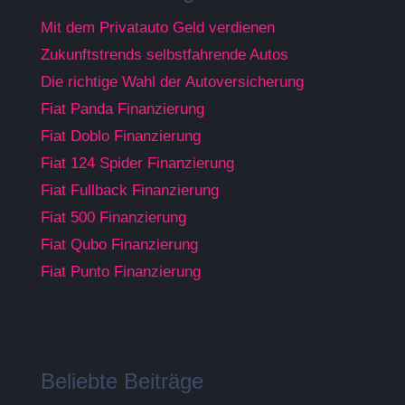
Mit dem Privatauto Geld verdienen
Zukunftstrends selbstfahrende Autos
Die richtige Wahl der Autoversicherung
Fiat Panda Finanzierung
Fiat Doblo Finanzierung
Fiat 124 Spider Finanzierung
Fiat Fullback Finanzierung
Fiat 500 Finanzierung
Fiat Qubo Finanzierung
Fiat Punto Finanzierung
Beliebte Beiträge