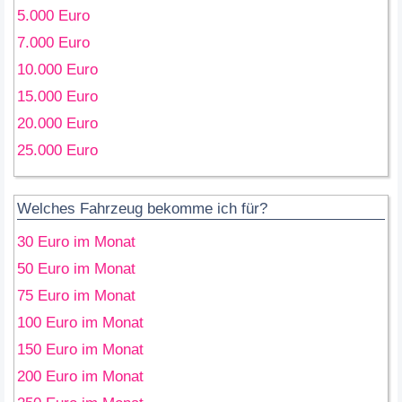
5.000 Euro
7.000 Euro
10.000 Euro
15.000 Euro
20.000 Euro
25.000 Euro
Welches Fahrzeug bekomme ich für?
30 Euro im Monat
50 Euro im Monat
75 Euro im Monat
100 Euro im Monat
150 Euro im Monat
200 Euro im Monat