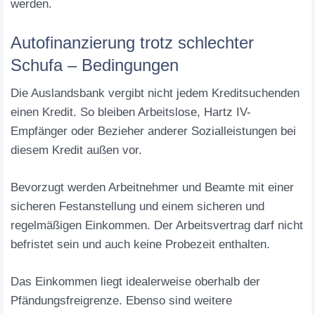
werden.
Autofinanzierung trotz schlechter
Schufa – Bedingungen
Die Auslandsbank vergibt nicht jedem Kreditsuchenden
einen Kredit. So bleiben Arbeitslose, Hartz IV-
Empfänger oder Bezieher anderer Sozialleistungen bei
diesem Kredit außen vor.
Bevorzugt werden Arbeitnehmer und Beamte mit einer
sicheren Festanstellung und einem sicheren und
regelmäßigen Einkommen. Der Arbeitsvertrag darf nicht
befristet sein und auch keine Probezeit enthalten.
Das Einkommen liegt idealerweise oberhalb der
Pfändungsfreigrenze. Ebenso sind weitere