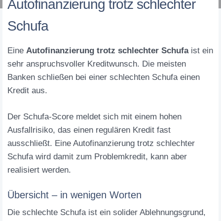
Autofinanzierung trotz schlechter
Schufa
Eine
Autofinanzierung trotz schlechter Schufa
ist ein
sehr anspruchsvoller Kreditwunsch. Die meisten
Banken schließen bei einer schlechten Schufa einen
Kredit aus.
Der Schufa-Score meldet sich mit einem hohen
Ausfallrisiko, das einen regulären Kredit fast
ausschließt. Eine Autofinanzierung trotz schlechter
Schufa wird damit zum Problemkredit, kann aber
realisiert werden.
Übersicht – in wenigen Worten
Die schlechte Schufa ist ein solider Ablehnungsgrund,