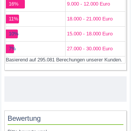
16%
9.000 - 12.000 Euro
11%
18.000 - 21.000 Euro
10%
15.000 - 18.000 Euro
7%
27.000 - 30.000 Euro
Basierend auf 295.081 Berechungen unserer Kunden.
Bewertung