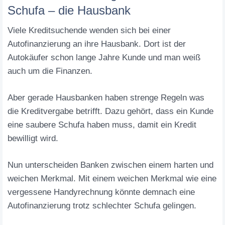
Schufa – die Hausbank
Viele Kreditsuchende wenden sich bei einer
Autofinanzierung an ihre Hausbank. Dort ist der
Autokäufer schon lange Jahre Kunde und man weiß
auch um die Finanzen.
Aber gerade Hausbanken haben strenge Regeln was
die Kreditvergabe betrifft. Dazu gehört, dass ein Kunde
eine saubere Schufa haben muss, damit ein Kredit
bewilligt wird.
Nun unterscheiden Banken zwischen einem harten und
weichen Merkmal. Mit einem weichen Merkmal wie eine
vergessene Handyrechnung könnte demnach eine
Autofinanzierung trotz schlechter Schufa gelingen.