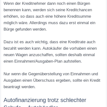
Wenn der Kreditnehmer dann noch einen Bürgen
benennen kann, werden sich seine Kreditchancen
erhöhen, so dass auch eine höhere Kreditsumme
möglich wäre. Allerdings muss dazu erst einmal ein
Bürge gefunden werden.
Dazu ist es auch wichtig, dass eine Kreditrate auch
bezahlt werden kann. Autokäufer die vorhaben einen
neuen Wagen anzuschaffen, sollten deshalb einmal
einen Einnahmen/Ausgaben-Plan aufstellen.
Nur wenn die Gegenüberstellung von Einnahmen und
Ausgaben einen Überschuss ergeben, sollte ein Kredit
beantragt werden.
Autofinanzierung trotz schlechter