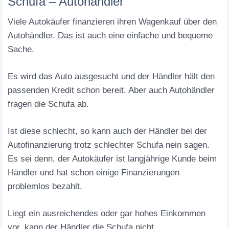
Schufa – Autohändler
Viele Autokäufer finanzieren ihren Wagenkauf über den
Autohändler. Das ist auch eine einfache und bequeme
Sache.
Es wird das Auto ausgesucht und der Händler hält den
passenden Kredit schon bereit. Aber auch Autohändler
fragen die Schufa ab.
Ist diese schlecht, so kann auch der Händler bei der
Autofinanzierung trotz schlechter Schufa nein sagen.
Es sei denn, der Autokäufer ist langjährige Kunde beim
Händler und hat schon einige Finanzierungen
problemlos bezahlt.
Liegt ein ausreichendes oder gar hohes Einkommen
vor, kann der Händler die Schufa nicht