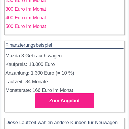
250 Euro im Monat
300 Euro im Monat
400 Euro im Monat
500 Euro im Monat
Finanzierungsbeispiel
Mazda 3 Gebrauchtwagen
Kaufpreis: 13.000 Euro
Anzahlung: 1.300 Euro (= 10 %)
Laufzeit: 84 Monate
Monatsrate: 166 Euro im Monat
Zum Angebot
Diese Laufzeit wählen andere Kunden für Neuwagen