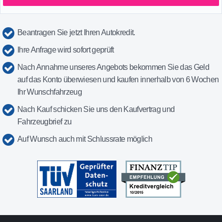
Beantragen Sie jetzt Ihren Autokredit.
Ihre Anfrage wird sofort geprüft
Nach Annahme unseres Angebots bekommen Sie das Geld
auf das Konto überwiesen und kaufen innerhalb von 6 Wochen
Ihr Wunschfahrzeug
Nach Kauf schicken Sie uns den Kaufvertrag und
Fahrzeugbrief zu
Auf Wunsch auch mit Schlussrate möglich