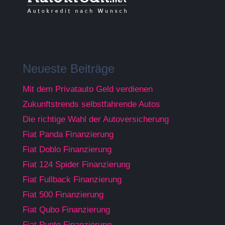
Neueste Beiträge
Mit dem Privatauto Geld verdienen
Zukunftstrends selbstfahrende Autos
Die richtige Wahl der Autoversicherung
Fiat Panda Finanzierung
Fiat Doblo Finanzierung
Fiat 124 Spider Finanzierung
Fiat Fullback Finanzierung
Fiat 500 Finanzierung
Fiat Qubo Finanzierung
Fiat Punto Finanzierung