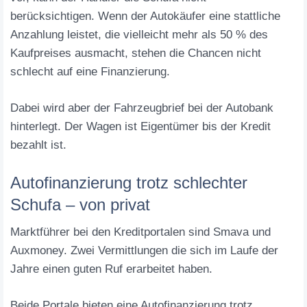
berücksichtigen. Wenn der Autokäufer eine stattliche
Anzahlung leistet, die vielleicht mehr als 50 % des
Kaufpreises ausmacht, stehen die Chancen nicht
schlecht auf eine Finanzierung.
Dabei wird aber der Fahrzeugbrief bei der Autobank
hinterlegt. Der Wagen ist Eigentümer bis der Kredit
bezahlt ist.
Autofinanzierung trotz schlechter
Schufa – von privat
Marktführer bei den Kreditportalen sind Smava und
Auxmoney. Zwei Vermittlungen die sich im Laufe der
Jahre einen guten Ruf erarbeitet haben.
Beide Portale bieten eine Autofinanzierung trotz