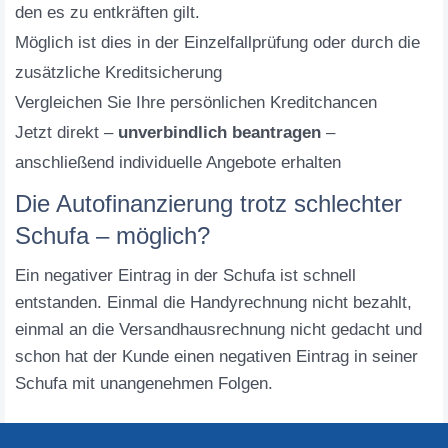
den es zu entkräften gilt.
Möglich ist dies in der Einzelfallprüfung oder durch die
zusätzliche Kreditsicherung
Vergleichen Sie Ihre persönlichen Kreditchancen
Jetzt direkt –
unverbindlich beantragen
–
anschließend individuelle Angebote erhalten
Die Autofinanzierung trotz schlechter
Schufa – möglich?
Ein negativer Eintrag in der Schufa ist schnell
entstanden. Einmal die Handyrechnung nicht bezahlt,
einmal an die Versandhausrechnung nicht gedacht und
schon hat der Kunde einen negativen Eintrag in seiner
Schufa mit unangenehmen Folgen.