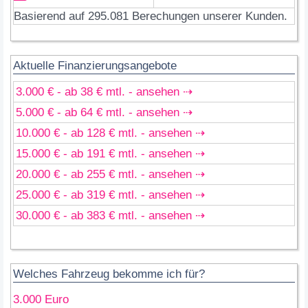
Basierend auf 295.081 Berechungen unserer Kunden.
Aktuelle Finanzierungsangebote
3.000 € - ab 38 € mtl. - ansehen ⇢
5.000 € - ab 64 € mtl. - ansehen ⇢
10.000 € - ab 128 € mtl. - ansehen ⇢
15.000 € - ab 191 € mtl. - ansehen ⇢
20.000 € - ab 255 € mtl. - ansehen ⇢
25.000 € - ab 319 € mtl. - ansehen ⇢
30.000 € - ab 383 € mtl. - ansehen ⇢
Welches Fahrzeug bekomme ich für?
3.000 Euro