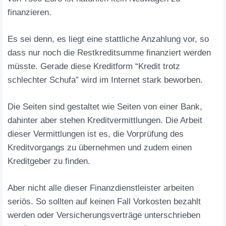
finanzieren.
Es sei denn, es liegt eine stattliche Anzahlung vor, so
dass nur noch die Restkreditsumme finanziert werden
müsste. Gerade diese Kreditform “Kredit trotz
schlechter Schufa” wird im Internet stark beworben.
Die Seiten sind gestaltet wie Seiten von einer Bank,
dahinter aber stehen Kreditvermittlungen. Die Arbeit
dieser Vermittlungen ist es, die Vorprüfung des
Kreditvorgangs zu übernehmen und zudem einen
Kreditgeber zu finden.
Aber nicht alle dieser Finanzdienstleister arbeiten
seriös. So sollten auf keinen Fall Vorkosten bezahlt
werden oder Versicherungsverträge unterschrieben