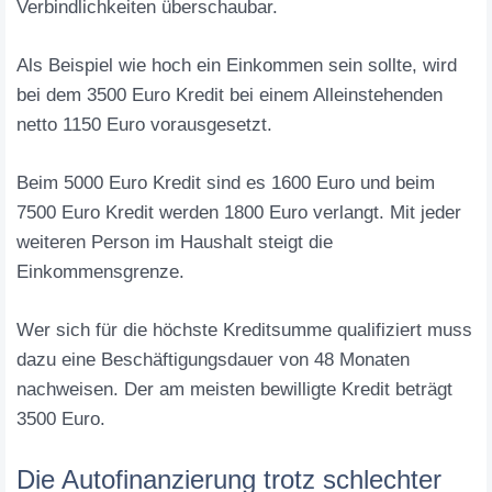
Verbindlichkeiten überschaubar.
Als Beispiel wie hoch ein Einkommen sein sollte, wird
bei dem 3500 Euro Kredit bei einem Alleinstehenden
netto 1150 Euro vorausgesetzt.
Beim 5000 Euro Kredit sind es 1600 Euro und beim
7500 Euro Kredit werden 1800 Euro verlangt. Mit jeder
weiteren Person im Haushalt steigt die
Einkommensgrenze.
Wer sich für die höchste Kreditsumme qualifiziert muss
dazu eine Beschäftigungsdauer von 48 Monaten
nachweisen. Der am meisten bewilligte Kredit beträgt
3500 Euro.
Die Autofinanzierung trotz schlechter