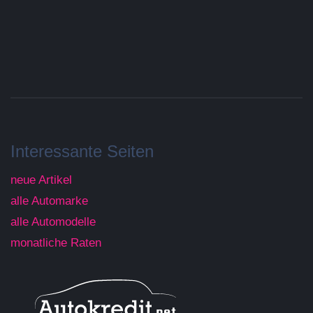
Interessante Seiten
neue Artikel
alle Automarke
alle Automodelle
monatliche Raten