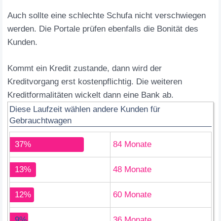
Auch sollte eine schlechte Schufa nicht verschwiegen
werden. Die Portale prüfen ebenfalls die Bonität des
Kunden.
Kommt ein Kredit zustande, dann wird der
Kreditvorgang erst kostenpflichtig. Die weiteren
Kreditformalitäten wickelt dann eine Bank ab.
Diese Laufzeit wählen andere Kunden für
Gebrauchtwagen
37%
84 Monate
13%
48 Monate
12%
60 Monate
9%
36 Monate