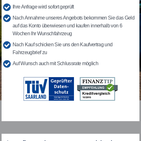
Ihre Anfrage wird sofort geprüft
Nach Annahme unseres Angebots bekommen Sie das Geld
auf das Konto überwiesen und kaufen innerhalb von 6
Wochen Ihr Wunschfahrzeug
Nach Kauf schicken Sie uns den Kaufvertrag und
Fahrzeugbrief zu
Auf Wunsch auch mit Schlussrate möglich