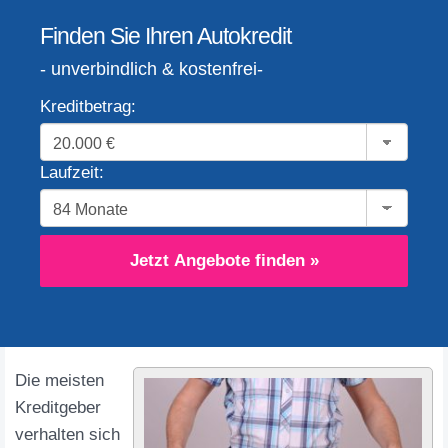
Finden Sie Ihren Autokredit
- unverbindlich & kostenfrei-
Kreditbetrag:
Laufzeit:
Jetzt Angebote finden »
Die meisten
Kreditgeber
verhalten sich