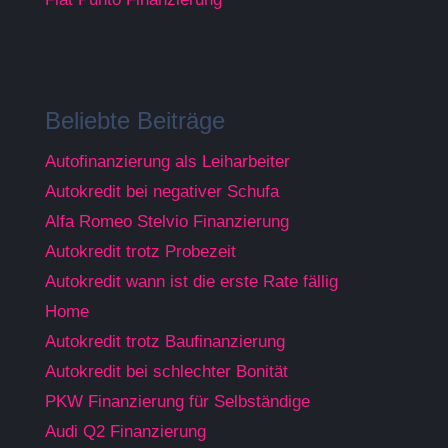
Beliebte Beiträge
Autofinanzierung als Leiharbeiter
Autokredit bei negativer Schufa
Alfa Romeo Stelvio Finanzierung
Autokredit trotz Probezeit
Autokredit wann ist die erste Rate fällig
Home
Autokredit trotz Baufinanzierung
Autokredit bei schlechter Bonität
PKW Finanzierung für Selbständige
Audi Q2 Finanzierung