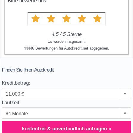
Bitte bewerte uns!
4.5
/
5
Sterne
Es wurden insgesamt:
44446
Bewertungen für
Autokredit.net
abgegeben.
Finden Sie Ihren Autokredit
Kreditbetrag:
Laufzeit:
kostenfrei & unverbindlich anfragen »