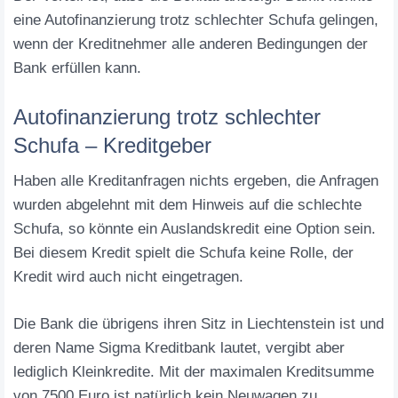
eine Autofinanzierung trotz schlechter Schufa gelingen,
wenn der Kreditnehmer alle anderen Bedingungen der
Bank erfüllen kann.
Autofinanzierung trotz schlechter
Schufa – Kreditgeber
Haben alle Kreditanfragen nichts ergeben, die Anfragen
wurden abgelehnt mit dem Hinweis auf die schlechte
Schufa, so könnte ein Auslandskredit eine Option sein.
Bei diesem Kredit spielt die Schufa keine Rolle, der
Kredit wird auch nicht eingetragen.
Die Bank die übrigens ihren Sitz in Liechtenstein ist und
deren Name Sigma Kreditbank lautet, vergibt aber
lediglich Kleinkredite. Mit der maximalen Kreditsumme
von 7500 Euro ist natürlich kein Neuwagen zu