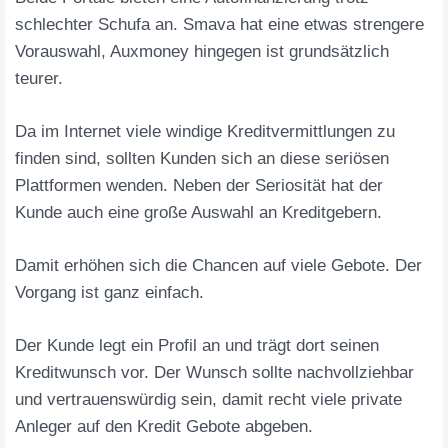
schlechter Schufa an. Smava hat eine etwas strengere
Vorauswahl, Auxmoney hingegen ist grundsätzlich
teurer.
Da im Internet viele windige Kreditvermittlungen zu
finden sind, sollten Kunden sich an diese seriösen
Plattformen wenden. Neben der Seriosität hat der
Kunde auch eine große Auswahl an Kreditgebern.
Damit erhöhen sich die Chancen auf viele Gebote. Der
Vorgang ist ganz einfach.
Der Kunde legt ein Profil an und trägt dort seinen
Kreditwunsch vor. Der Wunsch sollte nachvollziehbar
und vertrauenswürdig sein, damit recht viele private
Anleger auf den Kredit Gebote abgeben.