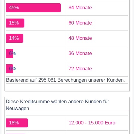
45%
84 Monate
15%
60 Monate
14%
48 Monate
6%
36 Monate
6%
72 Monate
Basierend auf 295.081 Berechungen unserer Kunden.
Diese Kreditsumme wählen andere Kunden für
Neuwagen
18%
12.000 - 15.000 Euro