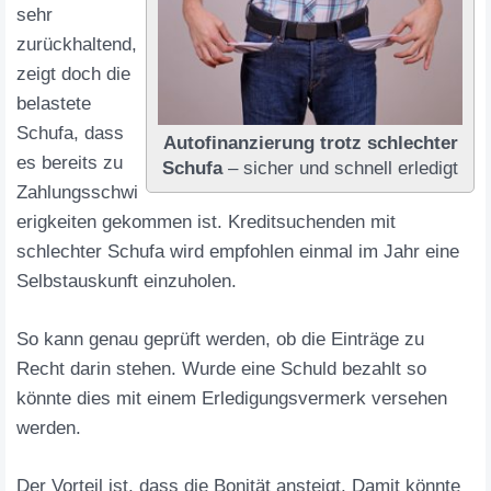
sehr
zurückhaltend,
zeigt doch die
belastete
Schufa, dass
Autofinanzierung trotz schlechter
es bereits zu
Schufa
– sicher und schnell erledigt
Zahlungsschwi
erigkeiten gekommen ist. Kreditsuchenden mit
schlechter Schufa wird empfohlen einmal im Jahr eine
Selbstauskunft einzuholen.
So kann genau geprüft werden, ob die Einträge zu
Recht darin stehen. Wurde eine Schuld bezahlt so
könnte dies mit einem Erledigungsvermerk versehen
werden.
Der Vorteil ist, dass die Bonität ansteigt. Damit könnte