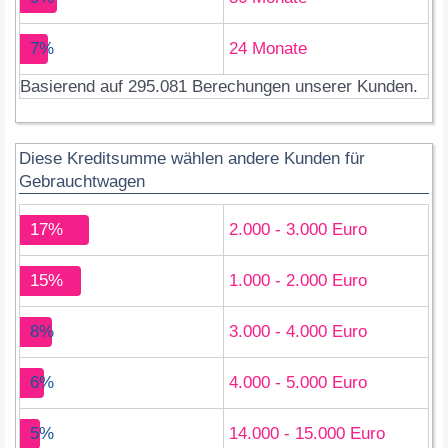
7%
24 Monate
Basierend auf 295.081 Berechungen unserer Kunden.
Diese Kreditsumme wählen andere Kunden für
Gebrauchtwagen
17%
2.000 - 3.000 Euro
15%
1.000 - 2.000 Euro
8%
3.000 - 4.000 Euro
6%
4.000 - 5.000 Euro
5%
14.000 - 15.000 Euro