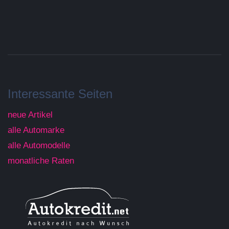
Interessante Seiten
neue Artikel
alle Automarke
alle Automodelle
monatliche Raten