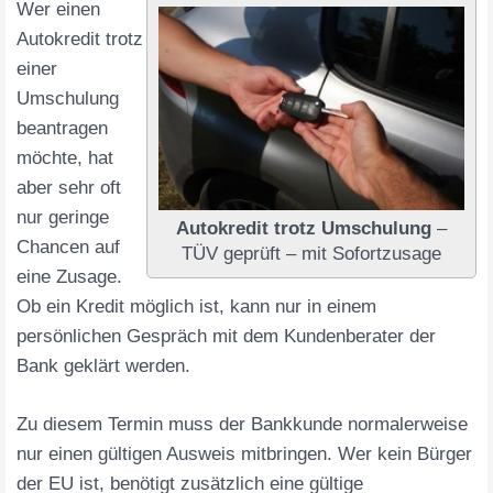
Wer einen
Autokredit trotz
einer
Umschulung
beantragen
möchte, hat
aber sehr oft
nur geringe
Autokredit trotz Umschulung
–
Chancen auf
TÜV geprüft – mit Sofortzusage
eine Zusage.
Ob ein Kredit möglich ist, kann nur in einem
persönlichen Gespräch mit dem Kundenberater der
Bank geklärt werden.
Zu diesem Termin muss der Bankkunde normalerweise
nur einen gültigen Ausweis mitbringen. Wer kein Bürger
der EU ist, benötigt zusätzlich eine gültige