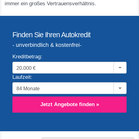
immer ein großes Vertrauensverhältnis.
Finden Sie Ihren Autokredit
- unverbindlich & kostenfrei-
Kreditbetrag:
Laufzeit:
Jetzt Angebote finden »