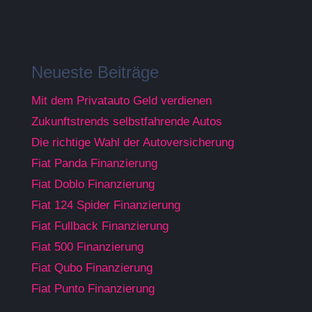
Neueste Beiträge
Mit dem Privatauto Geld verdienen
Zukunftstrends selbstfahrende Autos
Die richtige Wahl der Autoversicherung
Fiat Panda Finanzierung
Fiat Doblo Finanzierung
Fiat 124 Spider Finanzierung
Fiat Fullback Finanzierung
Fiat 500 Finanzierung
Fiat Qubo Finanzierung
Fiat Punto Finanzierung