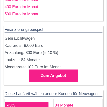
400 Euro im Monat
500 Euro im Monat
Finanzierungsbeispiel
Gebrauchtwagen
Kaufpreis: 8.000 Euro
Anzahlung: 800 Euro (= 10 %)
Laufzeit: 84 Monate
Monatsrate: 102 Euro im Monat
Zum Angebot
Diese Laufzeit wählen andere Kunden für Neuwagen
45%
84 Monate