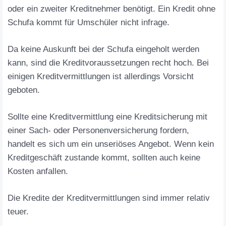
oder ein zweiter Kreditnehmer benötigt. Ein Kredit ohne
Schufa kommt für Umschüler nicht infrage.
Da keine Auskunft bei der Schufa eingeholt werden
kann, sind die Kreditvoraussetzungen recht hoch. Bei
einigen Kreditvermittlungen ist allerdings Vorsicht
geboten.
Sollte eine Kreditvermittlung eine Kreditsicherung mit
einer Sach- oder Personenversicherung fordern,
handelt es sich um ein unseriöses Angebot. Wenn kein
Kreditgeschäft zustande kommt, sollten auch keine
Kosten anfallen.
Die Kredite der Kreditvermittlungen sind immer relativ
teuer.