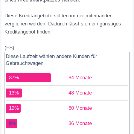
Diese Kreditangebote sollten immer miteinander
verglichen werden. Dadurch lässt sich ein günstiges
Kreditangebot finden.
(FS)
Diese Laufzeit wählen andere Kunden für
Gebrauchtwagen
37%
84 Monate
13%
48 Monate
12%
60 Monate
9%
36 Monate