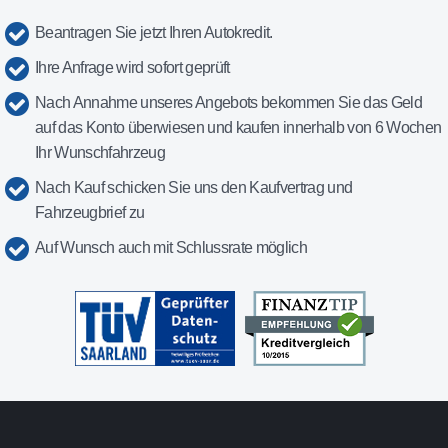
Beantragen Sie jetzt Ihren Autokredit.
Ihre Anfrage wird sofort geprüft
Nach Annahme unseres Angebots bekommen Sie das Geld
auf das Konto überwiesen und kaufen innerhalb von 6 Wochen
Ihr Wunschfahrzeug
Nach Kauf schicken Sie uns den Kaufvertrag und
Fahrzeugbrief zu
Auf Wunsch auch mit Schlussrate möglich