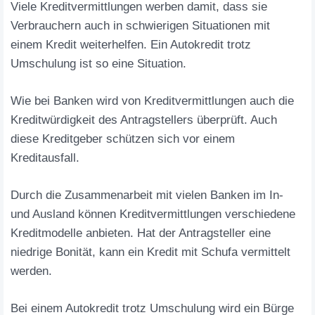
Viele Kreditvermittlungen werben damit, dass sie
Verbrauchern auch in schwierigen Situationen mit
einem Kredit weiterhelfen. Ein Autokredit trotz
Umschulung ist so eine Situation.
Wie bei Banken wird von Kreditvermittlungen auch die
Kreditwürdigkeit des Antragstellers überprüft. Auch
diese Kreditgeber schützen sich vor einem
Kreditausfall.
Durch die Zusammenarbeit mit vielen Banken im In-
und Ausland können Kreditvermittlungen verschiedene
Kreditmodelle anbieten. Hat der Antragsteller eine
niedrige Bonität, kann ein Kredit mit Schufa vermittelt
werden.
Bei einem Autokredit trotz Umschulung wird ein Bürge