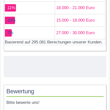
11%
18.000 - 21.000 Euro
10%
15.000 - 18.000 Euro
7%
27.000 - 30.000 Euro
Basierend auf 295.081 Berechungen unserer Kunden.
Bewertung
Bitte bewerte uns!