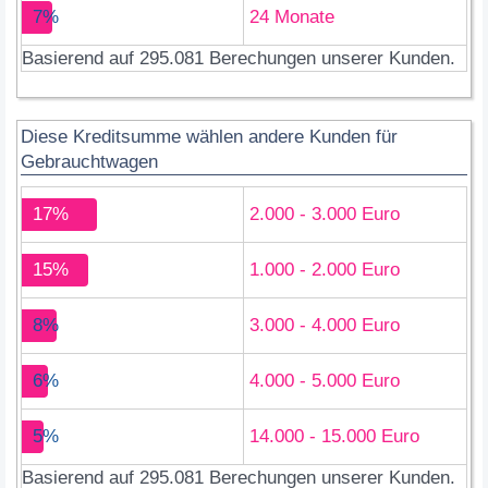
7%
24 Monate
Basierend auf 295.081 Berechungen unserer Kunden.
Diese Kreditsumme wählen andere Kunden für
Gebrauchtwagen
17%
2.000 - 3.000 Euro
15%
1.000 - 2.000 Euro
8%
3.000 - 4.000 Euro
6%
4.000 - 5.000 Euro
5%
14.000 - 15.000 Euro
Basierend auf 295.081 Berechungen unserer Kunden.