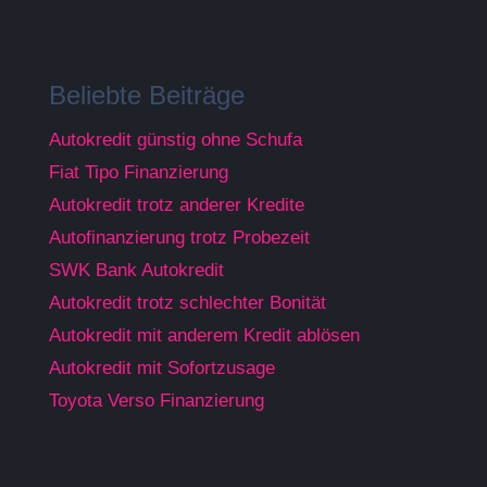
Beliebte Beiträge
Autokredit günstig ohne Schufa
Fiat Tipo Finanzierung
Autokredit trotz anderer Kredite
Autofinanzierung trotz Probezeit
SWK Bank Autokredit
Autokredit trotz schlechter Bonität
Autokredit mit anderem Kredit ablösen
Autokredit mit Sofortzusage
Toyota Verso Finanzierung