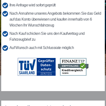
Ihre Anfrage wird sofort geprüft
Nach Annahme unseres Angebots bekommen Sie das Geld
auf das Konto überwiesen und kaufen innerhalb von 6
Wochen Ihr Wunschfahrzeug
Nach Kauf schicken Sie uns den Kaufvertrag und
Fahrzeugbrief zu
Auf Wunsch auch mit Schlussrate möglich