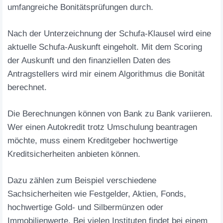
umfangreiche Bonitätsprüfungen durch.
Nach der Unterzeichnung der Schufa-Klausel wird eine
aktuelle Schufa-Auskunft eingeholt. Mit dem Scoring
der Auskunft und den finanziellen Daten des
Antragstellers wird mir einem Algorithmus die Bonität
berechnet.
Die Berechnungen können von Bank zu Bank variieren.
Wer einen Autokredit trotz Umschulung beantragen
möchte, muss einem Kreditgeber hochwertige
Kreditsicherheiten anbieten können.
Dazu zählen zum Beispiel verschiedene
Sachsicherheiten wie Festgelder, Aktien, Fonds,
hochwertige Gold- und Silbermünzen oder
Immobilienwerte. Bei vielen Instituten findet bei einem