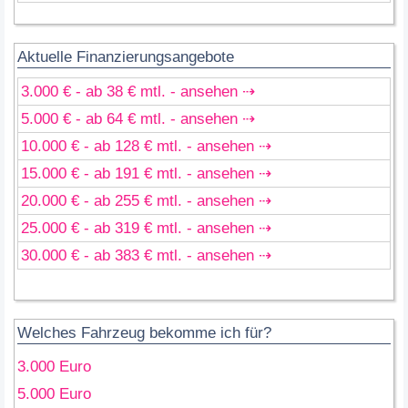
Aktuelle Finanzierungsangebote
3.000 € - ab 38 € mtl. - ansehen ⇢
5.000 € - ab 64 € mtl. - ansehen ⇢
10.000 € - ab 128 € mtl. - ansehen ⇢
15.000 € - ab 191 € mtl. - ansehen ⇢
20.000 € - ab 255 € mtl. - ansehen ⇢
25.000 € - ab 319 € mtl. - ansehen ⇢
30.000 € - ab 383 € mtl. - ansehen ⇢
Welches Fahrzeug bekomme ich für?
3.000 Euro
5.000 Euro