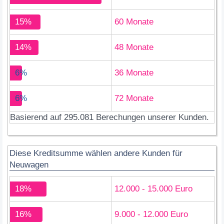
15%
60 Monate
14%
48 Monate
6%
36 Monate
6%
72 Monate
Basierend auf 295.081 Berechungen unserer Kunden.
Diese Kreditsumme wählen andere Kunden für
Neuwagen
18%
12.000 - 15.000 Euro
16%
9.000 - 12.000 Euro