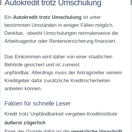
Autokredit trotz Umschulung
Ein
Autokredit trotz Umschulung
ist unter
bestimmten Umständen in einigen Fällen möglich.
Denkbar, obwohl Umschulungen normalerweise die
Arbeitsagentur oder Rentenversicherung finanziert.
Das Einkommen wird daher von einer staatlichen
Behörde gesichert und ist zumeist
unpfändbar. Allerdings muss der Antragsteller seinem
Kreditgeber dafür zusätzliche Kreditsicherheiten
anbieten können.
Fakten für schnelle Leser
Kredit trotz Unpfändbarkeit vergeben Kreditinstitute
äußerst zögerlich
Einer der Gründe dafür ist die
gesetzliche Vorschrift
,