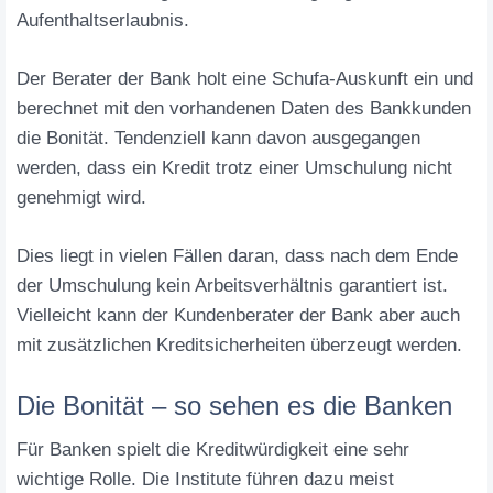
Aufenthaltserlaubnis.
Der Berater der Bank holt eine Schufa-Auskunft ein und
berechnet mit den vorhandenen Daten des Bankkunden
die Bonität. Tendenziell kann davon ausgegangen
werden, dass ein Kredit trotz einer Umschulung nicht
genehmigt wird.
Dies liegt in vielen Fällen daran, dass nach dem Ende
der Umschulung kein Arbeitsverhältnis garantiert ist.
Vielleicht kann der Kundenberater der Bank aber auch
mit zusätzlichen Kreditsicherheiten überzeugt werden.
Die Bonität – so sehen es die Banken
Für Banken spielt die Kreditwürdigkeit eine sehr
wichtige Rolle. Die Institute führen dazu meist