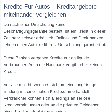
Kredite Für Autos – Kreditangebote
miteinander vergleichen
Da nach einer Umschulung keine
Beschäftigungsgarantie besteht, ist ein Kredit in dieser
Zeit sehr schwer erhältlich. Online- und Direktbanken
lehnen einen Autokredit trotz Umschulung garantiert ab.
Diese Banken vergeben Kredite nur an liquide
Verbraucher. Auch die Hausbank vergibt eher keinen
Kredit.
Vor allem nicht, wenn es sich um eine langfristige
Bindung mit einer hohen Kreditsumme handelt.
Verbraucher können sich allerdings an seriöse
Kreditvermittlungen oder an die privaten Geldgeber
eines Kreditmarktplatzes wenden.