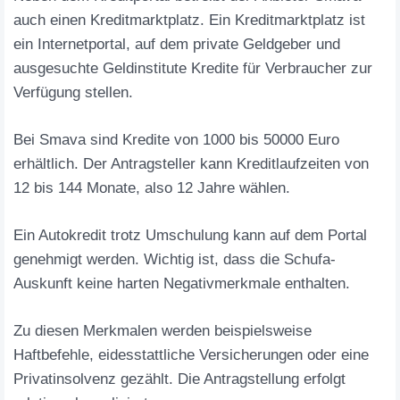
auch einen Kreditmarktplatz. Ein Kreditmarktplatz ist
ein Internetportal, auf dem private Geldgeber und
ausgesuchte Geldinstitute Kredite für Verbraucher zur
Verfügung stellen.
Bei Smava sind Kredite von 1000 bis 50000 Euro
erhältlich. Der Antragsteller kann Kreditlaufzeiten von
12 bis 144 Monate, also 12 Jahre wählen.
Ein Autokredit trotz Umschulung kann auf dem Portal
genehmigt werden. Wichtig ist, dass die Schufa-
Auskunft keine harten Negativmerkmale enthalten.
Zu diesen Merkmalen werden beispielsweise
Haftbefehle, eidesstattliche Versicherungen oder eine
Privatinsolvenz gezählt. Die Antragstellung erfolgt