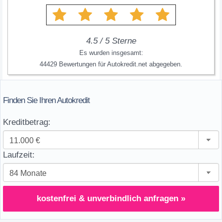
4.5
/
5
Sterne
Es wurden insgesamt:
44429
Bewertungen für
Autokredit.net
abgegeben.
Finden Sie Ihren Autokredit
Kreditbetrag:
Laufzeit:
kostenfrei & unverbindlich anfragen »