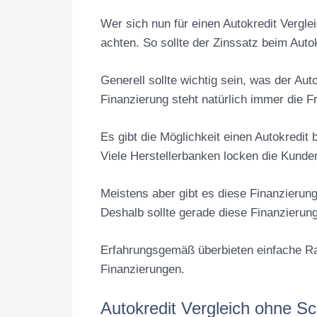
Wer sich nun für einen Autokredit Verglei
achten. So sollte der Zinssatz beim Auto
Generell sollte wichtig sein, was der Aut
Finanzierung steht natürlich immer die Fr
Es gibt die Möglichkeit einen Autokredi
Viele Herstellerbanken locken die Kunde
Meistens aber gibt es diese Finanzierun
Deshalb sollte gerade diese Finanzierun
Erfahrungsgemäß überbieten einfache Rat
Finanzierungen.
Autokredit Vergleich ohne S