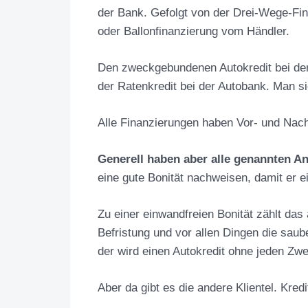
der Bank. Gefolgt von der Drei-Wege-Fi
oder Ballonfinanzierung vom Händler.
Den zweckgebundenen Autokredit bei de
der Ratenkredit bei der Autobank. Man si
Alle Finanzierungen haben Vor- und Nach
Generell haben aber alle genannten 
eine gute Bonität nachweisen, damit er ei
Zu einer einwandfreien Bonität zählt da
Befristung und vor allen Dingen die sau
der wird einen Autokredit ohne jeden Zwei
Aber da gibt es die andere Klientel. Kre