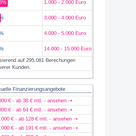
5%
1.000 - 2.000 Euro
%
3.000 - 4.000 Euro
%
4.000 - 5.000 Euro
%
14.000 - 15.000 Euro
sierend auf 295.081 Berechungen
serer Kunden.
tuelle Finanzierungsangebote
000 € - ab 38 € mtl. - ansehen ⇢
000 € - ab 64 € mtl. - ansehen ⇢
.000 € - ab 128 € mtl. - ansehen ⇢
.000 € - ab 191 € mtl. - ansehen ⇢