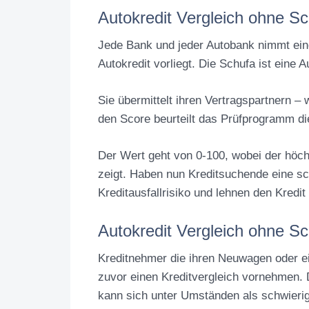
Autokredit Vergleich ohne S
Jede Bank und jeder Autobank nimmt ein
Autokredit vorliegt. Die Schufa ist eine A
Sie übermittelt ihren Vertragspartnern 
den Score beurteilt das Prüfprogramm di
Der Wert geht von 0-100, wobei der höch
zeigt. Haben nun Kreditsuchende eine s
Kreditausfallrisiko und lehnen den Kredit
Autokredit Vergleich ohne Sc
Kreditnehmer die ihren Neuwagen oder ei
zuvor einen Kreditvergleich vornehmen. 
kann sich unter Umständen als schwieri