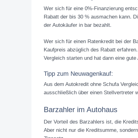
Wer sich für eine 0%-Finanzierung entsche
Rabatt der bis 30 % ausmachen kann. Di
der Autokäufer in bar bezahlt.
Wer sich für einen Ratenkredit bei der B
Kaufpreis abzüglich des Rabatt erfahren
Vergleich starten und hat dann eine gut
Tipp zum Neuwagenkauf:
Aus dem Autokredit ohne Schufa Vergleic
ausschließlich über einen Stellvertreter
Barzahler im Autohaus
Der Vorteil des Barzahlers ist, die Kred
Aber nicht nur die Kreditsumme, sondern