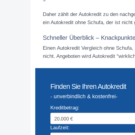
Daher zählt der Autokredit zu den nachge
ein Autokredit ohne Schufa, der ist nich
Schneller Überblick – Knackpunkte
Einen Autokredit Vergleich ohne Schufa, r
nicht. Angeboten wird Autokredit “wirkli
Finden Sie Ihren Autokredit
- unverbindlich & kostenfrei-
Kreditbetrag:
Laufzeit: