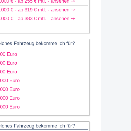
.000 € - ab 255 € mtl. - ansehen ⇢
.000 € - ab 319 € mtl. - ansehen ⇢
.000 € - ab 383 € mtl. - ansehen ⇢
lches Fahrzeug bekomme ich für?
000 Euro
000 Euro
000 Euro
.000 Euro
.000 Euro
.000 Euro
.000 Euro
lches Fahrzeug bekomme ich für?