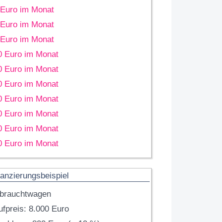
 Euro im Monat
 Euro im Monat
 Euro im Monat
0 Euro im Monat
0 Euro im Monat
0 Euro im Monat
0 Euro im Monat
0 Euro im Monat
0 Euro im Monat
0 Euro im Monat
anzierungsbeispiel
brauchtwagen
fpreis: 8.000 Euro