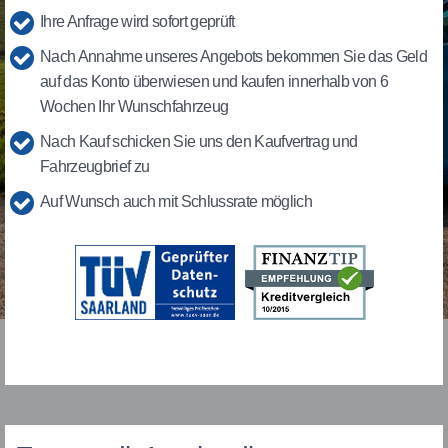
Ihre Anfrage wird sofort geprüft
Nach Annahme unseres Angebots bekommen Sie das Geld
auf das Konto überwiesen und kaufen innerhalb von 6
Wochen Ihr Wunschfahrzeug
Nach Kauf schicken Sie uns den Kaufvertrag und
Fahrzeugbrief zu
Auf Wunsch auch mit Schlussrate möglich