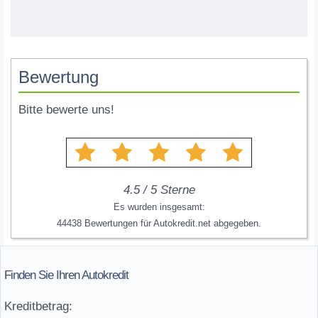
Bewertung
Bitte bewerte uns!
4.5
/
5
Sterne
Es wurden insgesamt:
44438
Bewertungen für
Autokredit.net
abgegeben.
Finden Sie Ihren Autokredit
Kreditbetrag: