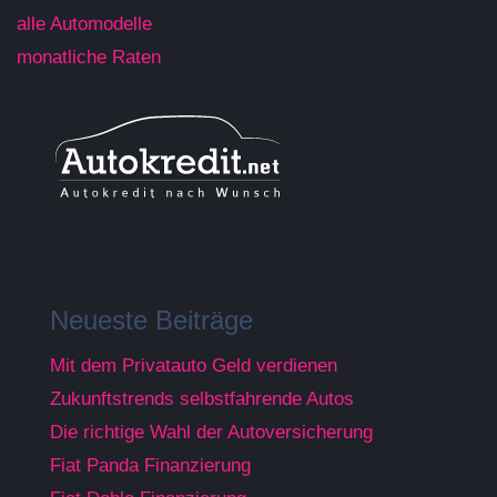
alle Automodelle
monatliche Raten
Neueste Beiträge
Mit dem Privatauto Geld verdienen
Zukunftstrends selbstfahrende Autos
Die richtige Wahl der Autoversicherung
Fiat Panda Finanzierung