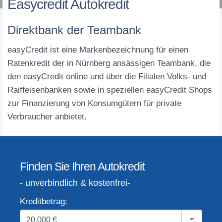
Easycredit Autokredit
Direktbank der Teambank
easyCredit ist eine Markenbezeichnung für einen
Ratenkredit der in Nürnberg ansässigen Teambank, die
den easyCredit online und über die Filialen Volks- und
Raiffeisenbanken sowie in speziellen easyCredit Shops
zur Finanzierung von Konsumgütern für private
Verbraucher anbietet.
Finden Sie Ihren Autokredit
- unverbindlich & kostenfrei-
Kreditbetrag: