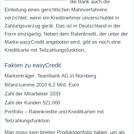
die Bank auch die
Einleitung eines gerichtlichen Mahnverfahrens
verzichtet, wenn ein Kreditnehmer unverschuldet in
Zahlungsverzug gerät. Das ist in Deutschland in der
Form einzigartig. Neben dem Ratenkredit, der unter der
Marke easyCredit angeboten wird, gibt es noch eine
Kreditkarte mit Teilzahlungsfunktion.
Fakten zu easyCredit
Markenträger: Teambank AG in Nürnberg
Bilanzsumme 2010 6,2 Mrd. Euro
Zahl der Mitarbeiter 1033
Zahl der Kunden 521.000
Portfolio – Ratenkredite und Kreditkarten mit
Teilzahlungsfunktion
Man muss kein breites Produktportfolio haben, um als