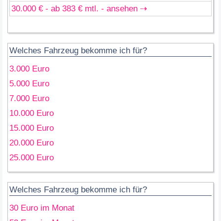
30.000 € - ab 383 € mtl. - ansehen ⇢
Welches Fahrzeug bekomme ich für?
3.000 Euro
5.000 Euro
7.000 Euro
10.000 Euro
15.000 Euro
20.000 Euro
25.000 Euro
Welches Fahrzeug bekomme ich für?
30 Euro im Monat