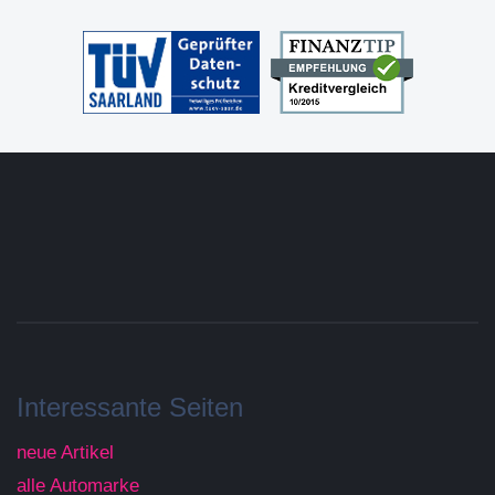
Interessante Seiten
neue Artikel
alle Automarke