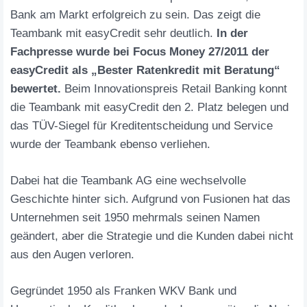
Bank am Markt erfolgreich zu sein. Das zeigt die
Teambank mit easyCredit sehr deutlich.
In der
Fachpresse wurde bei Focus Money 27/2011 der
easyCredit als „Bester Ratenkredit mit Beratung“
bewertet.
Beim Innovationspreis Retail Banking konnt
die Teambank mit easyCredit den 2. Platz belegen und
das TÜV-Siegel für Kreditentscheidung und Service
wurde der Teambank ebenso verliehen.
Dabei hat die Teambank AG eine wechselvolle
Geschichte hinter sich. Aufgrund von Fusionen hat das
Unternehmen seit 1950 mehrmals seinen Namen
geändert, aber die Strategie und die Kunden dabei nicht
aus den Augen verloren.
Gegründet 1950 als Franken WKV Bank und