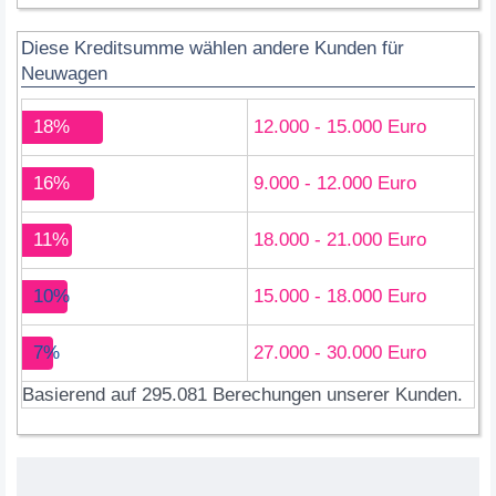
Diese Kreditsumme wählen andere Kunden für
Neuwagen
18%
12.000 - 15.000 Euro
16%
9.000 - 12.000 Euro
11%
18.000 - 21.000 Euro
10%
15.000 - 18.000 Euro
7%
27.000 - 30.000 Euro
Basierend auf 295.081 Berechungen unserer Kunden.