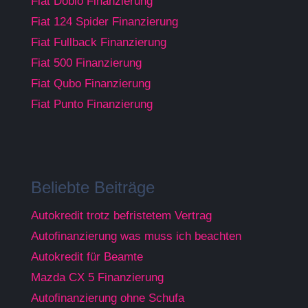
Fiat Doblo Finanzierung
Fiat 124 Spider Finanzierung
Fiat Fullback Finanzierung
Fiat 500 Finanzierung
Fiat Qubo Finanzierung
Fiat Punto Finanzierung
Beliebte Beiträge
Autokredit trotz befristetem Vertrag
Autofinanzierung was muss ich beachten
Autokredit für Beamte
Mazda CX 5 Finanzierung
Autofinanzierung ohne Schufa