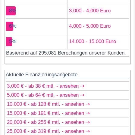
8%
3.000 - 4.000 Euro
6%
4.000 - 5.000 Euro
5%
14.000 - 15.000 Euro
Basierend auf 295.081 Berechungen unserer Kunden.
Aktuelle Finanzierungsangebote
3.000 € - ab 38 € mtl. - ansehen ⇢
5.000 € - ab 64 € mtl. - ansehen ⇢
10.000 € - ab 128 € mtl. - ansehen ⇢
15.000 € - ab 191 € mtl. - ansehen ⇢
20.000 € - ab 255 € mtl. - ansehen ⇢
25.000 € - ab 319 € mtl. - ansehen ⇢