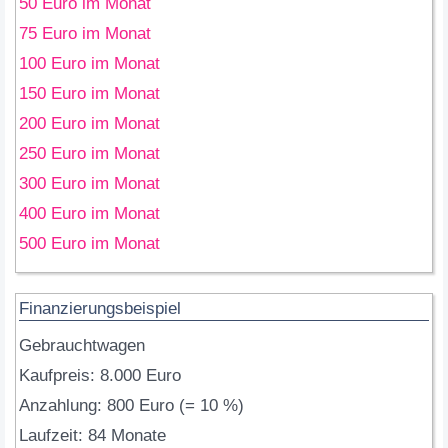
50 Euro im Monat
75 Euro im Monat
100 Euro im Monat
150 Euro im Monat
200 Euro im Monat
250 Euro im Monat
300 Euro im Monat
400 Euro im Monat
500 Euro im Monat
Finanzierungsbeispiel
Gebrauchtwagen
Kaufpreis: 8.000 Euro
Anzahlung: 800 Euro (= 10 %)
Laufzeit: 84 Monate