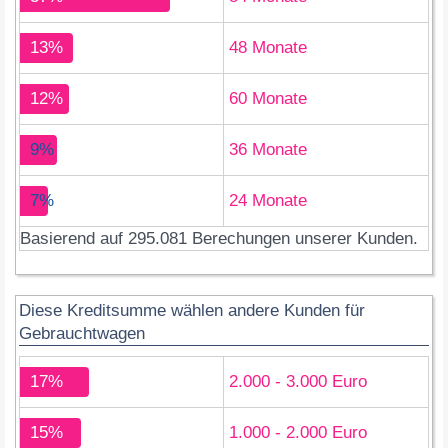
13%
48 Monate
12%
60 Monate
9%
36 Monate
7%
24 Monate
Basierend auf 295.081 Berechungen unserer Kunden.
Diese Kreditsumme wählen andere Kunden für
Gebrauchtwagen
17%
2.000 - 3.000 Euro
15%
1.000 - 2.000 Euro