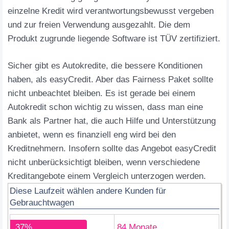
einzelne Kredit wird verantwortungsbewusst vergeben
und zur freien Verwendung ausgezahlt. Die dem
Produkt zugrunde liegende Software ist TÜV zertifiziert.
Sicher gibt es Autokredite, die bessere Konditionen
haben, als easyCredit. Aber das Fairness Paket sollte
nicht unbeachtet bleiben. Es ist gerade bei einem
Autokredit schon wichtig zu wissen, dass man eine
Bank als Partner hat, die auch Hilfe und Unterstützung
anbietet, wenn es finanziell eng wird bei den
Kreditnehmern. Insofern sollte das Angebot easyCredit
nicht unberücksichtigt bleiben, wenn verschiedene
Kreditangebote einem Vergleich unterzogen werden.
Diese Laufzeit wählen andere Kunden für
Gebrauchtwagen
37%
84 Monate