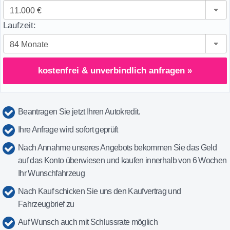
Laufzeit:
kostenfrei & unverbindlich anfragen »
Beantragen Sie jetzt Ihren Autokredit.
Ihre Anfrage wird sofort geprüft
Nach Annahme unseres Angebots bekommen Sie das Geld
auf das Konto überwiesen und kaufen innerhalb von 6 Wochen
Ihr Wunschfahrzeug
Nach Kauf schicken Sie uns den Kaufvertrag und
Fahrzeugbrief zu
Auf Wunsch auch mit Schlussrate möglich