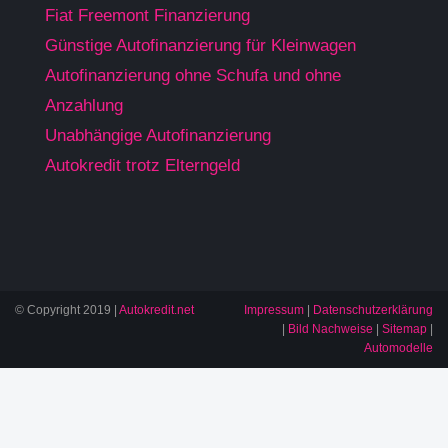
Fiat Freemont Finanzierung
Günstige Autofinanzierung für Kleinwagen
Autofinanzierung ohne Schufa und ohne
Anzahlung
Unabhängige Autofinanzierung
Autokredit trotz Elterngeld
© Copyright 2019 |
Autokredit.net
Impressum
|
Datenschutzerklärung
|
Bild Nachweise
|
Sitemap
|
Automodelle