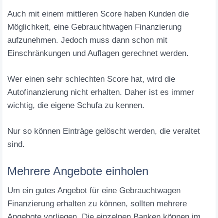
Auch mit einem mittleren Score haben Kunden die
Möglichkeit, eine Gebrauchtwagen Finanzierung
aufzunehmen. Jedoch muss dann schon mit
Einschränkungen und Auflagen gerechnet werden.
Wer einen sehr schlechten Score hat, wird die
Autofinanzierung nicht erhalten. Daher ist es immer
wichtig, die eigene Schufa zu kennen.
Nur so können Einträge gelöscht werden, die veraltet
sind.
Mehrere Angebote einholen
Um ein gutes Angebot für eine Gebrauchtwagen
Finanzierung erhalten zu können, sollten mehrere
Angebote vorliegen. Die einzelnen Banken können im