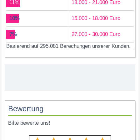
11%
18.000 - 21.000 Euro
10%
15.000 - 18.000 Euro
7%
27.000 - 30.000 Euro
Basierend auf 295.081 Berechungen unserer Kunden.
Bewertung
Bitte bewerte uns!