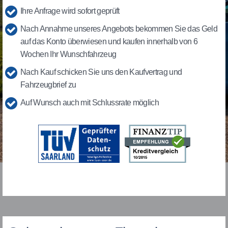
Ihre Anfrage wird sofort geprüft
Nach Annahme unseres Angebots bekommen Sie das Geld
auf das Konto überwiesen und kaufen innerhalb von 6
Wochen Ihr Wunschfahrzeug
Nach Kauf schicken Sie uns den Kaufvertrag und
Fahrzeugbrief zu
Auf Wunsch auch mit Schlussrate möglich