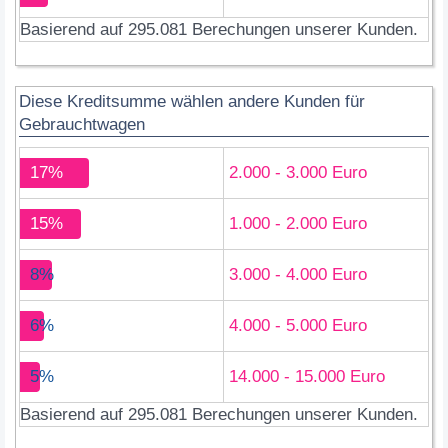
Basierend auf 295.081 Berechungen unserer Kunden.
Diese Kreditsumme wählen andere Kunden für
Gebrauchtwagen
17%
2.000 - 3.000 Euro
15%
1.000 - 2.000 Euro
8%
3.000 - 4.000 Euro
6%
4.000 - 5.000 Euro
5%
14.000 - 15.000 Euro
Basierend auf 295.081 Berechungen unserer Kunden.