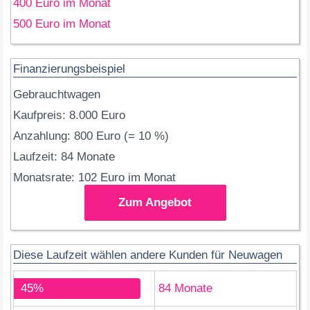
400 Euro im Monat
500 Euro im Monat
Finanzierungsbeispiel
Gebrauchtwagen
Kaufpreis: 8.000 Euro
Anzahlung: 800 Euro (= 10 %)
Laufzeit: 84 Monate
Monatsrate: 102 Euro im Monat
Zum Angebot
Diese Laufzeit wählen andere Kunden für Neuwagen
45%
84 Monate