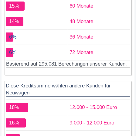
15%
60 Monate
14%
48 Monate
6%
36 Monate
6%
72 Monate
Basierend auf 295.081 Berechungen unserer Kunden.
Diese Kreditsumme wählen andere Kunden für
Neuwagen
18%
12.000 - 15.000 Euro
16%
9.000 - 12.000 Euro