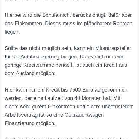
Hierbei wird die Schufa nicht berücksichtigt, dafür aber
das Einkommen. Dieses muss im pfändbarem Rahmen
liegen.
Sollte das nicht möglich sein, kann ein Mitantragsteller
für die Autofinanzierung bürgen. Da es sich um eine
geringe Kreditsumme handelt, ist auch ein Kredit aus
dem Ausland möglich.
Hier kann nur ein Kredit bis 7500 Euro aufgenommen
werden, der eine Laufzeit von 40 Monaten hat. Mit
einem sehr gutem Einkommen und einem unbefristetem
Arbeitsvertrag ist so eine Gebrauchtwagen
Finanzierung möglich.