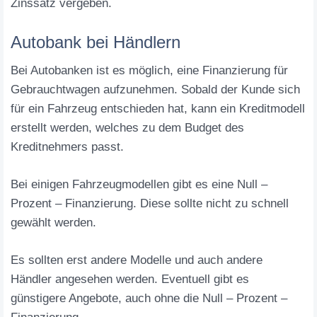
Zinssatz vergeben.
Autobank bei Händlern
Bei Autobanken ist es möglich, eine Finanzierung für
Gebrauchtwagen aufzunehmen. Sobald der Kunde sich
für ein Fahrzeug entschieden hat, kann ein Kreditmodell
erstellt werden, welches zu dem Budget des
Kreditnehmers passt.
Bei einigen Fahrzeugmodellen gibt es eine Null –
Prozent – Finanzierung. Diese sollte nicht zu schnell
gewählt werden.
Es sollten erst andere Modelle und auch andere
Händler angesehen werden. Eventuell gibt es
günstigere Angebote, auch ohne die Null – Prozent –