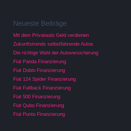
Neueste Beiträge
Mit dem Privatauto Geld verdienen
Zukunftstrends selbstfahrende Autos
Die richtige Wahl der Autoversicherung
Fiat Panda Finanzierung
Fiat Doblo Finanzierung
Fiat 124 Spider Finanzierung
Fiat Fullback Finanzierung
Fiat 500 Finanzierung
Fiat Qubo Finanzierung
Fiat Punto Finanzierung