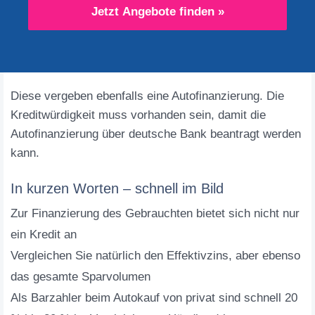
Jetzt Angebote finden »
Diese vergeben ebenfalls eine Autofinanzierung. Die
Kreditwürdigkeit muss vorhanden sein, damit die
Autofinanzierung über deutsche Bank beantragt werden
kann.
In kurzen Worten – schnell im Bild
Zur Finanzierung des Gebrauchten bietet sich nicht nur
ein Kredit an
Vergleichen Sie natürlich den Effektivzins, aber ebenso
das gesamte Sparvolumen
Als Barzahler beim Autokauf von privat sind schnell 20