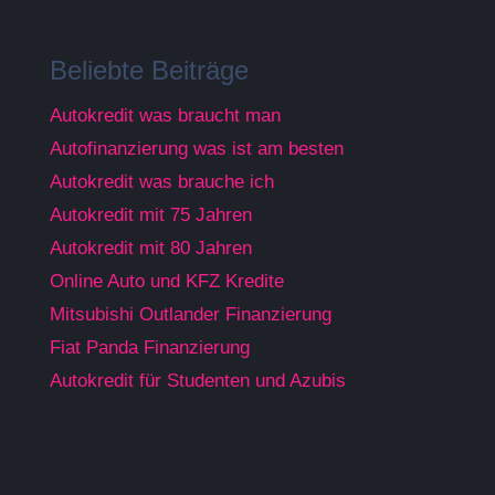
Beliebte Beiträge
Autokredit was braucht man
Autofinanzierung was ist am besten
Autokredit was brauche ich
Autokredit mit 75 Jahren
Autokredit mit 80 Jahren
Online Auto und KFZ Kredite
Mitsubishi Outlander Finanzierung
Fiat Panda Finanzierung
Autokredit für Studenten und Azubis