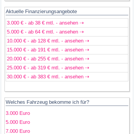
Aktuelle Finanzierungsangebote
3.000 € - ab 38 € mtl. - ansehen ⇢
5.000 € - ab 64 € mtl. - ansehen ⇢
10.000 € - ab 128 € mtl. - ansehen ⇢
15.000 € - ab 191 € mtl. - ansehen ⇢
20.000 € - ab 255 € mtl. - ansehen ⇢
25.000 € - ab 319 € mtl. - ansehen ⇢
30.000 € - ab 383 € mtl. - ansehen ⇢
Welches Fahrzeug bekomme ich für?
3.000 Euro
5.000 Euro
7.000 Euro