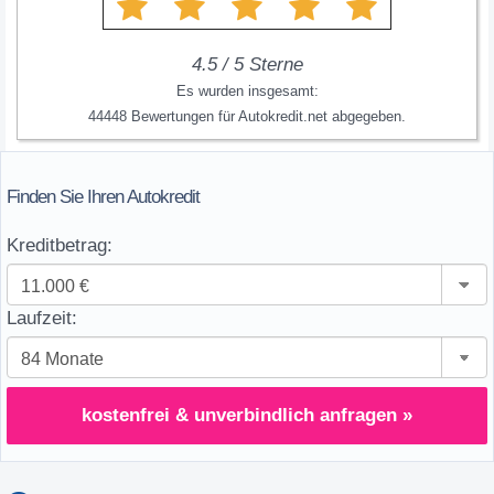
4.5
/
5
Sterne
Es wurden insgesamt:
44448
Bewertungen für
Autokredit.net
abgegeben.
Finden Sie Ihren Autokredit
Kreditbetrag:
Laufzeit:
kostenfrei & unverbindlich anfragen »