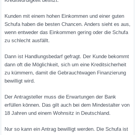
Kreditwürdigkeit besitzt.
Kunden mit einem hohen Einkommen und einer guten
Schufa haben die besten Chancen. Anders sieht es aus,
wenn entweder das Einkommen gering oder die Schufa
zu schlecht ausfällt.
Dann ist Handlungsbedarf gefragt. Der Kunde bekommt
dann oft die Möglichkeit, sich um eine Kreditsicherheit
zu kümmern, damit die Gebrauchtwagen Finanzierung
bewilligt wird.
Der Antragsteller muss die Erwartungen der Bank
erfüllen können. Das gilt auch bei dem Mindestalter von
18 Jahren und einem Wohnsitz in Deutschland.
Nur so kann ein Antrag bewilligt werden. Die Schufa ist