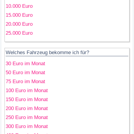
10.000 Euro
15.000 Euro
20.000 Euro
25.000 Euro
Welches Fahrzeug bekomme ich für?
30 Euro im Monat
50 Euro im Monat
75 Euro im Monat
100 Euro im Monat
150 Euro im Monat
200 Euro im Monat
250 Euro im Monat
300 Euro im Monat