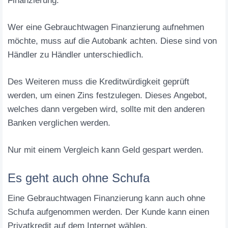
Finanzierung.
Wer eine Gebrauchtwagen Finanzierung aufnehmen
möchte, muss auf die Autobank achten. Diese sind von
Händler zu Händler unterschiedlich.
Des Weiteren muss die Kreditwürdigkeit geprüft
werden, um einen Zins festzulegen. Dieses Angebot,
welches dann vergeben wird, sollte mit den anderen
Banken verglichen werden.
Nur mit einem Vergleich kann Geld gespart werden.
Es geht auch ohne Schufa
Eine Gebrauchtwagen Finanzierung kann auch ohne
Schufa aufgenommen werden. Der Kunde kann einen
Privatkredit auf dem Internet wählen.