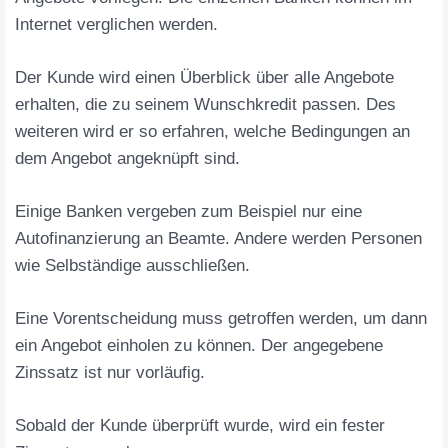
Internet verglichen werden.
Der Kunde wird einen Überblick über alle Angebote
erhalten, die zu seinem Wunschkredit passen. Des
weiteren wird er so erfahren, welche Bedingungen an
dem Angebot angeknüpft sind.
Einige Banken vergeben zum Beispiel nur eine
Autofinanzierung an Beamte. Andere werden Personen
wie Selbständige ausschließen.
Eine Vorentscheidung muss getroffen werden, um dann
ein Angebot einholen zu können. Der angegebene
Zinssatz ist nur vorläufig.
Sobald der Kunde überprüft wurde, wird ein fester