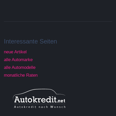
Interessante Seiten
neue Artikel
alle Automarke
alle Automodelle
monatliche Raten