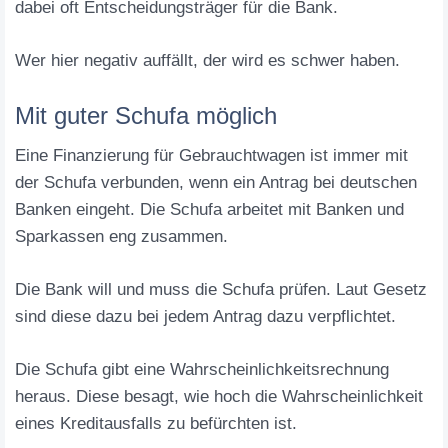
dabei oft Entscheidungsträger für die Bank.
Wer hier negativ auffällt, der wird es schwer haben.
Mit guter Schufa möglich
Eine Finanzierung für Gebrauchtwagen ist immer mit
der Schufa verbunden, wenn ein Antrag bei deutschen
Banken eingeht. Die Schufa arbeitet mit Banken und
Sparkassen eng zusammen.
Die Bank will und muss die Schufa prüfen. Laut Gesetz
sind diese dazu bei jedem Antrag dazu verpflichtet.
Die Schufa gibt eine Wahrscheinlichkeitsrechnung
heraus. Diese besagt, wie hoch die Wahrscheinlichkeit
eines Kreditausfalls zu befürchten ist.