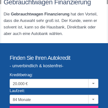
Gebrauchtwagen Finanzierung
Die
Gebrauchtwagen Finanzierung
hat den Vorteil,
dass die Auswahl sehr groß ist. Der Kunde, wenn er
solvent ist, kann so die Hausbank, Direktbank oder
aber auch eine Autobank wählen.
Finden Sie Ihren Autokredit
- unverbindlich & kostenfrei-
Kreditbetrag:
Laufzeit: