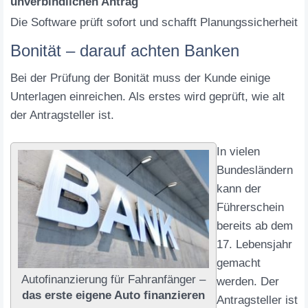
unverbindlichen Antrag
Die Software prüft sofort und schafft Planungssicherheit
Bonität – darauf achten Banken
Bei der Prüfung der Bonität muss der Kunde einige
Unterlagen einreichen. Als erstes wird geprüft, wie alt
der Antragsteller ist.
In vielen
Bundesländern
kann der
Führerschein
bereits ab dem
17. Lebensjahr
gemacht
Autofinanzierung für Fahranfänger –
werden. Der
das erste eigene Auto finanzieren
Antragsteller ist