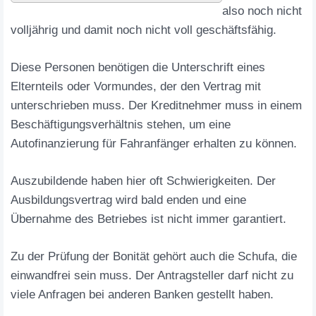
also noch nicht
volljährig und damit noch nicht voll geschäftsfähig.
Diese Personen benötigen die Unterschrift eines
Elternteils oder Vormundes, der den Vertrag mit
unterschrieben muss. Der Kreditnehmer muss in einem
Beschäftigungsverhältnis stehen, um eine
Autofinanzierung für Fahranfänger erhalten zu können.
Auszubildende haben hier oft Schwierigkeiten. Der
Ausbildungsvertrag wird bald enden und eine
Übernahme des Betriebes ist nicht immer garantiert.
Zu der Prüfung der Bonität gehört auch die Schufa, die
einwandfrei sein muss. Der Antragsteller darf nicht zu
viele Anfragen bei anderen Banken gestellt haben.