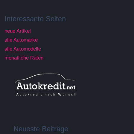
Interessante Seiten
neue Artikel
alle Automarke
alle Automodelle
monatliche Raten
Neueste Beiträge