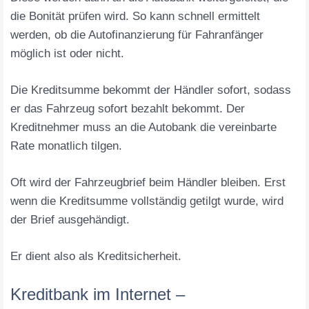
die Bonität prüfen wird. So kann schnell ermittelt
werden, ob die Autofinanzierung für Fahranfänger
möglich ist oder nicht.
Die Kreditsumme bekommt der Händler sofort, sodass
er das Fahrzeug sofort bezahlt bekommt. Der
Kreditnehmer muss an die Autobank die vereinbarte
Rate monatlich tilgen.
Oft wird der Fahrzeugbrief beim Händler bleiben. Erst
wenn die Kreditsumme vollständig getilgt wurde, wird
der Brief ausgehändigt.
Er dient also als Kreditsicherheit.
Kreditbank im Internet –