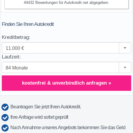
44432
Bewertungen für
Autokredit.net
abgegeben.
Finden Sie Ihren Autokredit
Kreditbetrag:
Laufzeit:
kostenfrei & unverbindlich anfragen »
Beantragen Sie jetzt Ihren Autokredit.
Ihre Anfrage wird sofort geprüft
Nach Annahme unseres Angebots bekommen Sie das Geld