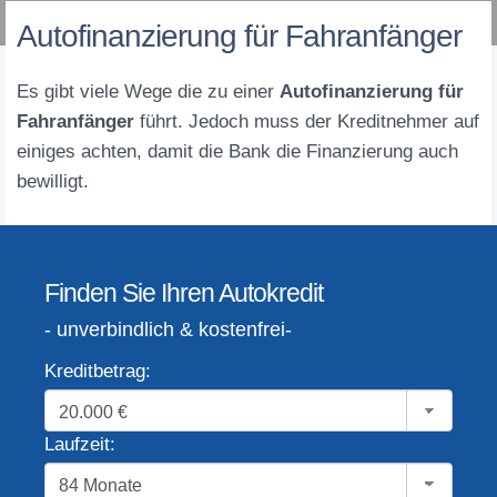
Autofinanzierung für Fahranfänger
Es gibt viele Wege die zu einer
Autofinanzierung für
Fahranfänger
führt. Jedoch muss der Kreditnehmer auf
einiges achten, damit die Bank die Finanzierung auch
bewilligt.
Finden Sie Ihren Autokredit
- unverbindlich & kostenfrei-
Kreditbetrag:
Laufzeit: