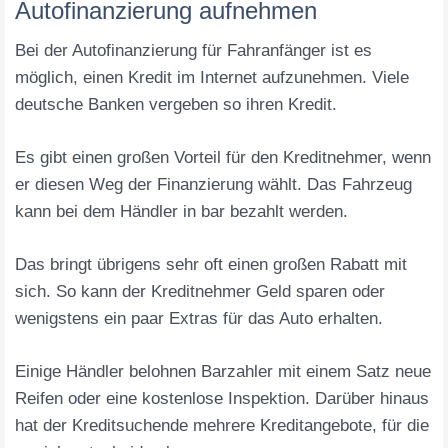
Autofinanzierung aufnehmen
Bei der Autofinanzierung für Fahranfänger ist es
möglich, einen Kredit im Internet aufzunehmen. Viele
deutsche Banken vergeben so ihren Kredit.
Es gibt einen großen Vorteil für den Kreditnehmer, wenn
er diesen Weg der Finanzierung wählt. Das Fahrzeug
kann bei dem Händler in bar bezahlt werden.
Das bringt übrigens sehr oft einen großen Rabatt mit
sich. So kann der Kreditnehmer Geld sparen oder
wenigstens ein paar Extras für das Auto erhalten.
Einige Händler belohnen Barzahler mit einem Satz neue
Reifen oder eine kostenlose Inspektion. Darüber hinaus
hat der Kreditsuchende mehrere Kreditangebote, für die