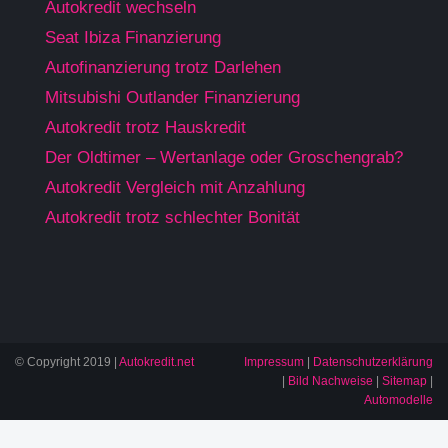
Autokredit wechseln
Seat Ibiza Finanzierung
Autofinanzierung trotz Darlehen
Mitsubishi Outlander Finanzierung
Autokredit trotz Hauskredit
Der Oldtimer – Wertanlage oder Groschengrab?
Autokredit Vergleich mit Anzahlung
Autokredit trotz schlechter Bonität
© Copyright 2019 |
Autokredit.net
Impressum
|
Datenschutzerklärung
|
Bild Nachweise
|
Sitemap
|
Automodelle