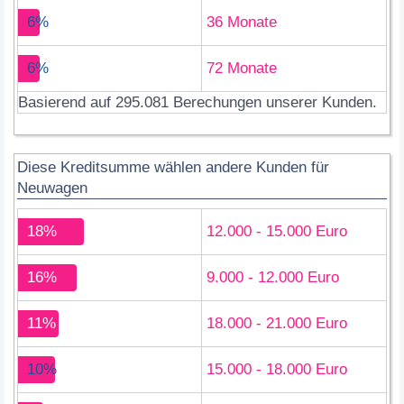
6%
36 Monate
6%
72 Monate
Basierend auf 295.081 Berechungen unserer Kunden.
Diese Kreditsumme wählen andere Kunden für
Neuwagen
18%
12.000 - 15.000 Euro
16%
9.000 - 12.000 Euro
11%
18.000 - 21.000 Euro
10%
15.000 - 18.000 Euro