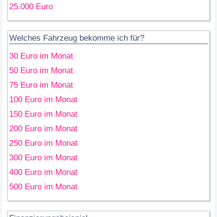
25.000 Euro
Welches Fahrzeug bekomme ich für?
30 Euro im Monat
50 Euro im Monat
75 Euro im Monat
100 Euro im Monat
150 Euro im Monat
200 Euro im Monat
250 Euro im Monat
300 Euro im Monat
400 Euro im Monat
500 Euro im Monat