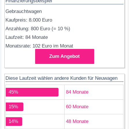
Finanzierungsbeispiel
Gebrauchtwagen
Kaufpreis: 8.000 Euro
Anzahlung: 800 Euro (= 10 %)
Laufzeit: 84 Monate
Monatsrate: 102 Euro im Monat
Zum Angebot
Diese Laufzeit wählen andere Kunden für Neuwagen
45%
84 Monate
15%
60 Monate
14%
48 Monate