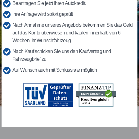
Beantragen Sie jetzt Ihren Autokredit.
Ihre Anfrage wird sofort geprüft
Nach Annahme unseres Angebots bekommen Sie das Geld
auf das Konto überwiesen und kaufen innerhalb von 6
Wochen Ihr Wunschfahrzeug
Nach Kauf schicken Sie uns den Kaufvertrag und
Fahrzeugbrief zu
Auf Wunsch auch mit Schlussrate möglich