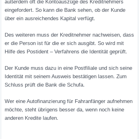
außerdem oft die Kontoauszüge des Kreditnehmers
eingefordert. So kann die Bank sehen, ob der Kunde
über ein ausreichendes Kapital verfügt.
Des weiteren muss der Kreditnehmer nachweisen, dass
er die Person ist für die er sich ausgibt. So wird mit
Hilfe des Postident – Verfahrens die Identität geprüft.
Der Kunde muss dazu in eine Postfiliale und sich seine
Identität mit seinem Ausweis bestätigen lassen. Zum
Schluss prüft die Bank die Schufa.
Wer eine Autofinanzierung für Fahranfänger aufnehmen
möchte, steht übrigens besser da, wenn noch keine
anderen Kredite laufen.