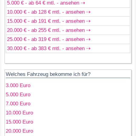
5.000 € - ab 64 € mtl. - ansehen ⇢
10.000 € - ab 128 € mtl. - ansehen ⇢
15.000 € - ab 191 € mtl. - ansehen ⇢
20.000 € - ab 255 € mtl. - ansehen ⇢
25.000 € - ab 319 € mtl. - ansehen ⇢
30.000 € - ab 383 € mtl. - ansehen ⇢
Welches Fahrzeug bekomme ich für?
3.000 Euro
5.000 Euro
7.000 Euro
10.000 Euro
15.000 Euro
20.000 Euro