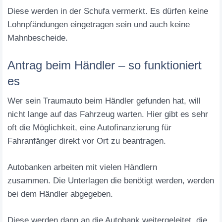
Diese werden in der Schufa vermerkt. Es dürfen keine
Lohnpfändungen eingetragen sein und auch keine
Mahnbescheide.
Antrag beim Händler – so funktioniert
es
Wer sein Traumauto beim Händler gefunden hat, will
nicht lange auf das Fahrzeug warten. Hier gibt es sehr
oft die Möglichkeit, eine Autofinanzierung für
Fahranfänger direkt vor Ort zu beantragen.
Autobanken arbeiten mit vielen Händlern
zusammen. Die Unterlagen die benötigt werden, werden
bei dem Händler abgegeben.
Diese werden dann an die Autobank weitergeleitet, die