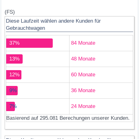
(FS)
Diese Laufzeit wählen andere Kunden für
Gebrauchtwagen
37%
84 Monate
13%
48 Monate
12%
60 Monate
9%
36 Monate
7%
24 Monate
Basierend auf 295.081 Berechungen unserer Kunden.