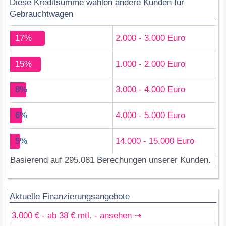
Diese Kreditsumme wählen andere Kunden für
Gebrauchtwagen
17%
2.000 - 3.000 Euro
15%
1.000 - 2.000 Euro
8%
3.000 - 4.000 Euro
6%
4.000 - 5.000 Euro
5%
14.000 - 15.000 Euro
Basierend auf 295.081 Berechungen unserer Kunden.
Aktuelle Finanzierungsangebote
3.000 € - ab 38 € mtl. - ansehen ⇢