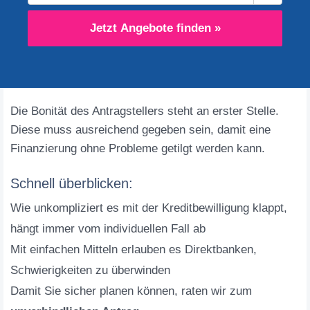
Jetzt Angebote finden »
Die Bonität des Antragstellers steht an erster Stelle.
Diese muss ausreichend gegeben sein, damit eine
Finanzierung ohne Probleme getilgt werden kann.
Schnell überblicken:
Wie unkompliziert es mit der Kreditbewilligung klappt,
hängt immer vom individuellen Fall ab
Mit einfachen Mitteln erlauben es Direktbanken,
Schwierigkeiten zu überwinden
Damit Sie sicher planen können, raten wir zum