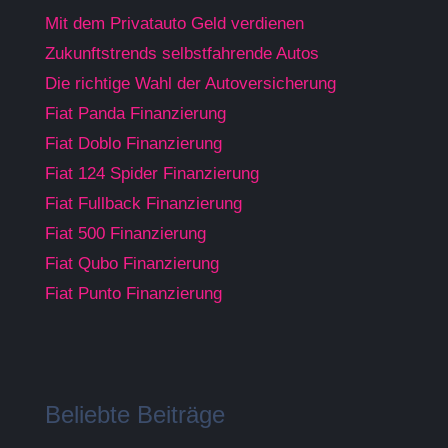
Mit dem Privatauto Geld verdienen
Zukunftstrends selbstfahrende Autos
Die richtige Wahl der Autoversicherung
Fiat Panda Finanzierung
Fiat Doblo Finanzierung
Fiat 124 Spider Finanzierung
Fiat Fullback Finanzierung
Fiat 500 Finanzierung
Fiat Qubo Finanzierung
Fiat Punto Finanzierung
Beliebte Beiträge