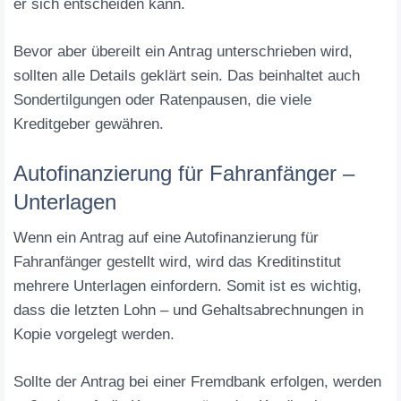
er sich entscheiden kann.
Bevor aber übereilt ein Antrag unterschrieben wird,
sollten alle Details geklärt sein. Das beinhaltet auch
Sondertilgungen oder Ratenpausen, die viele
Kreditgeber gewähren.
Autofinanzierung für Fahranfänger –
Unterlagen
Wenn ein Antrag auf eine Autofinanzierung für
Fahranfänger gestellt wird, wird das Kreditinstitut
mehrere Unterlagen einfordern. Somit ist es wichtig,
dass die letzten Lohn – und Gehaltsabrechnungen in
Kopie vorgelegt werden.
Sollte der Antrag bei einer Fremdbank erfolgen, werden