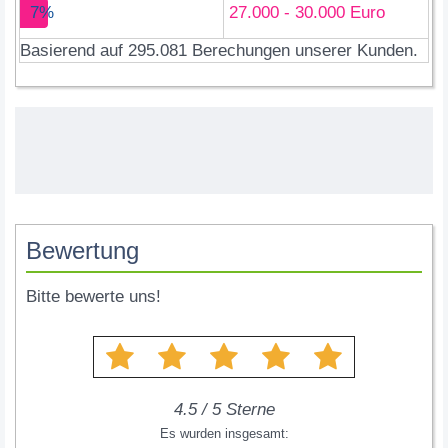
7%
27.000 - 30.000 Euro
Basierend auf 295.081 Berechungen unserer Kunden.
Bewertung
Bitte bewerte uns!
4.5
/
5
Sterne
Es wurden insgesamt: