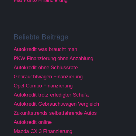
Fiat Punto Finanzierung
Beliebte Beiträge
Autokredit was braucht man
PKW Finanzierung ohne Anzahlung
Autokredit ohne Schlussrate
Gebrauchtwagen Finanzierung
Opel Combo Finanzierung
Autokredit trotz erledigter Schufa
Autokredit Gebrauchtwagen Vergleich
Zukunftstrends selbstfahrende Autos
Autokredit online
Mazda CX 3 Finanzierung