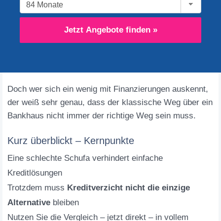
Jetzt Angebote finden »
Doch wer sich ein wenig mit Finanzierungen auskennt,
der weiß sehr genau, dass der klassische Weg über ein
Bankhaus nicht immer der richtige Weg sein muss.
Kurz überblickt – Kernpunkte
Eine schlechte Schufa verhindert einfache
Kreditlösungen
Trotzdem muss
Kreditverzicht nicht die einzige
Alternative
bleiben
Nutzen Sie die Vergleich – jetzt direkt – in vollem