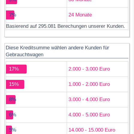
7%
24 Monate
Basierend auf 295.081 Berechungen unserer Kunden.
Diese Kreditsumme wählen andere Kunden für
Gebrauchtwagen
17%
2.000 - 3.000 Euro
15%
1.000 - 2.000 Euro
8%
3.000 - 4.000 Euro
6%
4.000 - 5.000 Euro
5%
14.000 - 15.000 Euro