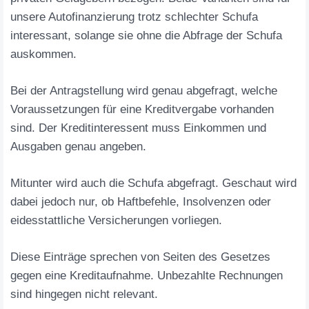
unsere Autofinanzierung trotz schlechter Schufa
interessant, solange sie ohne die Abfrage der Schufa
auskommen.
Bei der Antragstellung wird genau abgefragt, welche
Voraussetzungen für eine Kreditvergabe vorhanden
sind. Der Kreditinteressent muss Einkommen und
Ausgaben genau angeben.
Mitunter wird auch die Schufa abgefragt. Geschaut wird
dabei jedoch nur, ob Haftbefehle, Insolvenzen oder
eidesstattliche Versicherungen vorliegen.
Diese Einträge sprechen von Seiten des Gesetzes
gegen eine Kreditaufnahme. Unbezahlte Rechnungen
sind hingegen nicht relevant.