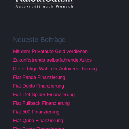
Neueste Beiträge
Mit dem Privatauto Geld verdienen
Zukunftstrends selbstfahrende Autos
Die richtige Wahl der Autoversicherung
Fiat Panda Finanzierung
Fiat Doblo Finanzierung
Fiat 124 Spider Finanzierung
Fiat Fullback Finanzierung
Fiat 500 Finanzierung
Fiat Qubo Finanzierung