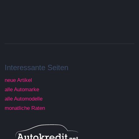
Interessante Seiten
neue Artikel
alle Automarke
alle Automodelle
monatliche Raten