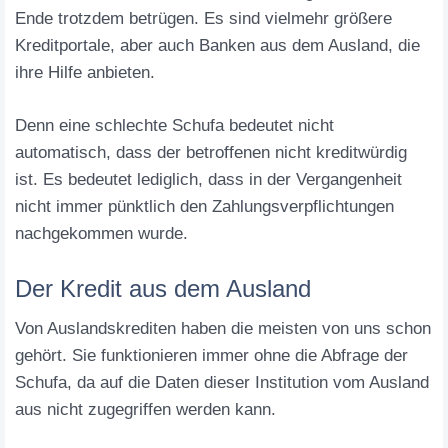
Ende trotzdem betrügen. Es sind vielmehr größere
Kreditportale, aber auch Banken aus dem Ausland, die
ihre Hilfe anbieten.
Denn eine schlechte Schufa bedeutet nicht
automatisch, dass der betroffenen nicht kreditwürdig
ist. Es bedeutet lediglich, dass in der Vergangenheit
nicht immer pünktlich den Zahlungsverpflichtungen
nachgekommen wurde.
Der Kredit aus dem Ausland
Von Auslandskrediten haben die meisten von uns schon
gehört. Sie funktionieren immer ohne die Abfrage der
Schufa, da auf die Daten dieser Institution vom Ausland
aus nicht zugegriffen werden kann.