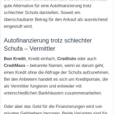
gute Alternative für eine Autofinanzierung trotz
schlechter Schufa darstellen. Soweit ein
überschaubarer Betrag für den Ankauf als ausreichend
eingestuft wird.
Autofinanzierung trotz schlechter
Schufa – Vermittler
Bon Kredit
, Kredit-einfach,
Creditolo
oder auch
CrediMaxx
– bekannte Namen, wenn es darum geht,
einen Kredit ohne die Abfrage der Schufa aufzunehmen.
Bei den Anbietern handelt es sich um Kreditportale, die
als Vermittler fungieren und entweder mit
unterschiedlichen Bankhäusern zusammenarbeiten.
Oder aber das Geld für die Finanzierungen wird von
privaten Geldgebern bezogen. Beide Varianten sind für