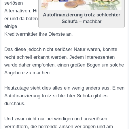
seriösen
Alternativen. Hi
Autofinanzierung trotz schlechter
er und da boten
Schufa
– machbar
einige
Kreditvermittler ihre Dienste an.
Das diese jedoch nicht seriöser Natur waren, konnte
recht schnell erkannt werden. Jedem Interessenten
wurde daher empfohlen, einen großen Bogen um solche
Angebote zu machen.
Heutzutage sieht dies alles ein wenig anders aus. Einen
Autofinanzierung trotz schlechter Schufa gibt es
durchaus.
Und zwar nicht nur bei windigen und unseriösen
Vermittlern, die horrende Zinsen verlangen und am