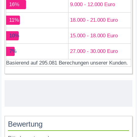
16%
9.000 - 12.000 Euro
11%
18.000 - 21.000 Euro
10%
15.000 - 18.000 Euro
7%
27.000 - 30.000 Euro
Basierend auf 295.081 Berechungen unserer Kunden.
Bewertung