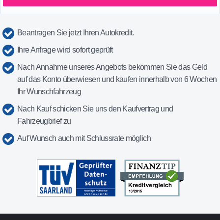
Beantragen Sie jetzt Ihren Autokredit.
Ihre Anfrage wird sofort geprüft
Nach Annahme unseres Angebots bekommen Sie das Geld
auf das Konto überwiesen und kaufen innerhalb von 6 Wochen
Ihr Wunschfahrzeug
Nach Kauf schicken Sie uns den Kaufvertrag und
Fahrzeugbrief zu
Auf Wunsch auch mit Schlussrate möglich