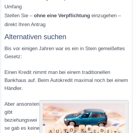
Umfang
Stellen Sie –
ohne eine Verpflichtung
einzugehen –
direkt Ihren Antrag
Alternativen suchen
Bis vor einigen Jahren war es ein
in Stein gemeißeltes
Gesetz:
Einen Kredit nimmt man bei einem traditionellen
Bankhaus auf. Beim Autokredit maximal noch bei einem
Händler.
Aber ansonsten
gibt
beziehungswei
se gab es keine