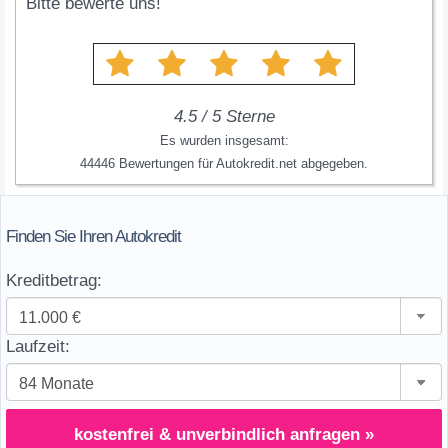
Bitte bewerte uns!
4.5
/
5
Sterne
Es wurden insgesamt:
44446
Bewertungen für
Autokredit.net
abgegeben.
Finden Sie Ihren Autokredit
Kreditbetrag:
Laufzeit:
kostenfrei & unverbindlich anfragen »