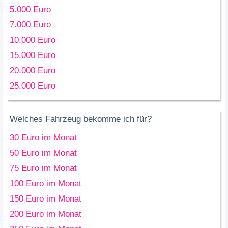
5.000 Euro
7.000 Euro
10.000 Euro
15.000 Euro
20.000 Euro
25.000 Euro
Welches Fahrzeug bekomme ich für?
30 Euro im Monat
50 Euro im Monat
75 Euro im Monat
100 Euro im Monat
150 Euro im Monat
200 Euro im Monat