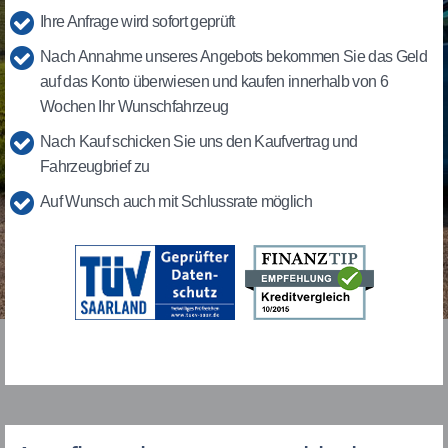
Ihre Anfrage wird sofort geprüft
Nach Annahme unseres Angebots bekommen Sie das Geld
auf das Konto überwiesen und kaufen innerhalb von 6
Wochen Ihr Wunschfahrzeug
Nach Kauf schicken Sie uns den Kaufvertrag und
Fahrzeugbrief zu
Auf Wunsch auch mit Schlussrate möglich