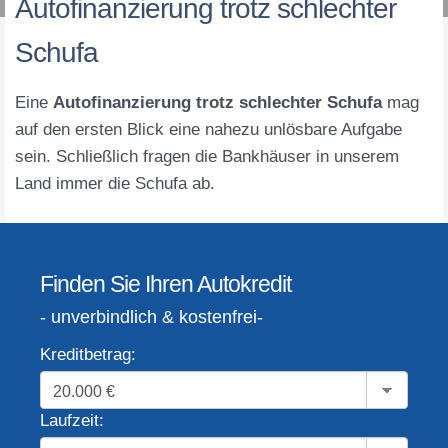
Autofinanzierung trotz schlechter
Schufa
Eine
Autofinanzierung trotz schlechter Schufa
mag
auf den ersten Blick eine nahezu unlösbare Aufgabe
sein. Schließlich fragen die Bankhäuser in unserem
Land immer die Schufa ab.
Finden Sie Ihren Autokredit
- unverbindlich & kostenfrei-
Kreditbetrag:
Laufzeit: