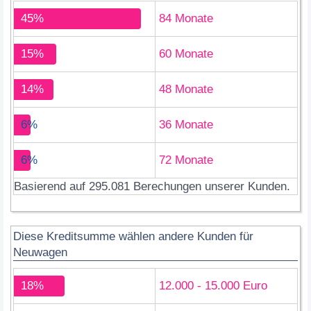
45%
84 Monate
15%
60 Monate
14%
48 Monate
6%
36 Monate
6%
72 Monate
Basierend auf 295.081 Berechungen unserer Kunden.
Diese Kreditsumme wählen andere Kunden für
Neuwagen
18%
12.000 - 15.000 Euro