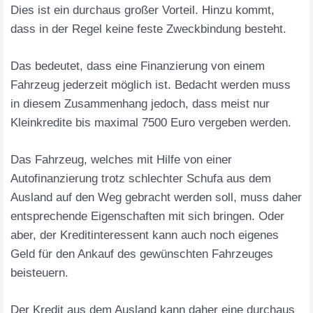
Dies ist ein durchaus großer Vorteil. Hinzu kommt,
dass in der Regel keine feste Zweckbindung besteht.
Das bedeutet, dass eine Finanzierung von einem
Fahrzeug jederzeit möglich ist. Bedacht werden muss
in diesem Zusammenhang jedoch, dass meist nur
Kleinkredite bis maximal 7500 Euro vergeben werden.
Das Fahrzeug, welches mit Hilfe von einer
Autofinanzierung trotz schlechter Schufa aus dem
Ausland auf den Weg gebracht werden soll, muss daher
entsprechende Eigenschaften mit sich bringen. Oder
aber, der Kreditinteressent kann auch noch eigenes
Geld für den Ankauf des gewünschten Fahrzeuges
beisteuern.
Der Kredit aus dem Ausland kann daher eine durchaus