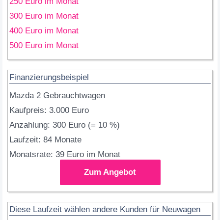
250 Euro im Monat
300 Euro im Monat
400 Euro im Monat
500 Euro im Monat
Finanzierungsbeispiel
Mazda 2 Gebrauchtwagen
Kaufpreis: 3.000 Euro
Anzahlung: 300 Euro (= 10 %)
Laufzeit: 84 Monate
Monatsrate: 39 Euro im Monat
Zum Angebot
Diese Laufzeit wählen andere Kunden für Neuwagen