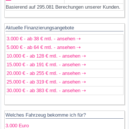
Basierend auf 295.081 Berechungen unserer Kunden.
Aktuelle Finanzierungsangebote
3.000 € - ab 38 € mtl. - ansehen ⇢
5.000 € - ab 64 € mtl. - ansehen ⇢
10.000 € - ab 128 € mtl. - ansehen ⇢
15.000 € - ab 191 € mtl. - ansehen ⇢
20.000 € - ab 255 € mtl. - ansehen ⇢
25.000 € - ab 319 € mtl. - ansehen ⇢
30.000 € - ab 383 € mtl. - ansehen ⇢
Welches Fahrzeug bekomme ich für?
3.000 Euro