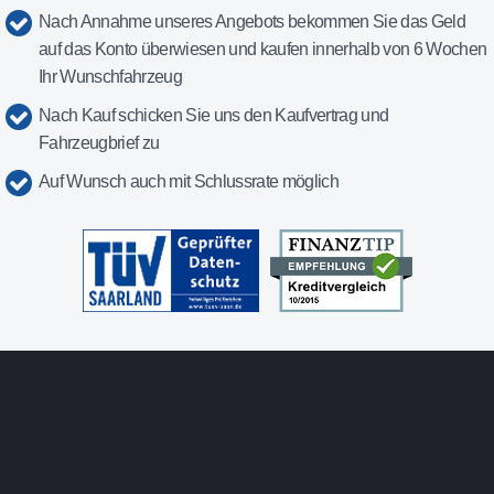
Nach Annahme unseres Angebots bekommen Sie das Geld
auf das Konto überwiesen und kaufen innerhalb von 6 Wochen
Ihr Wunschfahrzeug
Nach Kauf schicken Sie uns den Kaufvertrag und
Fahrzeugbrief zu
Auf Wunsch auch mit Schlussrate möglich