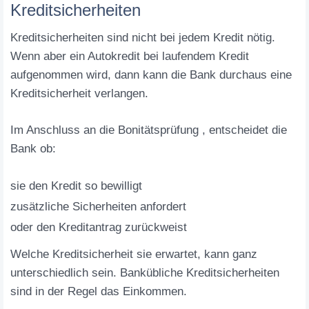
Kreditsicherheiten
Kreditsicherheiten sind nicht bei jedem Kredit nötig.
Wenn aber ein Autokredit bei laufendem Kredit
aufgenommen wird, dann kann die Bank durchaus eine
Kreditsicherheit verlangen.
Im Anschluss an die Bonitätsprüfung , entscheidet die
Bank ob:
sie den Kredit so bewilligt
zusätzliche Sicherheiten anfordert
oder den Kreditantrag zurückweist
Welche Kreditsicherheit sie erwartet, kann ganz
unterschiedlich sein. Bankübliche Kreditsicherheiten
sind in der Regel das Einkommen.