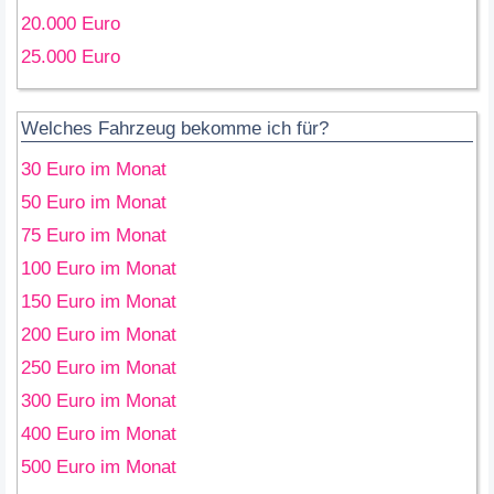
20.000 Euro
25.000 Euro
Welches Fahrzeug bekomme ich für?
30 Euro im Monat
50 Euro im Monat
75 Euro im Monat
100 Euro im Monat
150 Euro im Monat
200 Euro im Monat
250 Euro im Monat
300 Euro im Monat
400 Euro im Monat
500 Euro im Monat