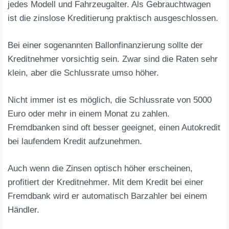
jedes Modell und Fahrzeugalter. Als Gebrauchtwagen
ist die zinslose Kreditierung praktisch ausgeschlossen.
Bei einer sogenannten Ballonfinanzierung sollte der
Kreditnehmer vorsichtig sein. Zwar sind die Raten sehr
klein, aber die Schlussrate umso höher.
Nicht immer ist es möglich, die Schlussrate von 5000
Euro oder mehr in einem Monat zu zahlen.
Fremdbanken sind oft besser geeignet, einen Autokredit
bei laufendem Kredit aufzunehmen.
Auch wenn die Zinsen optisch höher erscheinen,
profitiert der Kreditnehmer. Mit dem Kredit bei einer
Fremdbank wird er automatisch Barzahler bei einem
Händler.