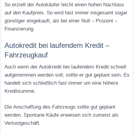
So erzielt der Autokäufer leicht einen hohen Nachlass
auf den Kaufpreis. So wird fast immer insgesamt sogar
günstiger eingekauft, als bei einer Null – Prozent –
Finanzierung.
Autokredit bei laufendem Kredit –
Fahrzeugkauf
Auch wenn der Autokredit bei laufendem Kredit schnell
aufgenommen werden soll, sollte er gut geplant sein. Es
handelt sich schließlich fast immer um eine höhere
Kreditsumme.
Die Anschaffung des Fahrzeugs sollte gut geplant
werden. Spontane Käufe erweisen sich zumeist als
Verlustgeschäft.