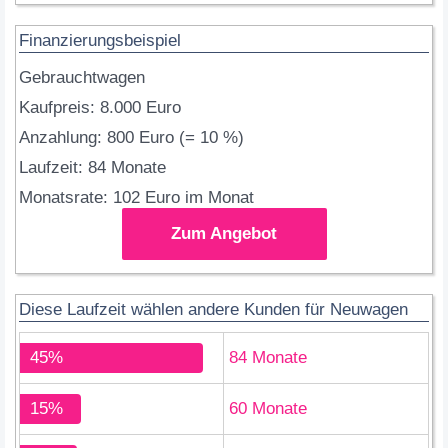
Finanzierungsbeispiel
Gebrauchtwagen
Kaufpreis: 8.000 Euro
Anzahlung: 800 Euro (= 10 %)
Laufzeit: 84 Monate
Monatsrate: 102 Euro im Monat
Zum Angebot
Diese Laufzeit wählen andere Kunden für Neuwagen
45%
84 Monate
15%
60 Monate