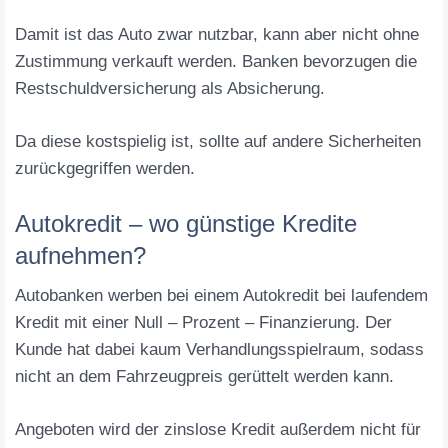
Damit ist das Auto zwar nutzbar, kann aber nicht ohne
Zustimmung verkauft werden. Banken bevorzugen die
Restschuldversicherung als Absicherung.
Da diese kostspielig ist, sollte auf andere Sicherheiten
zurückgegriffen werden.
Autokredit – wo günstige Kredite
aufnehmen?
Autobanken werben bei einem Autokredit bei laufendem
Kredit mit einer Null – Prozent – Finanzierung. Der
Kunde hat dabei kaum Verhandlungsspielraum, sodass
nicht an dem Fahrzeugpreis gerüttelt werden kann.
Angeboten wird der zinslose Kredit außerdem nicht für