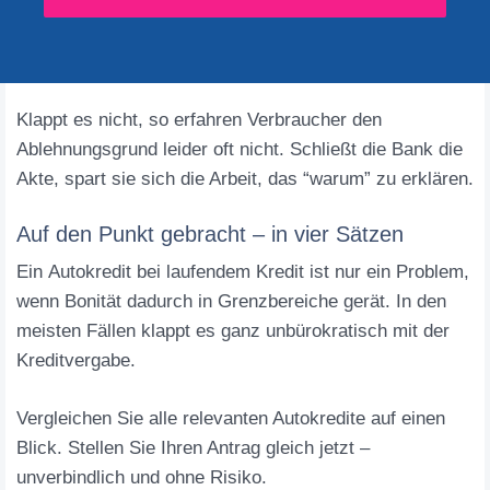
Klappt es nicht, so erfahren Verbraucher den
Ablehnungsgrund leider oft nicht. Schließt die Bank die
Akte, spart sie sich die Arbeit, das “warum” zu erklären.
Auf den Punkt gebracht – in vier Sätzen
Ein Autokredit bei laufendem Kredit ist nur ein Problem,
wenn Bonität dadurch in Grenzbereiche gerät. In den
meisten Fällen klappt es ganz unbürokratisch mit der
Kreditvergabe.
Vergleichen Sie alle relevanten Autokredite auf einen
Blick. Stellen Sie Ihren Antrag gleich jetzt –
unverbindlich und ohne Risiko.