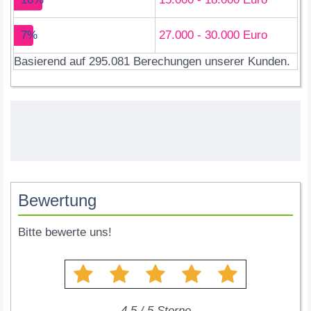
7%
27.000 - 30.000 Euro
Basierend auf 295.081 Berechungen unserer Kunden.
Bewertung
Bitte bewerte uns!
4.5
/
5
Sterne