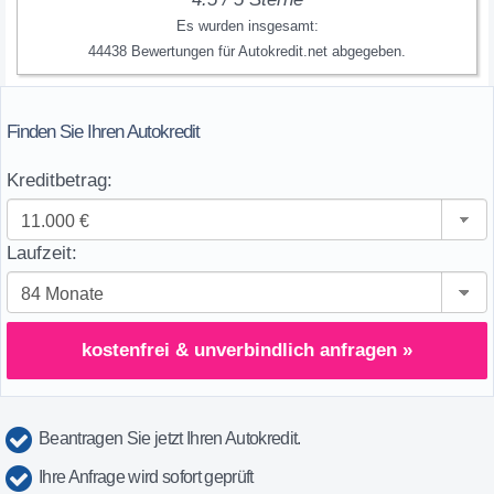
Es wurden insgesamt:
44438
Bewertungen für
Autokredit.net
abgegeben.
Finden Sie Ihren Autokredit
Kreditbetrag:
Laufzeit:
kostenfrei & unverbindlich anfragen »
Beantragen Sie jetzt Ihren Autokredit.
Ihre Anfrage wird sofort geprüft