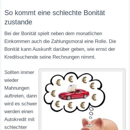
So kommt eine schlechte Bonität
zustande
Bei der Bonität spielt neben dem monatlichen
Einkommen auch die Zahlungsmoral eine Rolle. Die
Bonität kann Auskunft darüber geben, wie ernst der
Kreditsuchende seine Rechnungen nimmt.
Sollten immer
wieder
Mahnungen
auftreten, dann
wird es schwer
werden einen
Autokredit mit
schlechter