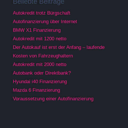
Beliebte Beiträge
Autokredit trotz Bürgschaft
Autofinanzierung über Internet
BMW X1 Finanzierung
Autokredit mit 1200 netto
Der Autokauf ist erst der Anfang – laufende
Kosten von Fahrzeughaltern
Autokredit mit 2000 netto
Autobank oder Direktbank?
Hyundai i40 Finanzierung
Mazda 6 Finanzierung
Voraussetzung einer Autofinanzierung