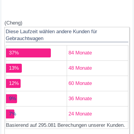
(Cheng)
Diese Laufzeit wählen andere Kunden für
Gebrauchtwagen
37%
84 Monate
13%
48 Monate
12%
60 Monate
9%
36 Monate
7%
24 Monate
Basierend auf 295.081 Berechungen unserer Kunden.