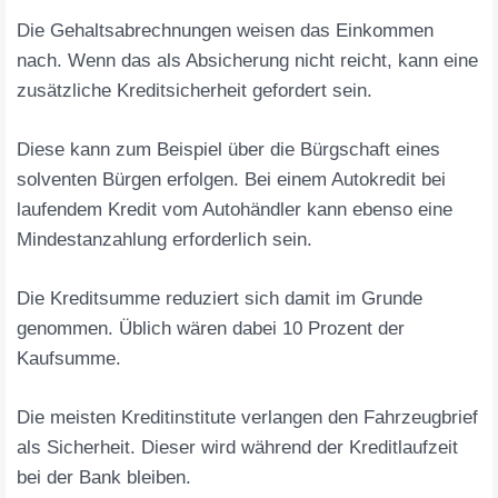
Die Gehaltsabrechnungen weisen das Einkommen
nach. Wenn das als Absicherung nicht reicht, kann eine
zusätzliche Kreditsicherheit gefordert sein.
Diese kann zum Beispiel über die Bürgschaft eines
solventen Bürgen erfolgen. Bei einem Autokredit bei
laufendem Kredit vom Autohändler kann ebenso eine
Mindestanzahlung erforderlich sein.
Die Kreditsumme reduziert sich damit im Grunde
genommen. Üblich wären dabei 10 Prozent der
Kaufsumme.
Die meisten Kreditinstitute verlangen den Fahrzeugbrief
als Sicherheit. Dieser wird während der Kreditlaufzeit
bei der Bank bleiben.