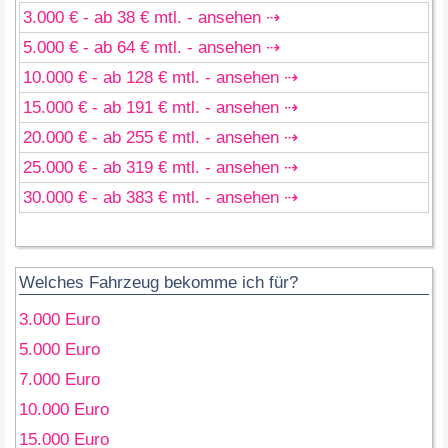
3.000 € - ab 38 € mtl. - ansehen ⇢
5.000 € - ab 64 € mtl. - ansehen ⇢
10.000 € - ab 128 € mtl. - ansehen ⇢
15.000 € - ab 191 € mtl. - ansehen ⇢
20.000 € - ab 255 € mtl. - ansehen ⇢
25.000 € - ab 319 € mtl. - ansehen ⇢
30.000 € - ab 383 € mtl. - ansehen ⇢
Welches Fahrzeug bekomme ich für?
3.000 Euro
5.000 Euro
7.000 Euro
10.000 Euro
15.000 Euro