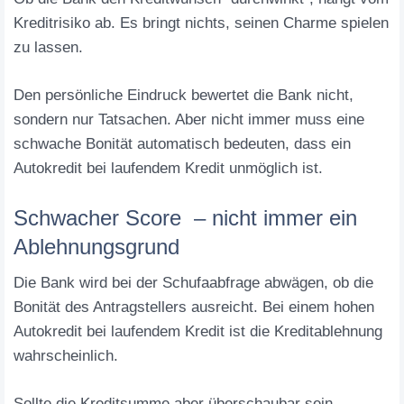
Kreditrisiko ab. Es bringt nichts, seinen Charme spielen
zu lassen.
Den persönliche Eindruck bewertet die Bank nicht,
sondern nur Tatsachen. Aber nicht immer muss eine
schwache Bonität automatisch bedeuten, dass ein
Autokredit bei laufendem Kredit unmöglich ist.
Schwacher Score – nicht immer ein
Ablehnungsgrund
Die Bank wird bei der Schufaabfrage abwägen, ob die
Bonität des Antragstellers ausreicht. Bei einem hohen
Autokredit bei laufendem Kredit ist die Kreditablehnung
wahrscheinlich.
Sollte die Kreditsumme aber überschaubar sein,