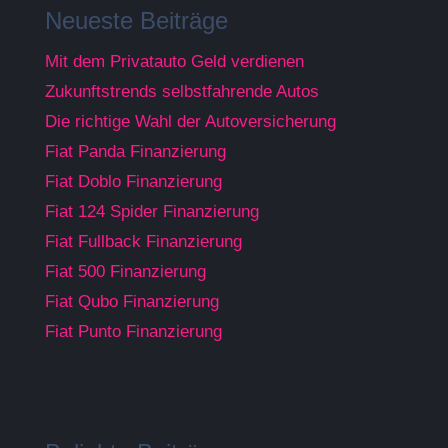
Neueste Beiträge
Mit dem Privatauto Geld verdienen
Zukunftstrends selbstfahrende Autos
Die richtige Wahl der Autoversicherung
Fiat Panda Finanzierung
Fiat Doblo Finanzierung
Fiat 124 Spider Finanzierung
Fiat Fullback Finanzierung
Fiat 500 Finanzierung
Fiat Qubo Finanzierung
Fiat Punto Finanzierung