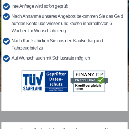
Ihre Anfrage wird sofort geprüft
Nach Annahme unseres Angebots bekommen Sie das Geld
auf das Konto überwiesen und kaufen innerhalb von 6
Wochen Ihr Wunschfahrzeug
Nach Kauf schicken Sie uns den Kaufvertrag und
Fahrzeugbrief zu
Auf Wunsch auch mit Schlussrate möglich