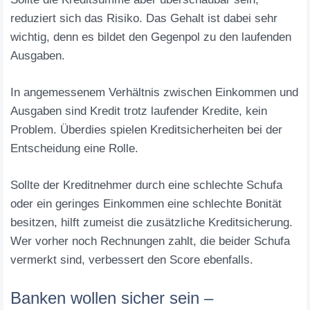
reduziert sich das Risiko. Das Gehalt ist dabei sehr
wichtig, denn es bildet den Gegenpol zu den laufenden
Ausgaben.
In angemessenem Verhältnis zwischen Einkommen und
Ausgaben sind Kredit trotz laufender Kredite, kein
Problem. Überdies spielen Kreditsicherheiten bei der
Entscheidung eine Rolle.
Sollte der Kreditnehmer durch eine schlechte Schufa
oder ein geringes Einkommen eine schlechte Bonität
besitzen, hilft zumeist die zusätzliche Kreditsicherung.
Wer vorher noch Rechnungen zahlt, die beider Schufa
vermerkt sind, verbessert den Score ebenfalls.
Banken wollen sicher sein –