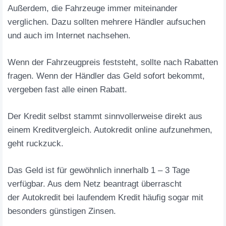
Außerdem, die Fahrzeuge immer miteinander
verglichen. Dazu sollten mehrere Händler aufsuchen
und auch im Internet nachsehen.
Wenn der Fahrzeugpreis feststeht, sollte nach Rabatten
fragen. Wenn der Händler das Geld sofort bekommt,
vergeben fast alle einen Rabatt.
Der Kredit selbst stammt sinnvollerweise direkt aus
einem Kreditvergleich. Autokredit online aufzunehmen,
geht ruckzuck.
Das Geld ist für gewöhnlich innerhalb 1 – 3 Tage
verfügbar. Aus dem Netz beantragt überrascht
der Autokredit bei laufendem Kredit häufig sogar mit
besonders günstigen Zinsen.