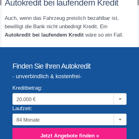
Autokredit bei laufendem Kredit
Auch, wenn das Fahrzeug preislich bezahlbar ist,
bewilligt die Bank nicht unbedingt Kredit. Ein
Autokredit bei laufendem Kredit
wäre so ein Fall.
Finden Sie Ihren Autokredit
- unverbindlich & kostenfrei-
Kreditbetrag:
Laufzeit:
Jetzt Angebote finden »