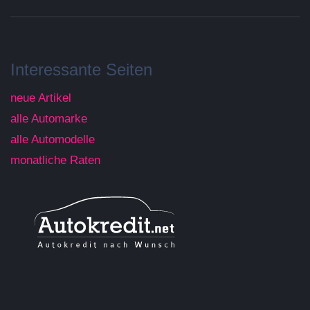
Interessante Seiten
neue Artikel
alle Automarke
alle Automodelle
monatliche Raten