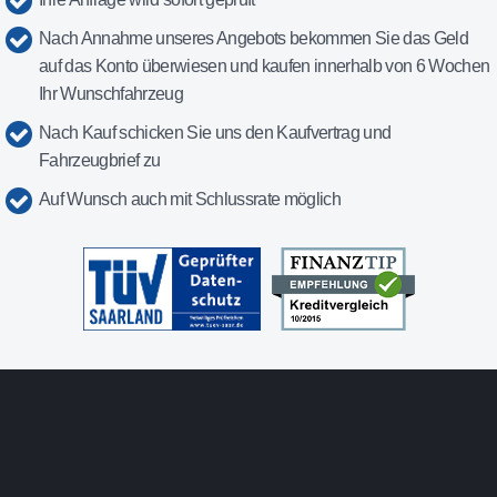
Nach Annahme unseres Angebots bekommen Sie das Geld
auf das Konto überwiesen und kaufen innerhalb von 6 Wochen
Ihr Wunschfahrzeug
Nach Kauf schicken Sie uns den Kaufvertrag und
Fahrzeugbrief zu
Auf Wunsch auch mit Schlussrate möglich