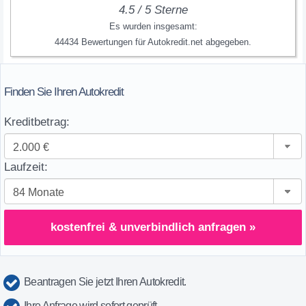
4.5
/
5
Sterne
Es wurden insgesamt:
44434
Bewertungen für
Autokredit.net
abgegeben.
Finden Sie Ihren Autokredit
Kreditbetrag:
Laufzeit:
kostenfrei & unverbindlich anfragen »
Beantragen Sie jetzt Ihren Autokredit.
Ihre Anfrage wird sofort geprüft