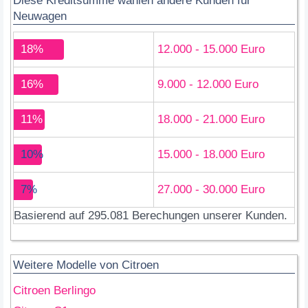
Diese Kreditsumme wählen andere Kunden für
Neuwagen
18%
12.000 - 15.000 Euro
16%
9.000 - 12.000 Euro
11%
18.000 - 21.000 Euro
10%
15.000 - 18.000 Euro
7%
27.000 - 30.000 Euro
Basierend auf 295.081 Berechungen unserer Kunden.
Weitere Modelle von Citroen
Citroen Berlingo