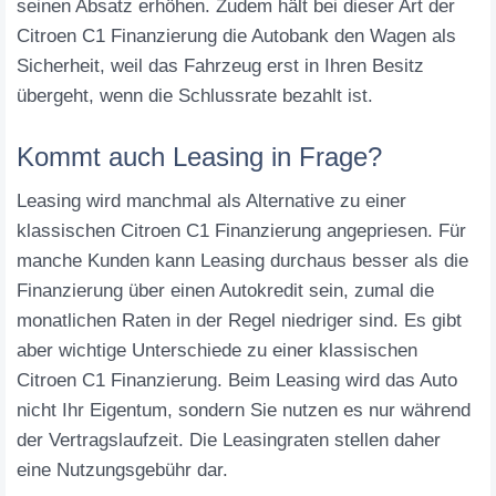
seinen Absatz erhöhen. Zudem hält bei dieser Art der
Citroen C1 Finanzierung die Autobank den Wagen als
Sicherheit, weil das Fahrzeug erst in Ihren Besitz
übergeht, wenn die Schlussrate bezahlt ist.
Kommt auch Leasing in Frage?
Leasing wird manchmal als Alternative zu einer
klassischen Citroen C1 Finanzierung angepriesen. Für
manche Kunden kann Leasing durchaus besser als die
Finanzierung über einen Autokredit sein, zumal die
monatlichen Raten in der Regel niedriger sind. Es gibt
aber wichtige Unterschiede zu einer klassischen
Citroen C1 Finanzierung. Beim Leasing wird das Auto
nicht Ihr Eigentum, sondern Sie nutzen es nur während
der Vertragslaufzeit. Die Leasingraten stellen daher
eine Nutzungsgebühr dar.