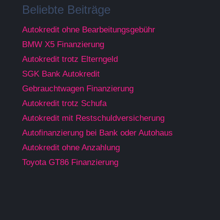
Beliebte Beiträge
Autokredit ohne Bearbeitungsgebühr
BMW X5 Finanzierung
Autokredit trotz Elterngeld
SGK Bank Autokredit
Gebrauchtwagen Finanzierung
Autokredit trotz Schufa
Autokredit mit Restschuldversicherung
Autofinanzierung bei Bank oder Autohaus
Autokredit ohne Anzahlung
Toyota GT86 Finanzierung