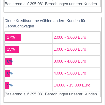
Basierend auf 295.081 Berechungen unserer Kunden.
Diese Kreditsumme wählen andere Kunden für
Gebrauchtwagen
17%
2.000 - 3.000 Euro
15%
1.000 - 2.000 Euro
8%
3.000 - 4.000 Euro
6%
4.000 - 5.000 Euro
5%
14.000 - 15.000 Euro
Basierend auf 295.081 Berechungen unserer Kunden.