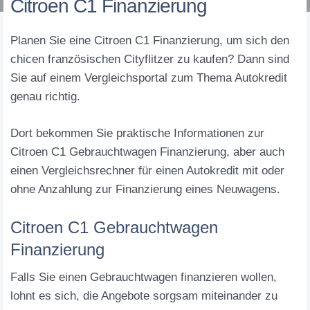
Citroen C1 Finanzierung
Planen Sie eine Citroen C1 Finanzierung, um sich den
chicen französischen Cityflitzer zu kaufen? Dann sind
Sie auf einem Vergleichsportal zum Thema Autokredit
genau richtig.
Dort bekommen Sie praktische Informationen zur
Citroen C1 Gebrauchtwagen Finanzierung, aber auch
einen Vergleichsrechner für einen Autokredit mit oder
ohne Anzahlung zur Finanzierung eines Neuwagens.
Citroen C1 Gebrauchtwagen
Finanzierung
Falls Sie einen Gebrauchtwagen finanzieren wollen,
lohnt es sich, die Angebote sorgsam miteinander zu