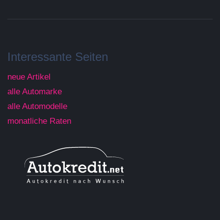
Interessante Seiten
neue Artikel
alle Automarke
alle Automodelle
monatliche Raten