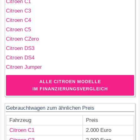
Citroen C1
Citroen C3
Citroen C4
Citroen C5
Citroen CZero
Citroen DS3
Citroen DS4
Citroen Jumper
ALLE CITROEN MODELLE
IM FINANZIERUNGSVERGLEICH
Gebrauchtwagen zum ähnlichen Preis
Fahrzeug
Preis
Citroen C1
2.000 Euro