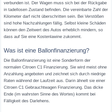
verbunden ist. Der Wagen muss sich bei der Rückgabe
in tadellosen Zustand befinden. Die vereinbarte Zahl der
Kilometer darf nicht überschritten sein. Bei Verstößen
sind hohe Nachzahlungen fällig. Selbst kleine Schäden
können den Zeitwert des Autos erheblich mindern, so
dass auf Sie eine Kostenlawine zukommt.
Was ist eine Ballonfinanzierung?
Die Ballonfinanzierung ist eine Sonderform der
normalen Citroen C1 Finanzierung. Sie wird meist ohne
Anzahlung angeboten und zeichnet sich durch niedrige
Raten während der Laufzeit aus. Darin ähnelt sie einer
Citroen C1 Gebrauchtwagen Finanzierung. Das dicke
Ende (im wahrsten Sinne des Wortes) kommt bei
Fälligkeit des Darlehens.