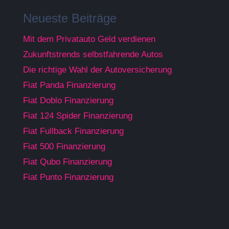
Neueste Beiträge
Mit dem Privatauto Geld verdienen
Zukunftstrends selbstfahrende Autos
Die richtige Wahl der Autoversicherung
Fiat Panda Finanzierung
Fiat Doblo Finanzierung
Fiat 124 Spider Finanzierung
Fiat Fullback Finanzierung
Fiat 500 Finanzierung
Fiat Qubo Finanzierung
Fiat Punto Finanzierung