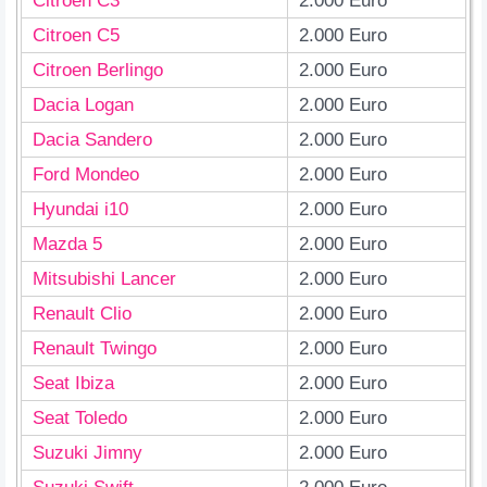
Citroen C3
2.000 Euro
Citroen C5
2.000 Euro
Citroen Berlingo
2.000 Euro
Dacia Logan
2.000 Euro
Dacia Sandero
2.000 Euro
Ford Mondeo
2.000 Euro
Hyundai i10
2.000 Euro
Mazda 5
2.000 Euro
Mitsubishi Lancer
2.000 Euro
Renault Clio
2.000 Euro
Renault Twingo
2.000 Euro
Seat Ibiza
2.000 Euro
Seat Toledo
2.000 Euro
Suzuki Jimny
2.000 Euro