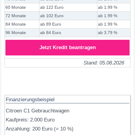
60 Monate
ab 122 Euro
ab 1.99 %
72 Monate
ab 102 Euro
ab 1.99 %
84 Monate
ab 89 Euro
ab 1.99 %
96 Monate
ab 84 Euro
ab 3.79 %
Jetzt Kredit beantragen
Stand: 05.08.2026
Finanzierungsbeispiel
Citroen C1 Gebrauchtwagen
Kaufpreis: 2.000 Euro
Anzahlung: 200 Euro (= 10 %)