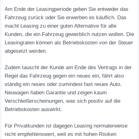
Am Ende der Leasingperiode geben Sie entweder das
Fahrzeug zurück oder Sie erwerben es käuflich. Das
macht Leasing zu einer guten Alternative für alle
Kunden, die ein Fahrzeug gewerblich nutzen wollen. Die
Leasingraten können als Betriebskosten von der Steuer
abgesetzt werden.
Zudem tauscht der Kunde am Ende des Vertrags in der
Regel das Fahrzeug gegen ein neues ein, fährt also
ständig ein neues oder zumindest fast neues Auto.
Neuwagen haben Garantie und zeigen kaum
Verschleißerscheinungen, was sich positiv auf die
Betriebskosten auswirkt.
Für Privatkunden ist dagegen Leasing normalerweise
nicht empfehlenswert, weil es mit hohen Risiken