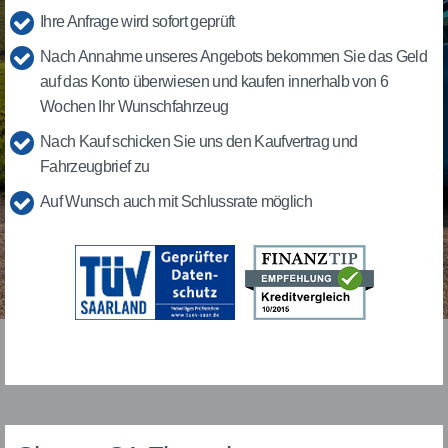
Ihre Anfrage wird sofort geprüft
Nach Annahme unseres Angebots bekommen Sie das Geld
auf das Konto überwiesen und kaufen innerhalb von 6
Wochen Ihr Wunschfahrzeug
Nach Kauf schicken Sie uns den Kaufvertrag und
Fahrzeugbrief zu
Auf Wunsch auch mit Schlussrate möglich