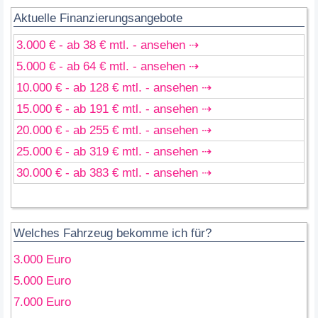
Aktuelle Finanzierungsangebote
3.000 € - ab 38 € mtl. - ansehen ⇢
5.000 € - ab 64 € mtl. - ansehen ⇢
10.000 € - ab 128 € mtl. - ansehen ⇢
15.000 € - ab 191 € mtl. - ansehen ⇢
20.000 € - ab 255 € mtl. - ansehen ⇢
25.000 € - ab 319 € mtl. - ansehen ⇢
30.000 € - ab 383 € mtl. - ansehen ⇢
Welches Fahrzeug bekomme ich für?
3.000 Euro
5.000 Euro
7.000 Euro