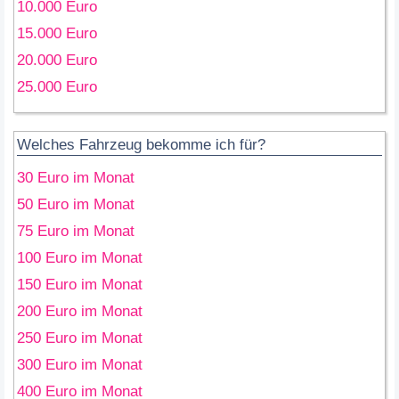
10.000 Euro
15.000 Euro
20.000 Euro
25.000 Euro
Welches Fahrzeug bekomme ich für?
30 Euro im Monat
50 Euro im Monat
75 Euro im Monat
100 Euro im Monat
150 Euro im Monat
200 Euro im Monat
250 Euro im Monat
300 Euro im Monat
400 Euro im Monat