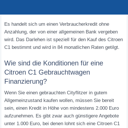
Es handelt sich um einen Verbraucherkredit ohne
Anzahlung, der von einer allgemeinen Bank vergeben
wird. Das Darlehen ist speziell für den Kauf des Citroen
C1 bestimmt und wird in 84 monatlichen Raten getilgt.
Wie sind die Konditionen für eine
Citroen C1 Gebrauchtwagen
Finanzierung?
Wenn Sie einen gebrauchten Cityflitzer in gutem
Allgemeinzustand kaufen wollen, müssen Sie bereit
sein, einen Kredit in Höhe von mindestens 2.000 Euro
aufzunehmen. Es gibt zwar auch günstigere Angebote
unter 1.000 Euro, bei denen lohnt sich eine Citroen C1