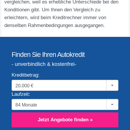
vergleichen, weil es erhebliche Unterschiede bei den
Konditionen gibt. Um Ihnen den Vergleich zu
erleichtern, wird beim Kreditrechner immer von
denselben Rahmenbedingungen ausgegangen.
Finden Sie Ihren Autokredit
- unverbindlich & kostenfrei-
Kreditbetrag:
Laufzeit:
Jetzt Angebote finden »