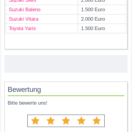
Suzuki Swift
2.000 Euro
Suzuki Baleno
1.500 Euro
Suzuki Vitara
2.000 Euro
Toyota Yaris
1.500 Euro
Bewertung
Bitte bewerte uns!