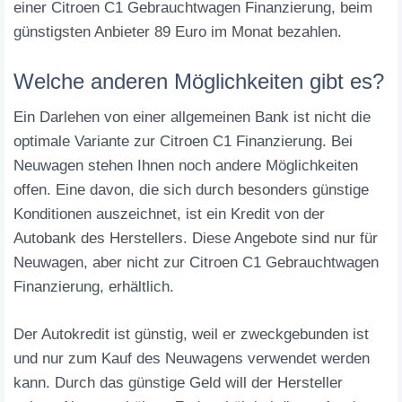
einer Citroen C1 Gebrauchtwagen Finanzierung, beim
günstigsten Anbieter 89 Euro im Monat bezahlen.
Welche anderen Möglichkeiten gibt es?
Ein Darlehen von einer allgemeinen Bank ist nicht die
optimale Variante zur Citroen C1 Finanzierung. Bei
Neuwagen stehen Ihnen noch andere Möglichkeiten
offen. Eine davon, die sich durch besonders günstige
Konditionen auszeichnet, ist ein Kredit von der
Autobank des Herstellers. Diese Angebote sind nur für
Neuwagen, aber nicht zur Citroen C1 Gebrauchtwagen
Finanzierung, erhältlich.
Der Autokredit ist günstig, weil er zweckgebunden ist
und nur zum Kauf des Neuwagens verwendet werden
kann. Durch das günstige Geld will der Hersteller