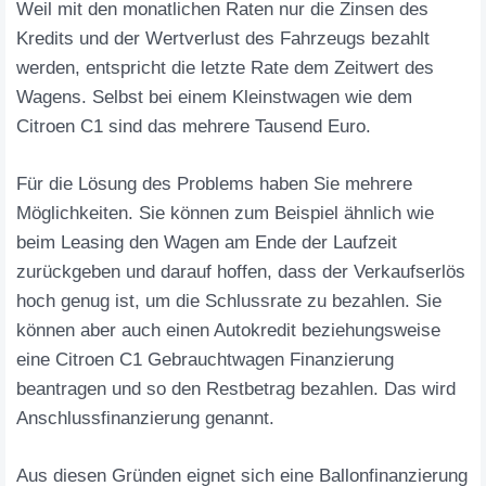
Weil mit den monatlichen Raten nur die Zinsen des
Kredits und der Wertverlust des Fahrzeugs bezahlt
werden, entspricht die letzte Rate dem Zeitwert des
Wagens. Selbst bei einem Kleinstwagen wie dem
Citroen C1 sind das mehrere Tausend Euro.
Für die Lösung des Problems haben Sie mehrere
Möglichkeiten. Sie können zum Beispiel ähnlich wie
beim Leasing den Wagen am Ende der Laufzeit
zurückgeben und darauf hoffen, dass der Verkaufserlös
hoch genug ist, um die Schlussrate zu bezahlen. Sie
können aber auch einen Autokredit beziehungsweise
eine Citroen C1 Gebrauchtwagen Finanzierung
beantragen und so den Restbetrag bezahlen. Das wird
Anschlussfinanzierung genannt.
Aus diesen Gründen eignet sich eine Ballonfinanzierung