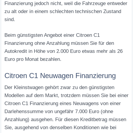
Finanzierung jedoch nicht, weil die Fahrzeuge entweder
zu alt oder in einem schlechten technischen Zustand
sind.
Beim günstigsten Angebot einer Citroen C1
Finanzierung ohne Anzahlung müssen Sie für den
Autokredit in Höhe von 2.000 Euro etwas mehr als 26
Euro pro Monat bezahlen.
Citroen C1 Neuwagen Finanzierung
Der Kleinstwagen gehört zwar zu den günstigsten
Modellen auf dem Markt, trotzdem müssen Sie bei einer
Citroen C1 Finanzierung eines Neuwagens von einer
Darlehenssumme von ungefähr 7.000 Euro (ohne
Anzahlung) ausgehen. Für diesen Kreditbetrag müssen
Sie, ausgehend von denselben Konditionen wie bei