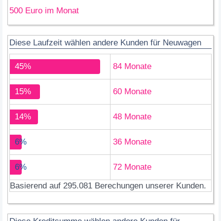
500 Euro im Monat
Diese Laufzeit wählen andere Kunden für Neuwagen
45%
84 Monate
15%
60 Monate
14%
48 Monate
6%
36 Monate
6%
72 Monate
Basierend auf 295.081 Berechungen unserer Kunden.