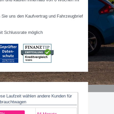
 Sie uns den Kaufvertrag und Fahrzeugbrief
t Schlussrate möglich
ese Laufzeit wählen andere Kunden für
brauchtwagen