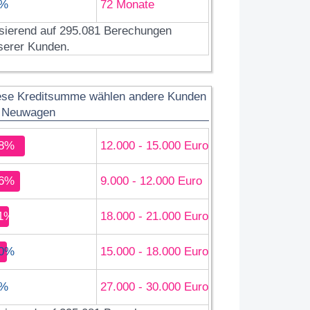
%
72 Monate
sierend auf 295.081 Berechungen
serer Kunden.
ese Kreditsumme wählen andere Kunden
r Neuwagen
8%
12.000 - 15.000 Euro
6%
9.000 - 12.000 Euro
1%
18.000 - 21.000 Euro
0%
15.000 - 18.000 Euro
%
27.000 - 30.000 Euro