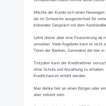
Möchte der Kunde sich einen Neuwagen a
als im Schwacke ausgezeichnet für seinen
klärendes Gespräch mit dem Autohändler
Lehnt dieser aber eine Finanzierung ab
umsehen. Viele Angebote kann er nicht e
Türen der Banken. Zumindest die hier in
Trotzdem kann der Kreditnehmer versuch
ohne Schufa und Anzahlung zu erhalten. 
Kreditchancen erhöht werden.
Man denke hier an einen Bürgen oder ei
aber solvent sein.