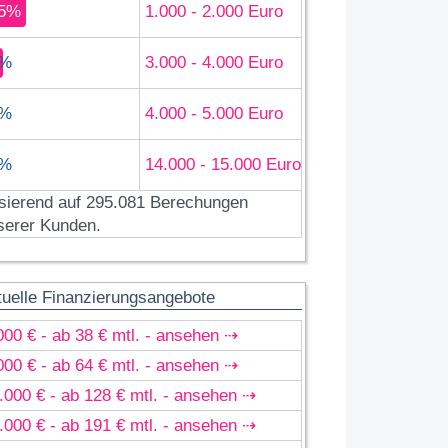
5%
1.000 - 2.000 Euro
%
3.000 - 4.000 Euro
%
4.000 - 5.000 Euro
%
14.000 - 15.000 Euro
sierend auf 295.081 Berechungen
serer Kunden.
tuelle Finanzierungsangebote
000 € - ab 38 € mtl. - ansehen ⇢
000 € - ab 64 € mtl. - ansehen ⇢
.000 € - ab 128 € mtl. - ansehen ⇢
.000 € - ab 191 € mtl. - ansehen ⇢