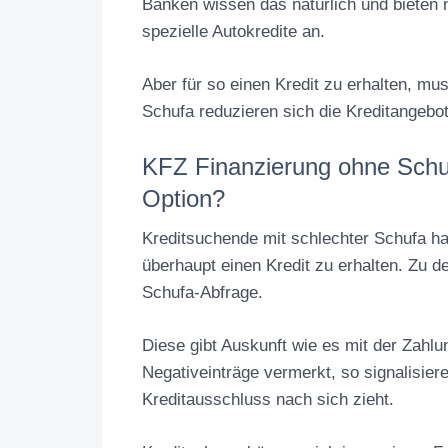
Banken wissen das natürlich und bieten 
spezielle Autokredite an.
Aber für so einen Kredit zu erhalten, mus
Schufa reduzieren sich die Kreditangebot
KFZ Finanzierung ohne Schu
Option?
Kreditsuchende mit schlechter Schufa ha
überhaupt einen Kredit zu erhalten. Zu d
Schufa-Abfrage.
Diese gibt Auskunft wie es mit der Zahlu
Negativeinträge vermerkt, so signalisiere
Kreditausschluss nach sich zieht.