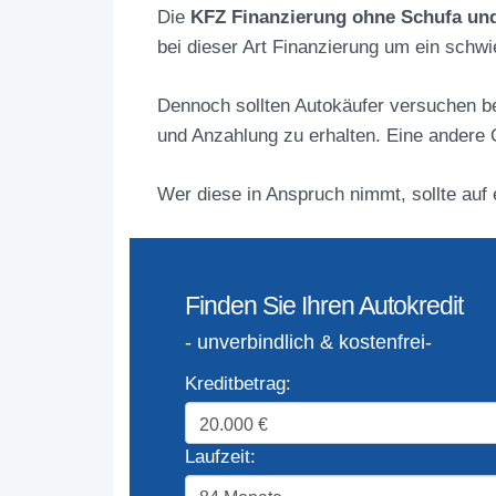
Die
KFZ Finanzierung ohne Schufa un
bei dieser Art Finanzierung um ein schw
Dennoch sollten Autokäufer versuchen b
und Anzahlung zu erhalten. Eine andere Op
Wer diese in Anspruch nimmt, sollte auf
Finden Sie Ihren Autokredit
- unverbindlich & kostenfrei-
Kreditbetrag:
Laufzeit: