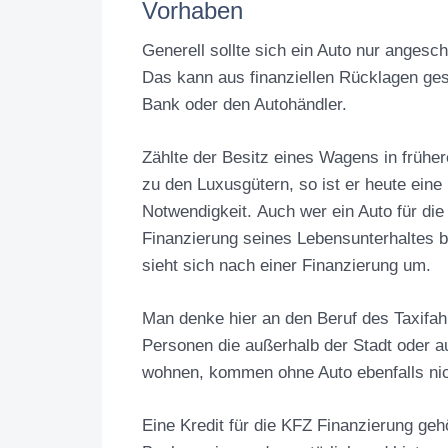
Vorhaben
Generell sollte sich ein Auto nur anges
Das kann aus finanziellen Rücklagen ges
Bank oder den Autohändler.
Zählte der Besitz eines Wagens in frühe
zu den Luxusgütern, so ist er heute eine
Notwendigkeit. Auch wer ein Auto für die
Finanzierung seines Lebensunterhaltes b
sieht sich nach einer Finanzierung um.
Man denke hier an den Beruf des Taxifah
Personen die außerhalb der Stadt oder 
wohnen, kommen ohne Auto ebenfalls nic
Eine Kredit für die KFZ Finanzierung ge