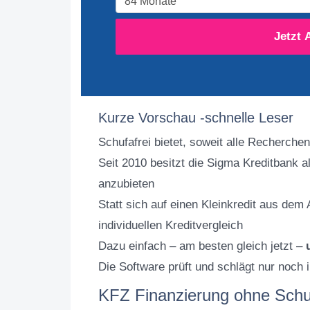
Jetzt 
Kurze Vorschau -schnelle Leser
Schufafrei bietet, soweit alle Recherchen
Seit 2010 besitzt die Sigma Kreditbank a
anzubieten
Statt sich auf einen Kleinkredit aus de
individuellen Kreditvergleich
Dazu einfach – am besten gleich jetzt –
Die Software prüft und schlägt nur noch 
KFZ Finanzierung ohne Schu