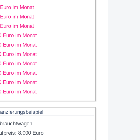
 Euro im Monat
 Euro im Monat
 Euro im Monat
0 Euro im Monat
0 Euro im Monat
0 Euro im Monat
0 Euro im Monat
0 Euro im Monat
0 Euro im Monat
0 Euro im Monat
anzierungsbeispiel
brauchtwagen
fpreis: 8.000 Euro