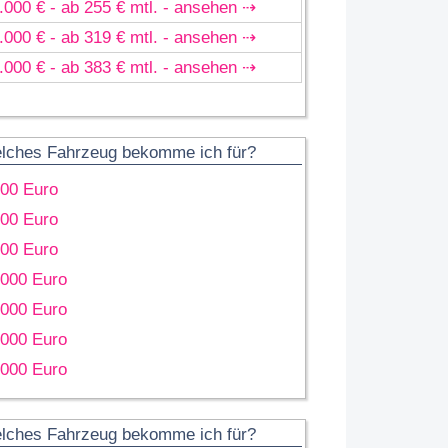
.000 € - ab 255 € mtl. - ansehen ⇢
.000 € - ab 319 € mtl. - ansehen ⇢
.000 € - ab 383 € mtl. - ansehen ⇢
lches Fahrzeug bekomme ich für?
000 Euro
000 Euro
000 Euro
.000 Euro
.000 Euro
.000 Euro
.000 Euro
lches Fahrzeug bekomme ich für?