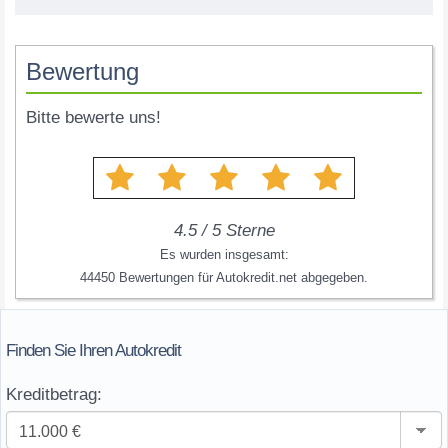
Bewertung
Bitte bewerte uns!
4.5
/
5
Sterne
Es wurden insgesamt:
44450
Bewertungen für
Autokredit.net
abgegeben.
Finden Sie Ihren Autokredit
Kreditbetrag: