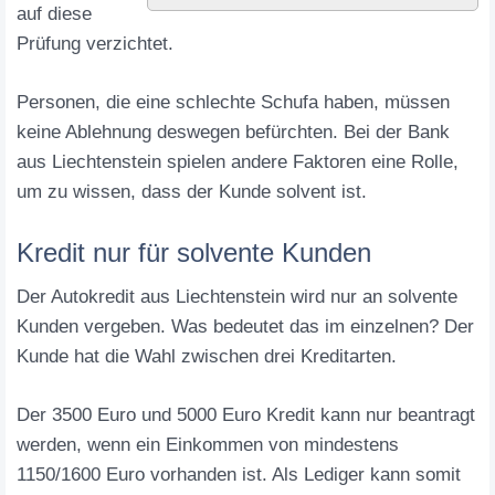
auf diese
Prüfung verzichtet.
Personen, die eine schlechte Schufa haben, müssen
keine Ablehnung deswegen befürchten. Bei der Bank
aus Liechtenstein spielen andere Faktoren eine Rolle,
um zu wissen, dass der Kunde solvent ist.
Kredit nur für solvente Kunden
Der Autokredit aus Liechtenstein wird nur an solvente
Kunden vergeben. Was bedeutet das im einzelnen? Der
Kunde hat die Wahl zwischen drei Kreditarten.
Der 3500 Euro und 5000 Euro Kredit kann nur beantragt
werden, wenn ein Einkommen von mindestens
1150/1600 Euro vorhanden ist. Als Lediger kann somit