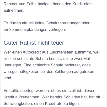
Rentner und Selbständige können den Kredit nicht
aufnehmen.
Es dürfen aktuell keine Gehaltsabtretungen oder
Einkommenspfändungen vorliegen.
Guter Rat ist nicht teuer
Wer einen Autokredit aus Liechtenstein aufnimmt, weil
er eine schlechte Schufa besitzt, sollte zwei Mal
überlegen. Eine schlechte Schufa bedeutet, dass
Unregelmäßigkeiten bei den Zahlungen aufgetreten
sind.
Es sollte überlegt werden, ob es sinnvoll ist, diesen
Kredit aufzunehmen. Wer bereits Schulden hat, hat oft
Schwierigkeiten, einen Kreditrate zu tilgen.