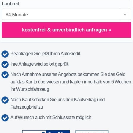
Laufzeit:
kostenfrei & unverbindlich anfragen »
Beantragen Sie jetzt Ihren Autokredit.
Ihre Anfrage wird sofort geprüft
Nach Annahme unseres Angebots bekommen Sie das Geld
auf das Konto überwiesen und kaufen innerhalb von 6 Wochen
Ihr Wunschfahrzeug
Nach Kauf schicken Sie uns den Kaufvertrag und
Fahrzeugbrief zu
Auf Wunsch auch mit Schlussrate möglich