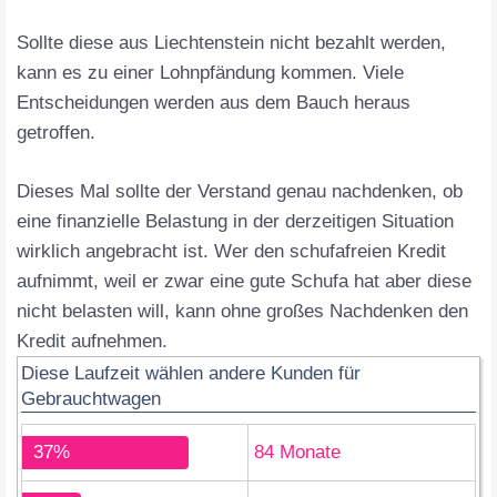
Sollte diese aus Liechtenstein nicht bezahlt werden,
kann es zu einer Lohnpfändung kommen. Viele
Entscheidungen werden aus dem Bauch heraus
getroffen.
Dieses Mal sollte der Verstand genau nachdenken, ob
eine finanzielle Belastung in der derzeitigen Situation
wirklich angebracht ist. Wer den schufafreien Kredit
aufnimmt, weil er zwar eine gute Schufa hat aber diese
nicht belasten will, kann ohne großes Nachdenken den
Kredit aufnehmen.
Diese Laufzeit wählen andere Kunden für
Gebrauchtwagen
37%
84 Monate