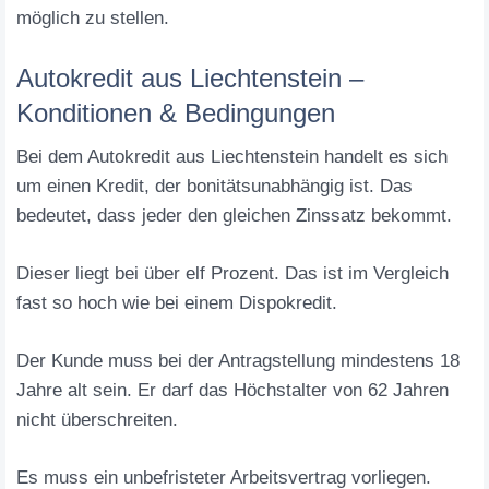
möglich zu stellen.
Autokredit aus Liechtenstein –
Konditionen & Bedingungen
Bei dem Autokredit aus Liechtenstein handelt es sich
um einen Kredit, der bonitätsunabhängig ist. Das
bedeutet, dass jeder den gleichen Zinssatz bekommt.
Dieser liegt bei über elf Prozent. Das ist im Vergleich
fast so hoch wie bei einem Dispokredit.
Der Kunde muss bei der Antragstellung mindestens 18
Jahre alt sein. Er darf das Höchstalter von 62 Jahren
nicht überschreiten.
Es muss ein unbefristeter Arbeitsvertrag vorliegen.