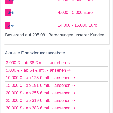
6%
4.000 - 5.000 Euro
5%
14.000 - 15.000 Euro
Basierend auf 295.081 Berechungen unserer Kunden.
Aktuelle Finanzierungsangebote
3.000 € - ab 38 € mtl. - ansehen ⇢
5.000 € - ab 64 € mtl. - ansehen ⇢
10.000 € - ab 128 € mtl. - ansehen ⇢
15.000 € - ab 191 € mtl. - ansehen ⇢
20.000 € - ab 255 € mtl. - ansehen ⇢
25.000 € - ab 319 € mtl. - ansehen ⇢
30.000 € - ab 383 € mtl. - ansehen ⇢