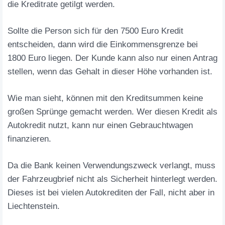
die Kreditrate getilgt werden.
Sollte die Person sich für den 7500 Euro Kredit
entscheiden, dann wird die Einkommensgrenze bei
1800 Euro liegen. Der Kunde kann also nur einen Antrag
stellen, wenn das Gehalt in dieser Höhe vorhanden ist.
Wie man sieht, können mit den Kreditsummen keine
großen Sprünge gemacht werden. Wer diesen Kredit als
Autokredit nutzt, kann nur einen Gebrauchtwagen
finanzieren.
Da die Bank keinen Verwendungszweck verlangt, muss
der Fahrzeugbrief nicht als Sicherheit hinterlegt werden.
Dieses ist bei vielen Autokrediten der Fall, nicht aber in
Liechtenstein.