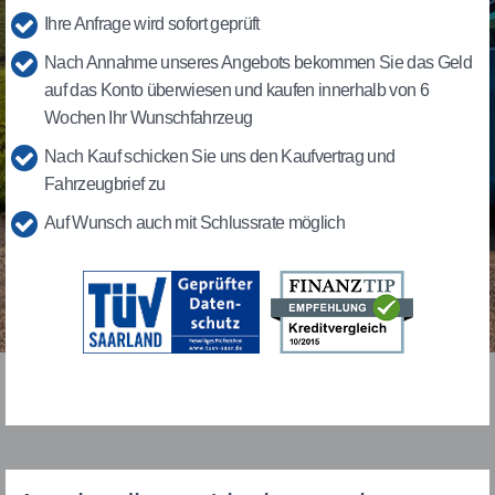
Ihre Anfrage wird sofort geprüft
Nach Annahme unseres Angebots bekommen Sie das Geld
auf das Konto überwiesen und kaufen innerhalb von 6
Wochen Ihr Wunschfahrzeug
Nach Kauf schicken Sie uns den Kaufvertrag und
Fahrzeugbrief zu
Auf Wunsch auch mit Schlussrate möglich