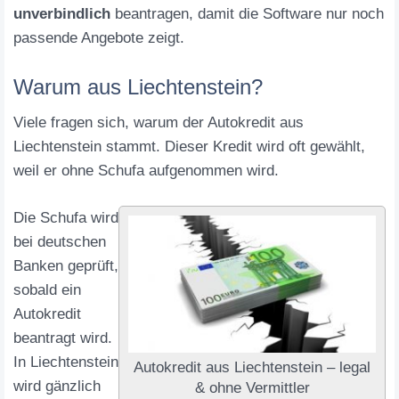
unverbindlich
beantragen, damit die Software nur noch
passende Angebote zeigt.
Warum aus Liechtenstein?
Viele fragen sich, warum der Autokredit aus
Liechtenstein stammt. Dieser Kredit wird oft gewählt,
weil er ohne Schufa aufgenommen wird.
Die Schufa wird
bei deutschen
Banken geprüft,
sobald ein
Autokredit
beantragt wird.
In Liechtenstein
Autokredit aus Liechtenstein – legal
wird gänzlich
& ohne Vermittler