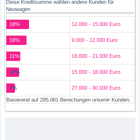
Diese Kreditsumme wählen andere Kunden für
Neuwagen
18%
12.000 - 15.000 Euro
16%
9.000 - 12.000 Euro
11%
18.000 - 21.000 Euro
10%
15.000 - 18.000 Euro
7%
27.000 - 30.000 Euro
Basierend auf 295.081 Berechungen unserer Kunden.