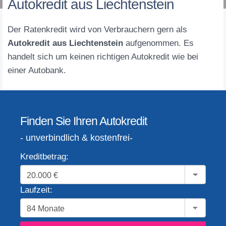
Autokredit aus Liechtenstein
Der Ratenkredit wird von Verbrauchern gern als
Autokredit aus Liechtenstein
aufgenommen. Es
handelt sich um keinen richtigen Autokredit wie bei
einer Autobank.
Finden Sie Ihren Autokredit
- unverbindlich & kostenfrei-
Kreditbetrag:
Laufzeit: