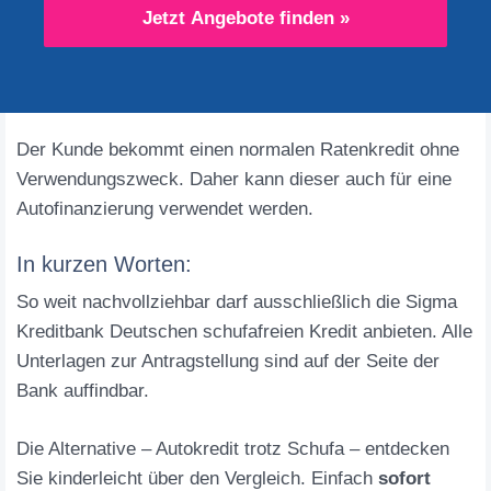
Jetzt Angebote finden »
Der Kunde bekommt einen normalen Ratenkredit ohne
Verwendungszweck. Daher kann dieser auch für eine
Autofinanzierung verwendet werden.
In kurzen Worten:
So weit nachvollziehbar darf ausschließlich die Sigma
Kreditbank Deutschen schufafreien Kredit anbieten. Alle
Unterlagen zur Antragstellung sind auf der Seite der
Bank auffindbar.
Die Alternative – Autokredit trotz Schufa – entdecken
Sie kinderleicht über den Vergleich. Einfach
sofort