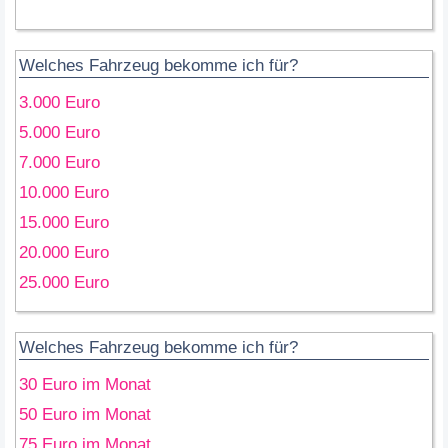
Welches Fahrzeug bekomme ich für?
3.000 Euro
5.000 Euro
7.000 Euro
10.000 Euro
15.000 Euro
20.000 Euro
25.000 Euro
Welches Fahrzeug bekomme ich für?
30 Euro im Monat
50 Euro im Monat
75 Euro im Monat