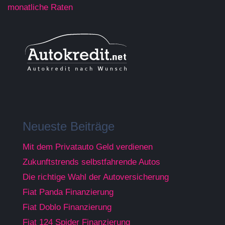
monatliche Raten
Neueste Beiträge
Mit dem Privatauto Geld verdienen
Zukunftstrends selbstfahrende Autos
Die richtige Wahl der Autoversicherung
Fiat Panda Finanzierung
Fiat Doblo Finanzierung
Fiat 124 Spider Finanzierung