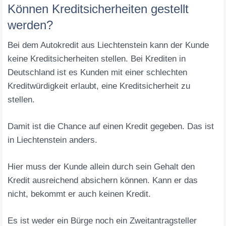
Können Kreditsicherheiten gestellt
werden?
Bei dem Autokredit aus Liechtenstein kann der Kunde
keine Kreditsicherheiten stellen. Bei Krediten in
Deutschland ist es Kunden mit einer schlechten
Kreditwürdigkeit erlaubt, eine Kreditsicherheit zu
stellen.
Damit ist die Chance auf einen Kredit gegeben. Das ist
in Liechtenstein anders.
Hier muss der Kunde allein durch sein Gehalt den
Kredit ausreichend absichern können. Kann er das
nicht, bekommt er auch keinen Kredit.
Es ist weder ein Bürge noch ein Zweitantragsteller