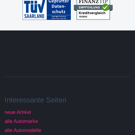
Interessante Seiten
neue Artikel
alle Automarke
alle Automodelle