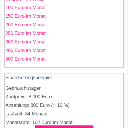
100 Euro im Monat
150 Euro im Monat
200 Euro im Monat
250 Euro im Monat
300 Euro im Monat
400 Euro im Monat
500 Euro im Monat
Finanzierungsbeispiel
Gebrauchtwagen
Kaufpreis: 8.000 Euro
Anzahlung: 800 Euro (= 10 %)
Laufzeit: 84 Monate
Monatsrate: 102 Euro im Monat