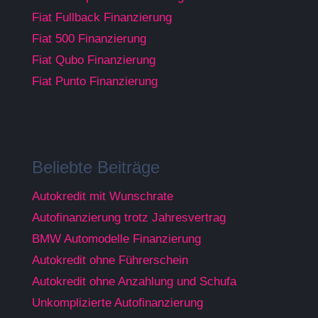
Fiat Fullback Finanzierung
Fiat 500 Finanzierung
Fiat Qubo Finanzierung
Fiat Punto Finanzierung
Beliebte Beiträge
Autokredit mit Wunschrate
Autofinanzierung trotz Jahresvertrag
BMW Automodelle Finanzierung
Autokredit ohne Führerschein
Autokredit ohne Anzahlung und Schufa
Unkomplizierte Autofinanzierung