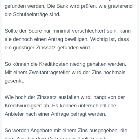
gefunden werden. Die Bank wird prüfen, wie gravierend
die Schufaeinträge sind.
Sollte der Score nur minimal verschlechtert sein, kann
sie dennoch einen Antrag bewilligen. Wichtig ist, dass
ein günstiger Zinssatz gefunden wird.
So können die Kreditkosten niedrig gehalten werden.
Mit einem Zweitantragsteller wird der Zins nochmals
gesenkt.
Wie hoch der Zinssatz ausfallen wird, hängt von der
Kreditwürdigkeit ab. Es können unterschiedliche
Anbieter nach einer Anfrage befragt werden.
So werden Angebote mit einem Zins ausgegeben, die
dem Zins bei dem Vertrag sehr ähnlich sind.