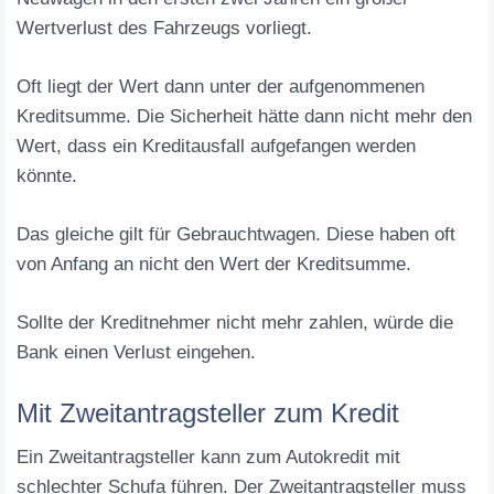
Wertverlust des Fahrzeugs vorliegt.
Oft liegt der Wert dann unter der aufgenommenen
Kreditsumme. Die Sicherheit hätte dann nicht mehr den
Wert, dass ein Kreditausfall aufgefangen werden
könnte.
Das gleiche gilt für Gebrauchtwagen. Diese haben oft
von Anfang an nicht den Wert der Kreditsumme.
Sollte der Kreditnehmer nicht mehr zahlen, würde die
Bank einen Verlust eingehen.
Mit Zweitantragsteller zum Kredit
Ein Zweitantragsteller kann zum Autokredit mit
schlechter Schufa führen. Der Zweitantragsteller muss