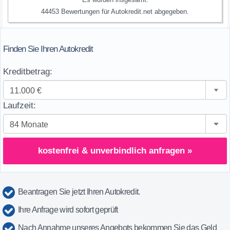
44453
Bewertungen für
Autokredit.net
abgegeben.
Finden Sie Ihren Autokredit
Kreditbetrag:
Laufzeit:
kostenfrei & unverbindlich anfragen »
Beantragen Sie jetzt Ihren Autokredit.
Ihre Anfrage wird sofort geprüft
Nach Annahme unseres Angebots bekommen Sie das Geld