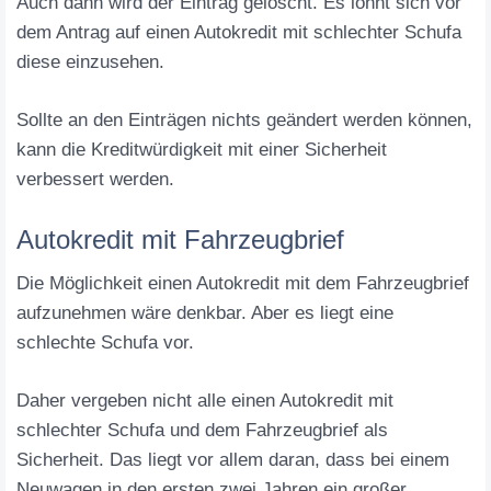
Auch dann wird der Eintrag gelöscht. Es lohnt sich vor
dem Antrag auf einen Autokredit mit schlechter Schufa
diese einzusehen.
Sollte an den Einträgen nichts geändert werden können,
kann die Kreditwürdigkeit mit einer Sicherheit
verbessert werden.
Autokredit mit Fahrzeugbrief
Die Möglichkeit einen Autokredit mit dem Fahrzeugbrief
aufzunehmen wäre denkbar. Aber es liegt eine
schlechte Schufa vor.
Daher vergeben nicht alle einen Autokredit mit
schlechter Schufa und dem Fahrzeugbrief als
Sicherheit. Das liegt vor allem daran, dass bei einem
Neuwagen in den ersten zwei Jahren ein großer