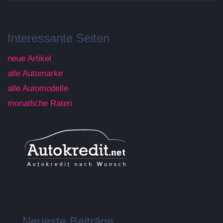
Interessante Seiten
neue Artikel
alle Automarke
alle Automodelle
monatliche Raten
Neueste Beiträge