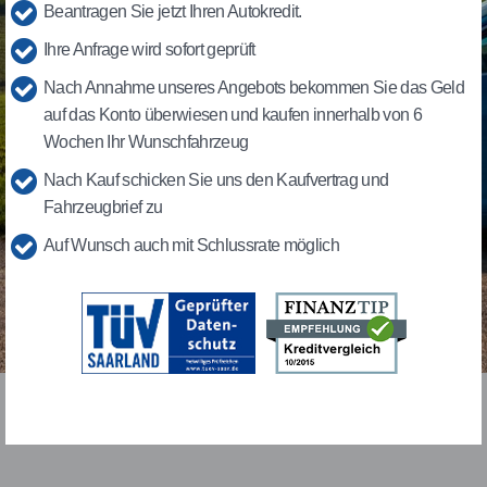
Beantragen Sie jetzt Ihren Autokredit.
Ihre Anfrage wird sofort geprüft
Nach Annahme unseres Angebots bekommen Sie das Geld
auf das Konto überwiesen und kaufen innerhalb von 6
Wochen Ihr Wunschfahrzeug
Nach Kauf schicken Sie uns den Kaufvertrag und
Fahrzeugbrief zu
Auf Wunsch auch mit Schlussrate möglich