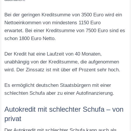
Bei der geringen Kreditsumme von 3500 Euro wird ein
Nettoeinkommen von mindestens 1150 Euro
erwartet. Bei einer Kreditsumme von 7500 Euro sind es
schon 1800 Euro Netto.
Der Kredit hat eine Laufzeit von 40 Monaten,
unabhängig von der Kreditsumme, die aufgenommen
wird. Der Zinssatz ist mit über elf Prozent sehr hoch.
Es ermöglicht deutschen Staatsbürgern mit einer
schlechten Schufa aber zu einer Autofinanzierung.
Autokredit mit schlechter Schufa – von
privat
Der Autokredit mit schlechter Schufa kann auch als