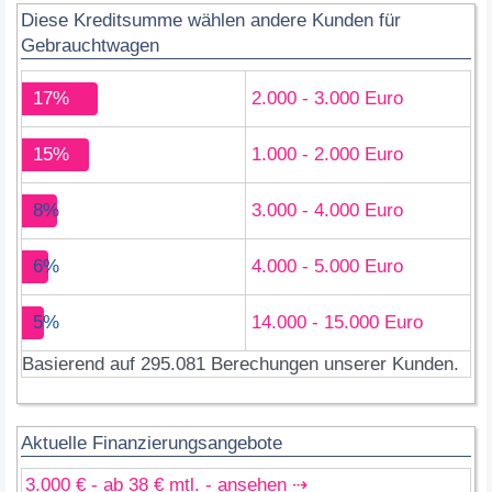
Diese Kreditsumme wählen andere Kunden für
Gebrauchtwagen
17%
2.000 - 3.000 Euro
15%
1.000 - 2.000 Euro
8%
3.000 - 4.000 Euro
6%
4.000 - 5.000 Euro
5%
14.000 - 15.000 Euro
Basierend auf 295.081 Berechungen unserer Kunden.
Aktuelle Finanzierungsangebote
3.000 € - ab 38 € mtl. - ansehen ⇢