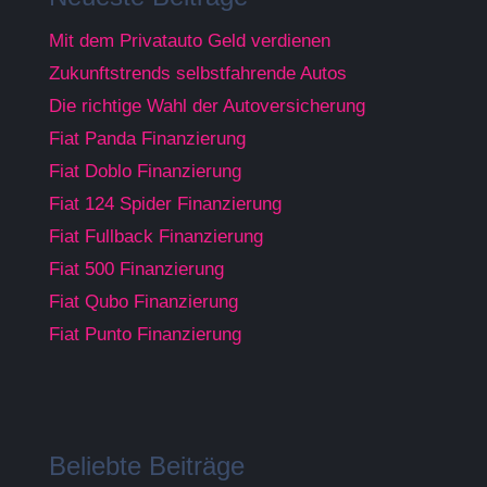
Mit dem Privatauto Geld verdienen
Zukunftstrends selbstfahrende Autos
Die richtige Wahl der Autoversicherung
Fiat Panda Finanzierung
Fiat Doblo Finanzierung
Fiat 124 Spider Finanzierung
Fiat Fullback Finanzierung
Fiat 500 Finanzierung
Fiat Qubo Finanzierung
Fiat Punto Finanzierung
Beliebte Beiträge