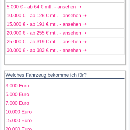
5.000 € - ab 64 € mtl. - ansehen ⇢
10.000 € - ab 128 € mtl. - ansehen ⇢
15.000 € - ab 191 € mtl. - ansehen ⇢
20.000 € - ab 255 € mtl. - ansehen ⇢
25.000 € - ab 319 € mtl. - ansehen ⇢
30.000 € - ab 383 € mtl. - ansehen ⇢
Welches Fahrzeug bekomme ich für?
3.000 Euro
5.000 Euro
7.000 Euro
10.000 Euro
15.000 Euro
20.000 Euro