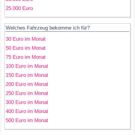
25.000 Euro
Welches Fahrzeug bekomme ich für?
30 Euro im Monat
50 Euro im Monat
75 Euro im Monat
100 Euro im Monat
150 Euro im Monat
200 Euro im Monat
250 Euro im Monat
300 Euro im Monat
400 Euro im Monat
500 Euro im Monat