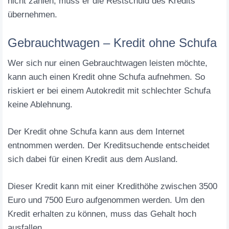
nicht zahlen, muss er die Restschuld des Kredits
übernehmen.
Gebrauchtwagen – Kredit ohne Schufa
Wer sich nur einen Gebrauchtwagen leisten möchte,
kann auch einen Kredit ohne Schufa aufnehmen. So
riskiert er bei einem Autokredit mit schlechter Schufa
keine Ablehnung.
Der Kredit ohne Schufa kann aus dem Internet
entnommen werden. Der Kreditsuchende entscheidet
sich dabei für einen Kredit aus dem Ausland.
Dieser Kredit kann mit einer Kredithöhe zwischen 3500
Euro und 7500 Euro aufgenommen werden. Um den
Kredit erhalten zu können, muss das Gehalt hoch
ausfallen.