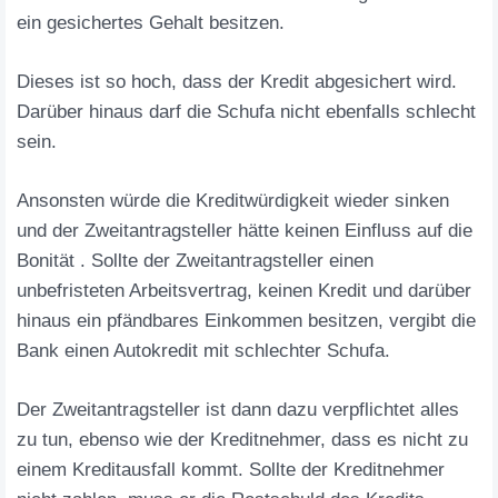
ein gesichertes Gehalt besitzen.
Dieses ist so hoch, dass der Kredit abgesichert wird.
Darüber hinaus darf die Schufa nicht ebenfalls schlecht
sein.
Ansonsten würde die Kreditwürdigkeit wieder sinken
und der Zweitantragsteller hätte keinen Einfluss auf die
Bonität . Sollte der Zweitantragsteller einen
unbefristeten Arbeitsvertrag, keinen Kredit und darüber
hinaus ein pfändbares Einkommen besitzen, vergibt die
Bank einen Autokredit mit schlechter Schufa.
Der Zweitantragsteller ist dann dazu verpflichtet alles
zu tun, ebenso wie der Kreditnehmer, dass es nicht zu
einem Kreditausfall kommt. Sollte der Kreditnehmer