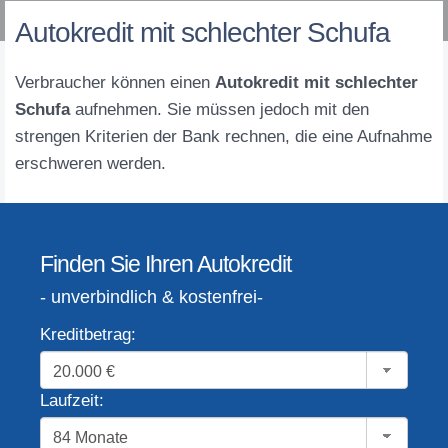
Autokredit mit schlechter Schufa
Verbraucher können einen
Autokredit mit schlechter
Schufa
aufnehmen. Sie müssen jedoch mit den
strengen Kriterien der Bank rechnen, die eine Aufnahme
erschweren werden.
Finden Sie Ihren Autokredit
- unverbindlich & kostenfrei-
Kreditbetrag:
Laufzeit: