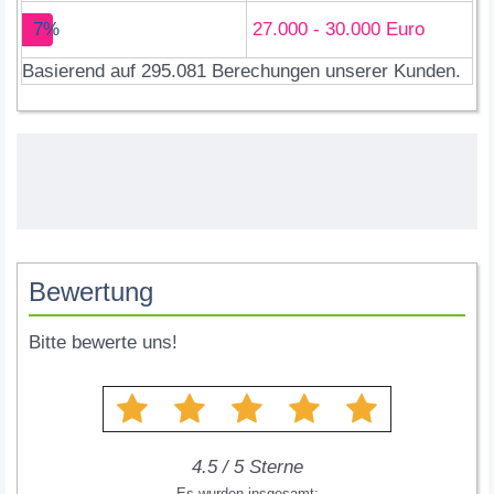
7%
27.000 - 30.000 Euro
Basierend auf 295.081 Berechungen unserer Kunden.
Bewertung
Bitte bewerte uns!
4.5
/
5
Sterne
Es wurden insgesamt: