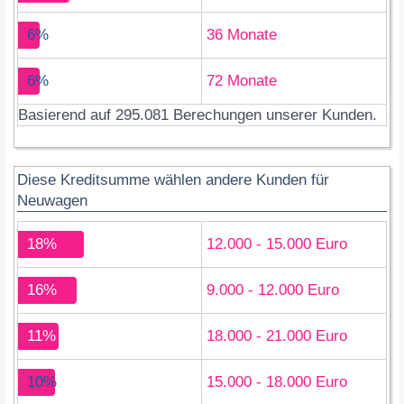
6%
36 Monate
6%
72 Monate
Basierend auf 295.081 Berechungen unserer Kunden.
Diese Kreditsumme wählen andere Kunden für
Neuwagen
18%
12.000 - 15.000 Euro
16%
9.000 - 12.000 Euro
11%
18.000 - 21.000 Euro
10%
15.000 - 18.000 Euro