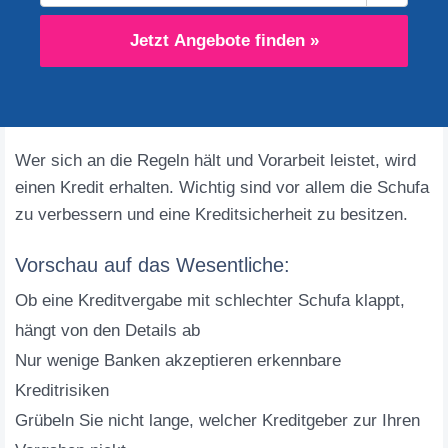
Jetzt Angebote finden »
Wer sich an die Regeln hält und Vorarbeit leistet, wird
einen Kredit erhalten. Wichtig sind vor allem die Schufa
zu verbessern und eine Kreditsicherheit zu besitzen.
Vorschau auf das Wesentliche:
Ob eine Kreditvergabe mit schlechter Schufa klappt,
hängt von den Details ab
Nur wenige Banken akzeptieren erkennbare
Kreditrisiken
Grübeln Sie nicht lange, welcher Kreditgeber zur Ihren