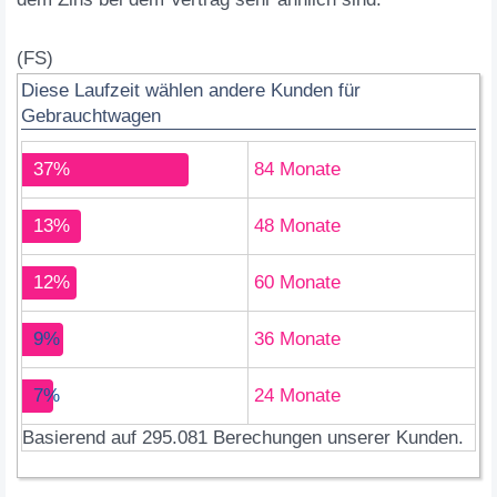
(FS)
Diese Laufzeit wählen andere Kunden für
Gebrauchtwagen
37%
84 Monate
13%
48 Monate
12%
60 Monate
9%
36 Monate
7%
24 Monate
Basierend auf 295.081 Berechungen unserer Kunden.