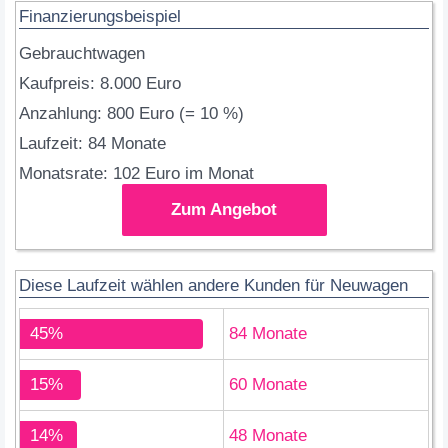
Finanzierungsbeispiel
Gebrauchtwagen
Kaufpreis: 8.000 Euro
Anzahlung: 800 Euro (= 10 %)
Laufzeit: 84 Monate
Monatsrate: 102 Euro im Monat
Zum Angebot
Diese Laufzeit wählen andere Kunden für Neuwagen
45%
84 Monate
15%
60 Monate
14%
48 Monate