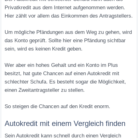
Privatkredit aus dem Internet aufgenommen werden.
Hier zählt vor allem das Einkommen des Antragstellers.
Um mögliche Pfändungen aus dem Weg zu gehen, wird
das Konto geprüft. Sollte hier eine Pfändung sichtbar
sein, wird es keinen Kredit geben.
Wer aber ein hohes Gehalt und ein Konto im Plus
besitzt, hat gute Chancen auf einen Autokredit mit
schlechter Schufa. Es besteht sogar die Möglichkeit,
einen Zweitantragsteller zu stellen.
So steigen die Chancen auf den Kredit enorm.
Autokredit mit einem Vergleich finden
Sein Autokredit kann schnell durch einen Vergleich