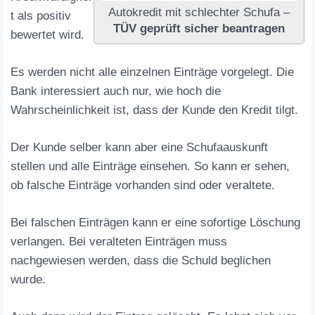
Autokredit mit schlechter Schufa –
t als positiv
TÜV geprüft sicher beantragen
bewertet wird.
Es werden nicht alle einzelnen Einträge vorgelegt. Die
Bank interessiert auch nur, wie hoch die
Wahrscheinlichkeit ist, dass der Kunde den Kredit tilgt.
Der Kunde selber kann aber eine Schufaauskunft
stellen und alle Einträge einsehen. So kann er sehen,
ob falsche Einträge vorhanden sind oder veraltete.
Bei falschen Einträgen kann er eine sofortige Löschung
verlangen. Bei veralteten Einträgen muss
nachgewiesen werden, dass die Schuld beglichen
wurde.