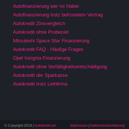
Autofinanzierung wer ist Halter
Autofinanzierung trotz befristetem Vertrag
Autokredit Zinsvergleich
Autokredit ohne Probezeit
Mitsubishi Space Star Finanzierung
Autokredit FAQ - Häufige Fragen
Opel Insignia Finanzierung
Autokredit ohne Vorfälligkeitsentschädigung
Autokredit der Sparkasse
Autokredit trotz Leihfirma
© Copyright 2019 |
Autokredit.net
Impressum
|
Datenschutzerklärung